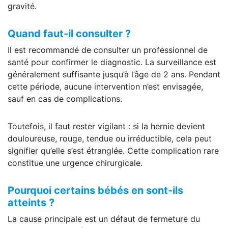
gravité.
Quand faut-il consulter ?
Il est recommandé de consulter un professionnel de
santé pour confirmer le diagnostic. La surveillance est
généralement suffisante jusqu’à l’âge de 2 ans. Pendant
cette période, aucune intervention n’est envisagée,
sauf en cas de complications.
Toutefois, il faut rester vigilant : si la hernie devient
douloureuse, rouge, tendue ou irréductible, cela peut
signifier qu’elle s’est étranglée. Cette complication rare
constitue une urgence chirurgicale.
Pourquoi certains bébés en sont-ils
atteints ?
La cause principale est un défaut de fermeture du