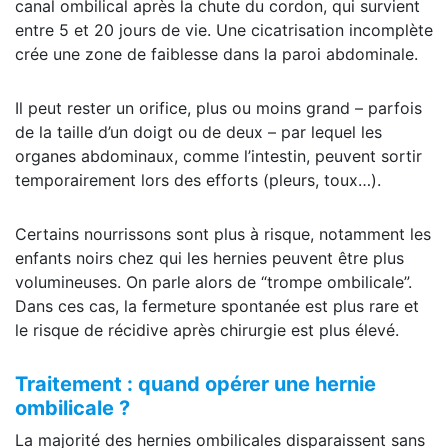
canal ombilical après la chute du cordon, qui survient
entre 5 et 20 jours de vie. Une cicatrisation incomplète
crée une zone de faiblesse dans la paroi abdominale.
Il peut rester un orifice, plus ou moins grand – parfois
de la taille d’un doigt ou de deux – par lequel les
organes abdominaux, comme l’intestin, peuvent sortir
temporairement lors des efforts (pleurs, toux…).
Certains nourrissons sont plus à risque, notamment les
enfants noirs chez qui les hernies peuvent être plus
volumineuses. On parle alors de “trompe ombilicale”.
Dans ces cas, la fermeture spontanée est plus rare et
le risque de récidive après chirurgie est plus élevé.
Traitement : quand opérer une hernie
ombilicale ?
La majorité des hernies ombilicales disparaissent sans