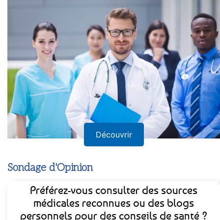
Découvrir
Sondage d'Opinion
Préférez-vous consulter des sources
médicales reconnues ou des blogs
personnels pour des conseils de santé ?