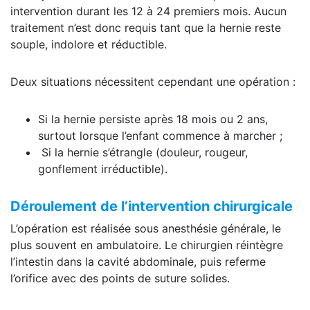
intervention durant les 12 à 24 premiers mois. Aucun
traitement n’est donc requis tant que la hernie reste
souple, indolore et réductible.
Deux situations nécessitent cependant une opération :
Si la hernie persiste après 18 mois ou 2 ans,
surtout lorsque l’enfant commence à marcher ;
Si la hernie s’étrangle (douleur, rougeur,
gonflement irréductible).
Déroulement de l’intervention chirurgicale
L’opération est réalisée sous anesthésie générale, le
plus souvent en ambulatoire. Le chirurgien réintègre
l’intestin dans la cavité abdominale, puis referme
l’orifice avec des points de suture solides.