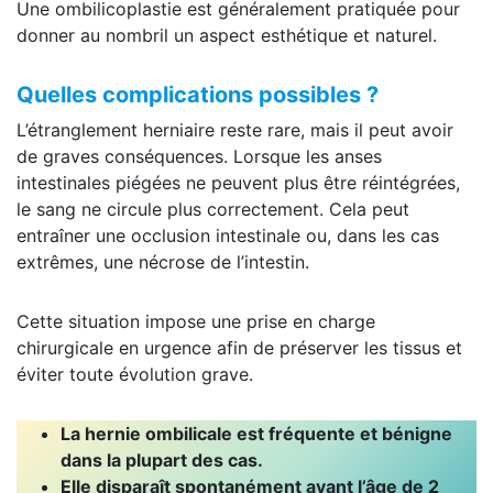
Une ombilicoplastie est généralement pratiquée pour
donner au nombril un aspect esthétique et naturel.
Quelles complications possibles ?
L’étranglement herniaire reste rare, mais il peut avoir
de graves conséquences. Lorsque les anses
intestinales piégées ne peuvent plus être réintégrées,
le sang ne circule plus correctement. Cela peut
entraîner une occlusion intestinale ou, dans les cas
extrêmes, une nécrose de l’intestin.
Cette situation impose une prise en charge
chirurgicale en urgence afin de préserver les tissus et
éviter toute évolution grave.
La hernie ombilicale est fréquente et bénigne
dans la plupart des cas.
Elle disparaît spontanément avant l’âge de 2