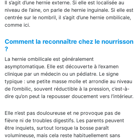
Il s’agit d’une hernie externe. Si elle est localisée au
niveau de l’aine, on parle de hernie inguinale. Si elle est
centrée sur le nombril, il s’agit d’une hernie ombilicale,
comme ici.
Comment la reconnaître chez le nourrisson
?
La hernie ombilicale est généralement
asymptomatique. Elle est découverte à l’examen
clinique par un médecin ou un pédiatre. Le signe
typique : une petite masse molle et arrondie au niveau
de l’ombilic, souvent réductible à la pression, c’est-à-
dire qu’on peut la repousser doucement vers l’intérieur.
Elle n’est pas douloureuse et ne provoque pas de
fièvre ni de troubles digestifs. Les parents peuvent
être inquiets, surtout lorsque la bosse paraît
volumineuse, mais cela reste habituellement sans