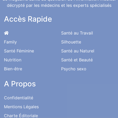
décrypté par les médecins et les experts spécialisés
Accès Rapide
Santé au Travail
Family
Silhouette
Santé Féminine
Santé au Naturel
Nutrition
Santé et Beauté
Bien-être
Psycho sexo
A Propos
Confidentialité
Mentions Légales
Charte Éditoriale