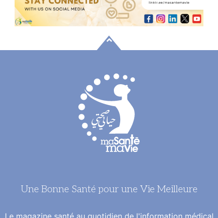
Une Bonne Santé pour une Vie Meilleure
Le magazine santé au quotidien de l'information médical