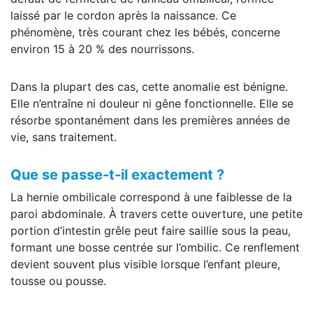
laissé par le cordon après la naissance. Ce
phénomène, très courant chez les bébés, concerne
environ 15 à 20 % des nourrissons.
Dans la plupart des cas, cette anomalie est bénigne.
Elle n’entraîne ni douleur ni gêne fonctionnelle. Elle se
résorbe spontanément dans les premières années de
vie, sans traitement.
Que se passe-t-il exactement ?
La hernie ombilicale correspond à une faiblesse de la
paroi abdominale. À travers cette ouverture, une petite
portion d’intestin grêle peut faire saillie sous la peau,
formant une bosse centrée sur l’ombilic. Ce renflement
devient souvent plus visible lorsque l’enfant pleure,
tousse ou pousse.