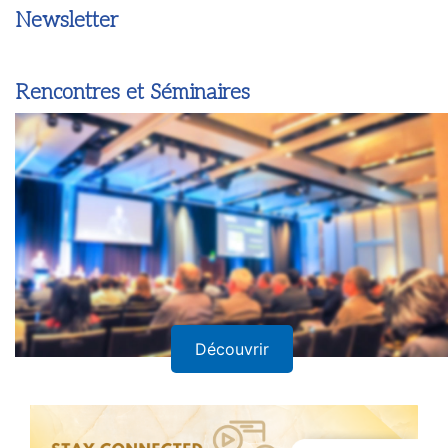
Newsletter
Rencontres et Séminaires
Découvrir