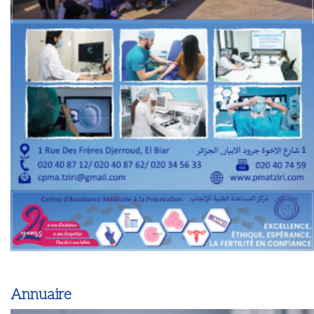
Annuaire