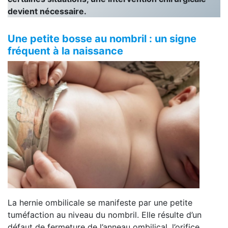
devient nécessaire.
Une petite bosse au nombril : un signe
fréquent à la naissance
La hernie ombilicale se manifeste par une petite
tuméfaction au niveau du nombril. Elle résulte d’un
défaut de fermeture de l’anneau ombilical, l’orifice