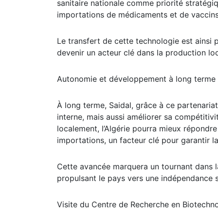
sanitaire nationale comme priorité stratégi
importations de médicaments et de vaccins,
Le transfert de cette technologie est ainsi
devenir un acteur clé dans la production lo
Autonomie et développement à long terme
À long terme, Saidal, grâce à ce partenaria
interne, mais aussi améliorer sa compétitivi
localement, l’Algérie pourra mieux répondre
importations, un facteur clé pour garantir l
Cette avancée marquera un tournant dans la
propulsant le pays vers une indépendance san
Visite du Centre de Recherche en Biotechno