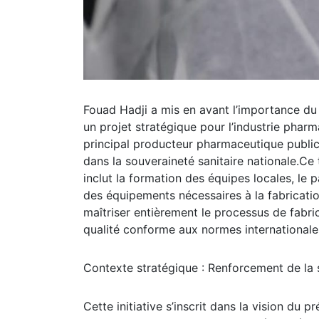
Fouad Hadji a mis en avant l’importance du 
un projet stratégique pour l’industrie pharm
principal producteur pharmaceutique public
dans la souveraineté sanitaire nationale.Ce 
inclut la formation des équipes locales, le
des équipements nécessaires à la fabricati
maîtriser entièrement le processus de fabric
qualité conforme aux normes internationale
Contexte stratégique : Renforcement de la s
Cette initiative s’inscrit dans la vision du 