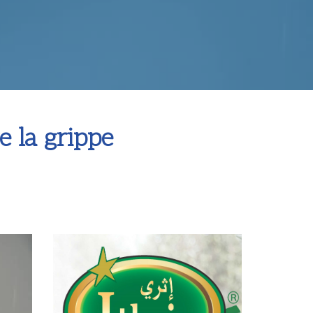
e la grippe