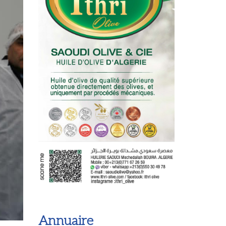
Annuaire