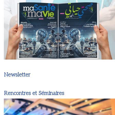
Newsletter
Rencontres et Séminaires