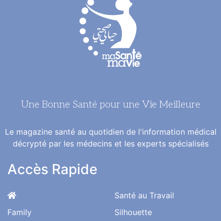
Une Bonne Santé pour une Vie Meilleure
Le magazine santé au quotidien de l'information médical
décrypté par les médecins et les experts spécialisés
Accès Rapide
Santé au Travail
Family
Silhouette