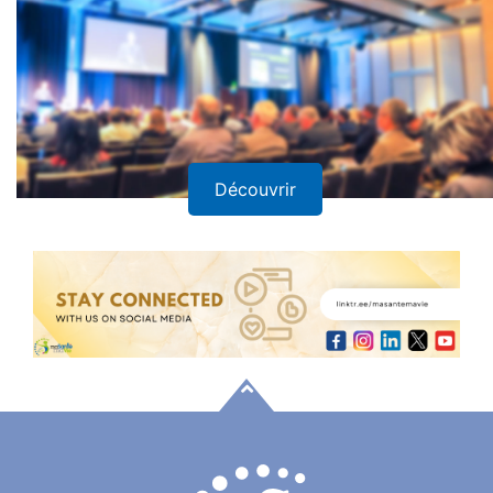
Découvrir