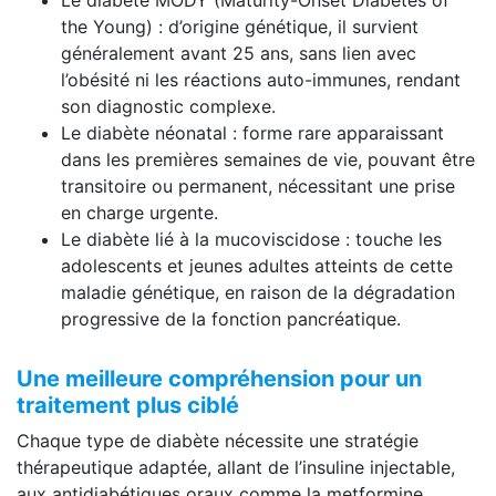
the Young) : d’origine génétique, il survient
généralement avant 25 ans, sans lien avec
l’obésité ni les réactions auto-immunes, rendant
son diagnostic complexe.
Le diabète néonatal : forme rare apparaissant
dans les premières semaines de vie, pouvant être
transitoire ou permanent, nécessitant une prise
en charge urgente.
Le diabète lié à la mucoviscidose : touche les
adolescents et jeunes adultes atteints de cette
maladie génétique, en raison de la dégradation
progressive de la fonction pancréatique.
Une meilleure compréhension pour un
traitement plus ciblé
Chaque type de diabète nécessite une stratégie
thérapeutique adaptée, allant de l’insuline injectable,
aux antidiabétiques oraux comme la metformine,