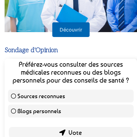
Découvrir
Sondage d'Opinion
Préférez-vous consulter des sources
médicales reconnues ou des blogs
personnels pour des conseils de santé ?
Sources reconnues
140 ( 73.3 % )
Blogs personnels
51 ( 26.7 % )