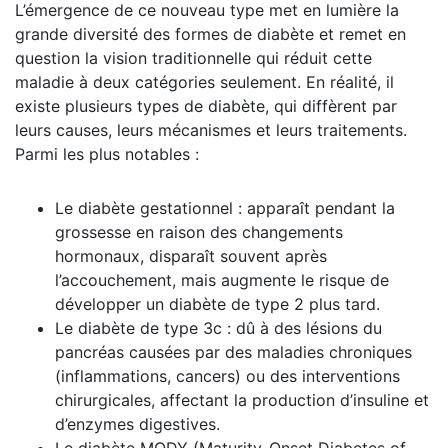
L’émergence de ce nouveau type met en lumière la
grande diversité des formes de diabète et remet en
question la vision traditionnelle qui réduit cette
maladie à deux catégories seulement. En réalité, il
existe plusieurs types de diabète, qui diffèrent par
leurs causes, leurs mécanismes et leurs traitements.
Parmi les plus notables :
Le diabète gestationnel : apparaît pendant la
grossesse en raison des changements
hormonaux, disparaît souvent après
l’accouchement, mais augmente le risque de
développer un diabète de type 2 plus tard.
Le diabète de type 3c : dû à des lésions du
pancréas causées par des maladies chroniques
(inflammations, cancers) ou des interventions
chirurgicales, affectant la production d’insuline et
d’enzymes digestives.
Le diabète MODY (Maturity-Onset Diabetes of