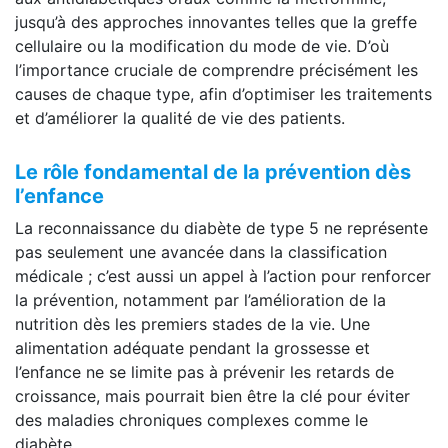
jusqu’à des approches innovantes telles que la greffe
cellulaire ou la modification du mode de vie. D’où
l’importance cruciale de comprendre précisément les
causes de chaque type, afin d’optimiser les traitements
et d’améliorer la qualité de vie des patients.
Le rôle fondamental de la prévention dès
l’enfance
La reconnaissance du diabète de type 5 ne représente
pas seulement une avancée dans la classification
médicale ; c’est aussi un appel à l’action pour renforcer
la prévention, notamment par l’amélioration de la
nutrition dès les premiers stades de la vie. Une
alimentation adéquate pendant la grossesse et
l’enfance ne se limite pas à prévenir les retards de
croissance, mais pourrait bien être la clé pour éviter
des maladies chroniques complexes comme le
diabète.