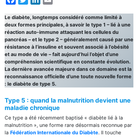
Le diabète, longtemps considéré comme limité à
deux formes principales, à savoir le type 1 – lié à une
réaction auto-immune attaquant les cellules du
pancréas – et le type 2 – généralement causé par une
résistance à l’insuline et souvent associé à l’obésité
et au mode de vie – fait aujourd’hui l’objet d’une
compréhension scientifique en constante évolution.
La dernière avancée majeure dans ce domaine est la
reconnaissance officielle d’une toute nouvelle forme
: le diabète de type 5.
Type 5 : quand la malnutrition devient une
maladie chronique
Ce type a été récemment baptisé « diabète lié à la
malnutrition », une forme rare désormais reconnue par
la
Fédération Internationale du Diabète
. Il touche