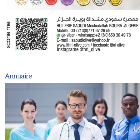
Annuaire