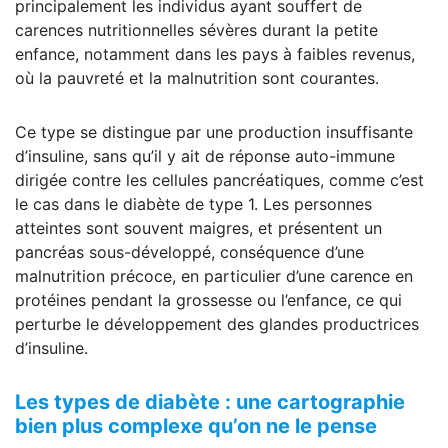
principalement les individus ayant souffert de
carences nutritionnelles sévères durant la petite
enfance, notamment dans les pays à faibles revenus,
où la pauvreté et la malnutrition sont courantes.
Ce type se distingue par une production insuffisante
d’insuline, sans qu’il y ait de réponse auto-immune
dirigée contre les cellules pancréatiques, comme c’est
le cas dans le diabète de type 1. Les personnes
atteintes sont souvent maigres, et présentent un
pancréas sous-développé, conséquence d’une
malnutrition précoce, en particulier d’une carence en
protéines pendant la grossesse ou l’enfance, ce qui
perturbe le développement des glandes productrices
d’insuline.
Les types de diabète : une cartographie
bien plus complexe qu’on ne le pense