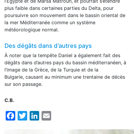
l’Égypte et de Marsa Matrouh, et pourrait s’étendre
plus faible dans certaines parties du Delta, pour
poursuivre son mouvement dans le bassin oriental de
la mer Méditerranée comme un système
météorologique normal.
Des dégâts dans d’autres pays
À noter que la tempête Daniel a également fait des
dégâts dans d’autres pays du bassin méditerranéen, à
l’image de la Grèce, de la Turquie et de la
Bulgarie, causant au minimum une trentaine de décès
sur son passage.
C.B.
Facebook
Twitter
LinkedIn
Email