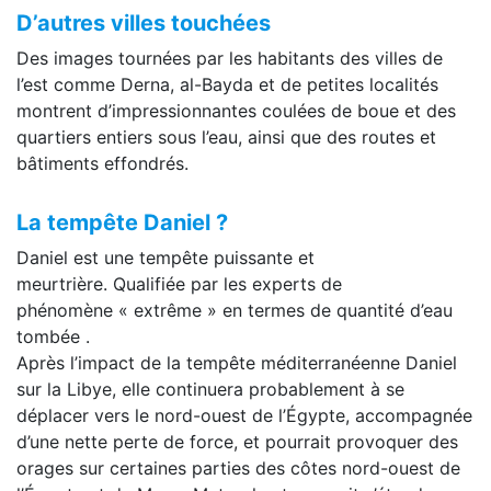
D’autres villes touchées
Des images tournées par les habitants des villes de
l’est comme Derna, al-Bayda et de petites localités
montrent d’impressionnantes coulées de boue et des
quartiers entiers sous l’eau, ainsi que des routes et
bâtiments effondrés.
La tempête Daniel ?
Daniel est une tempête puissante et
meurtrière. Qualifiée par les experts de
phénomène « extrême » en termes de quantité d’eau
tombée .
Après l’impact de la tempête méditerranéenne Daniel
sur la Libye, elle continuera probablement à se
déplacer vers le nord-ouest de l’Égypte, accompagnée
d’une nette perte de force, et pourrait provoquer des
orages sur certaines parties des côtes nord-ouest de