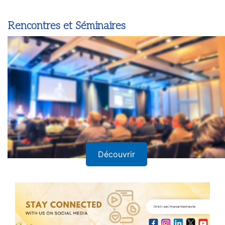
Rencontres et Séminaires
Découvrir