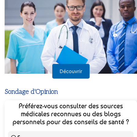
Découvrir
Sondage d'Opinion
Préférez-vous consulter des sources
médicales reconnues ou des blogs
personnels pour des conseils de santé ?