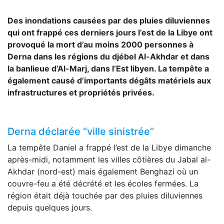
Des inondations causées par des pluies diluviennes
qui ont frappé ces derniers jours l’est de la Libye ont
provoqué la mort d’au moins 2000 personnes à
Derna dans les régions du djébel Al-Akhdar et dans
la banlieue d’Al-Marj, dans l’Est libyen. La tempête a
également causé d’importants dégâts matériels aux
infrastructures et propriétés privées.
Derna déclarée ‘’ville sinistrée’’
La tempête Daniel a frappé l’est de la Libye dimanche
après-midi, notamment les villes côtières du Jabal al-
Akhdar (nord-est) mais également Benghazi où un
couvre-feu a été décrété et les écoles fermées. La
région était déjà touchée par des pluies diluviennes
depuis quelques jours.