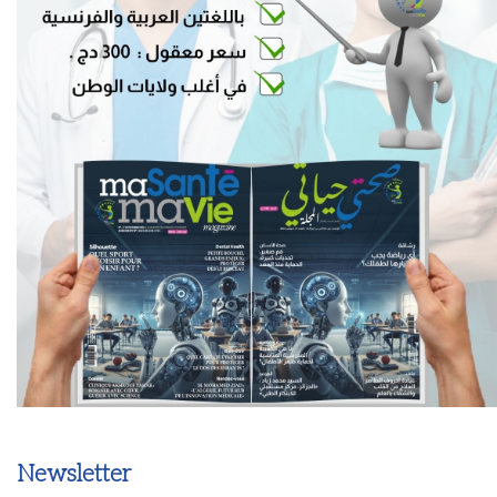
Newsletter