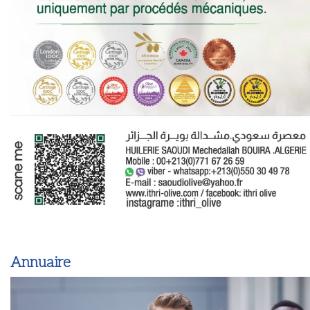
Annuaire