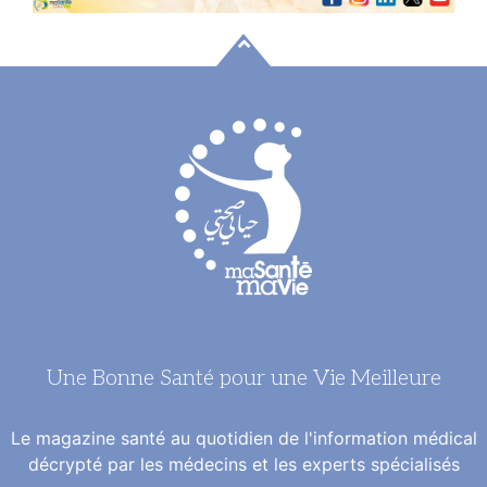
Une Bonne Santé pour une Vie Meilleure
Le magazine santé au quotidien de l'information médical
décrypté par les médecins et les experts spécialisés