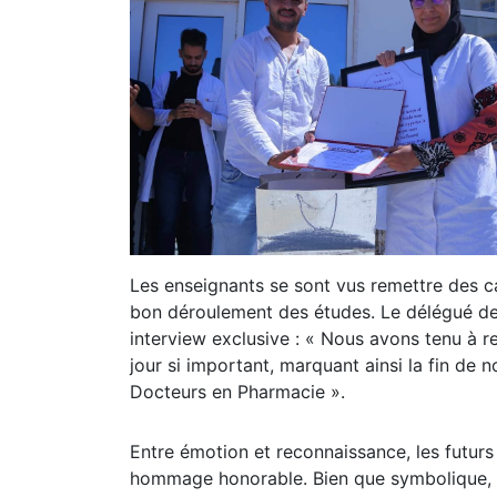
Les enseignants se sont vus remettre des ca
bon déroulement des études. Le délégué d
interview exclusive : « Nous avons tenu à 
jour si important, marquant ainsi la fin de n
Docteurs en Pharmacie ».
Entre émotion et reconnaissance, les futur
hommage honorable. Bien que symbolique, ce