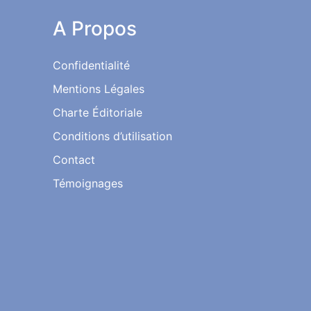
A Propos
Confidentialité
Mentions Légales
Charte Éditoriale
Conditions d’utilisation
Contact
Témoignages