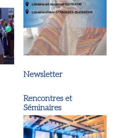
Newsletter
Rencontres et
Séminaires