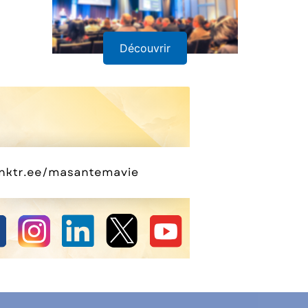
Découvrir