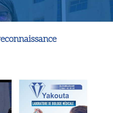
reconnaissance