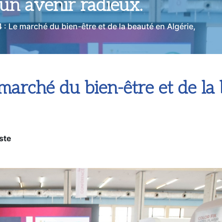
: Le marché du bien-être et de la beauté en Algérie,
marché du bien-être et de la 
ste