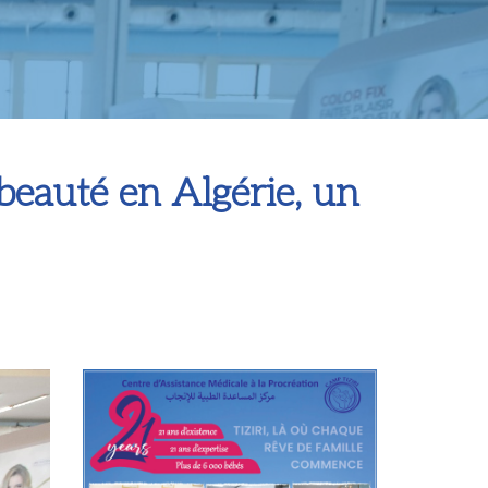
beauté en Algérie, un