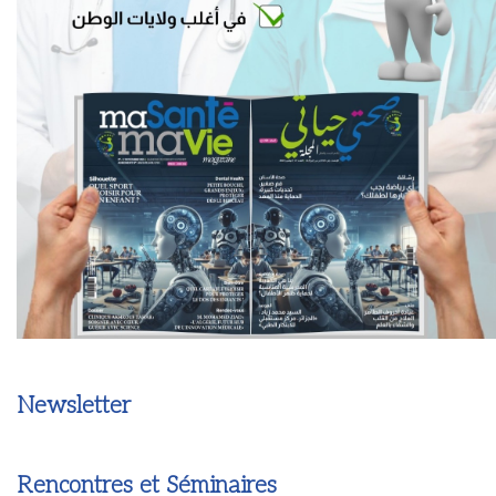
Newsletter
Rencontres et Séminaires