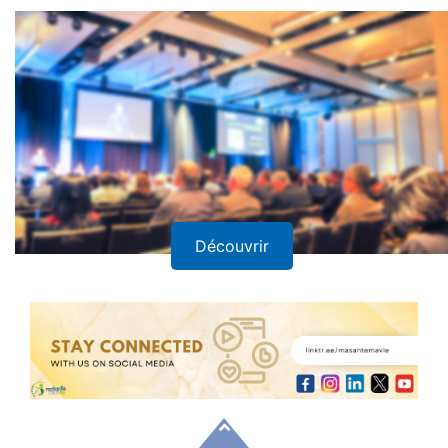
Découvrir