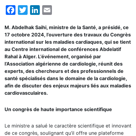
Facebook
Twitter
LinkedIn
Email
M. Abdelhak Saihi, ministre de la Santé, a présidé, ce
17 octobre 2024, l’ouverture des travaux du Congrès
international sur les maladies cardiaques, qui se tient
au Centre international de conférences Abdelatif
Rahal à Alger. L’événement, organisé par
l’Association algérienne de cardiologie, réunit des
experts, des chercheurs et des professionnels de
santé spécialisés dans le domaine de la cardiologie,
afin de discuter des enjeux majeurs liés aux maladies
cardiovasculaires.
Un congrès de haute importance scientifique
Le ministre a salué le caractère scientifique et innovant
de ce congrès, soulignant qu’il offre une plateforme