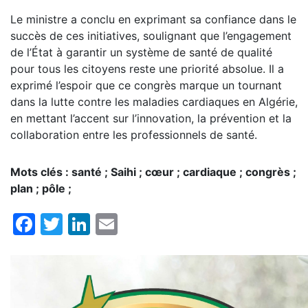
Le ministre a conclu en exprimant sa confiance dans le
succès de ces initiatives, soulignant que l’engagement
de l’État à garantir un système de santé de qualité
pour tous les citoyens reste une priorité absolue. Il a
exprimé l’espoir que ce congrès marque un tournant
dans la lutte contre les maladies cardiaques en Algérie,
en mettant l’accent sur l’innovation, la prévention et la
collaboration entre les professionnels de santé.
Mots clés : santé ; Saihi ; cœur ; cardiaque ; congrès ;
plan ; pôle ;
Facebook
Twitter
LinkedIn
Email