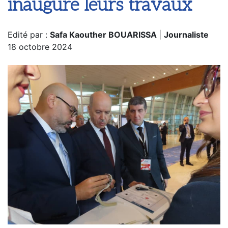
inaugure leurs travaux
Edité par :
Safa Kaouther BOUARISSA
|
Journaliste
18 octobre 2024