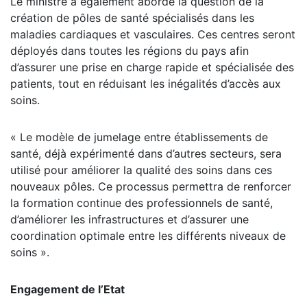
Le ministre a également abordé la question de la
création de pôles de santé spécialisés dans les
maladies cardiaques et vasculaires. Ces centres seront
déployés dans toutes les régions du pays afin
d’assurer une prise en charge rapide et spécialisée des
patients, tout en réduisant les inégalités d’accès aux
soins.
« Le modèle de jumelage entre établissements de
santé, déjà expérimenté dans d’autres secteurs, sera
utilisé pour améliorer la qualité des soins dans ces
nouveaux pôles. Ce processus permettra de renforcer
la formation continue des professionnels de santé,
d’améliorer les infrastructures et d’assurer une
coordination optimale entre les différents niveaux de
soins ».
Engagement de l’Etat