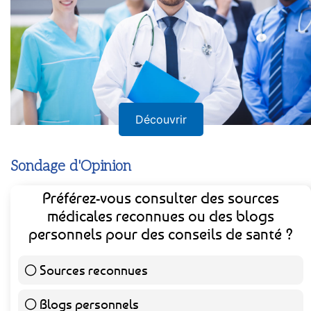
Découvrir
Sondage d'Opinion
Préférez-vous consulter des sources
médicales reconnues ou des blogs
personnels pour des conseils de santé ?
Sources reconnues
139 ( 73.16 % )
Blogs personnels
51 ( 26.84 % )