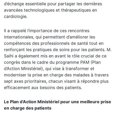
d’échange essentielle pour partager les dernières
avancées technologiques et thérapeutiques en
cardiologie.
Il a rappelé l’importance de ces rencontres
internationales, qui permettent d’améliorer les
compétences des professionnels de santé tout en
renforçant les pratiques de soins pour les patients. M.
Saihi a également mis en avant le rôle crucial de ce
congrès dans le cadre du programme PAM (Plan
d’Action Ministériel), qui vise à transformer et
moderniser la prise en charge des malades à travers
sept axes prioritaires, chacun visant à répondre plus
efficacement aux besoins des patients.
Le Plan d’Action Ministériel pour une meilleure prise
en charge des patients