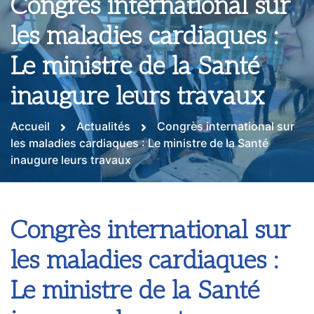
Congrès international sur
les maladies cardiaques :
Le ministre de la Santé
inaugure leurs travaux
Accueil
Actualités
Congrès international sur
les maladies cardiaques : Le ministre de la Santé
inaugure leurs travaux
Congrès international sur
les maladies cardiaques :
Le ministre de la Santé