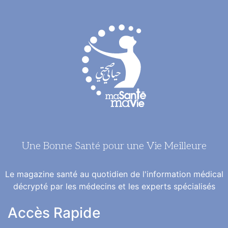
Une Bonne Santé pour une Vie Meilleure
Le magazine santé au quotidien de l'information médical
décrypté par les médecins et les experts spécialisés
Accès Rapide