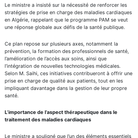
Le ministre a insisté sur la nécessité de renforcer les
stratégies de prise en charge des maladies cardiaques
en Algérie, rappelant que le programme PAM se veut
une réponse globale aux défis de la santé publique.
Ce plan repose sur plusieurs axes, notamment la
prévention, la formation des professionnels de santé,
l’amélioration de l’accès aux soins, ainsi que
l’intégration de nouvelles technologies médicales.
Selon M. Saihi, ces initiatives contribueront à offrir une
prise en charge de qualité aux patients, tout en les
impliquant davantage dans la gestion de leur propre
santé.
L’importance de l’aspect thérapeutique dans le
traitement des maladies cardiaques
Le ministre a souligné que l’un des éléments essentiels