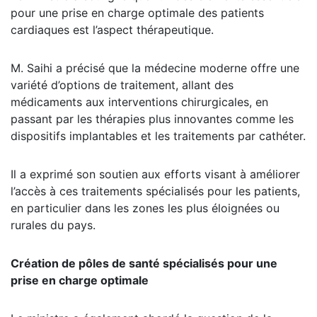
pour une prise en charge optimale des patients
cardiaques est l’aspect thérapeutique.
M. Saihi a précisé que la médecine moderne offre une
variété d’options de traitement, allant des
médicaments aux interventions chirurgicales, en
passant par les thérapies plus innovantes comme les
dispositifs implantables et les traitements par cathéter.
Il a exprimé son soutien aux efforts visant à améliorer
l’accès à ces traitements spécialisés pour les patients,
en particulier dans les zones les plus éloignées ou
rurales du pays.
Création de pôles de santé spécialisés pour une
prise en charge optimale