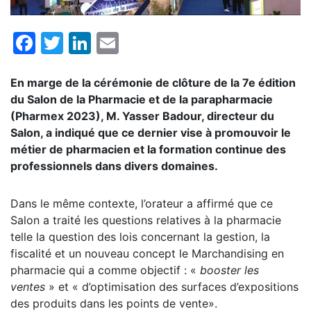
Facebook
Twitter
LinkedIn
Email
En marge de la cérémonie de clôture de la 7e édition
du Salon de la Pharmacie et de la parapharmacie
(Pharmex 2023), M. Yasser Badour, directeur du
Salon, a indiqué que ce dernier vise à promouvoir le
métier de pharmacien et la formation continue des
professionnels dans divers domaines.
Dans le même contexte, l’orateur a affirmé que ce
Salon a traité les questions relatives à la pharmacie
telle la question des lois concernant la gestion, la
fiscalité et un nouveau concept le Marchandising en
pharmacie qui a comme objectif : «
booster les
ventes
» et « d’optimisation des surfaces d’expositions
des produits dans les points de vente».