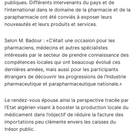
publiques. Différents intervenants du pays et de
l’international dans le domaine de la pharmacie et de la
parapharmacie ont été conviés à exposer leurs
nouveautés et leurs produits et services.
Selon M. Badour : «C’était une occasion pour les
pharmaciens, médecins et autres spécialistes
intéressés par le secteur de prendre connaissance des
compétences locales qui ont beaucoup évolué ces
dernières années, mais aussi pour les participants
étrangers de découvrir les progressions de l’Industrie
pharmaceutique et parapharmaceutique nationale.»
Le rendez-vous épouse ainsi la perspective tracée par
l’Etat algérien visant à booster la production locale du
médicament dans l’objectif de réduire la facture des
importations peu clémente envers les caisses du
trésor public.