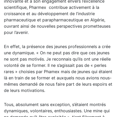
innovante et à son engagement envers l’excellence
scientifique, Pharmex contribue activement à la
croissance et au développement de l’industrie
pharmaceutique et parapharmaceutique en Algérie,
ouvrant ainsi de nouvelles perspectives prometteuses
pour l’avenir.
En effet, la présence des jeunes professionnels a crée
une dynamique. « On ne peut pas dire que ces jeunes
ne sont pas motivés. Je reconnais qu’ils ont une réelle
volonté de se former. Il ne s’agissait pas de « perles
rares » choisies par Phamex mais de jeunes qui étaient
là en train de se former et auxquels nous avions nous-
mêmes demandé de nous faire part de leurs espoirs et
de leurs motivations.
Tous, absolument sans exception, s’étaient montrés
dynamiques, volontaires, enthousiastes. Une mine qui
ne demande qu’à être exploitée », tient fièrement à