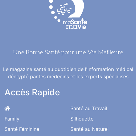
Une Bonne Santé pour une Vie Meilleure
Le magazine santé au quotidien de l'information médical
décrypté par les médecins et les experts spécialisés
Accès Rapide
Santé au Travail
Family
Silhouette
Santé Féminine
Santé au Naturel