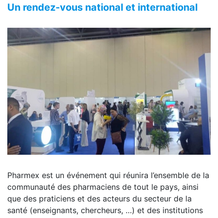
Un rendez-vous national et international
Pharmex est un événement qui réunira l’ensemble de la
communauté des pharmaciens de tout le pays, ainsi
que des praticiens et des acteurs du secteur de la
santé (enseignants, chercheurs, …) et des institutions