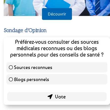
Découvrir
Sondage d'Opinion
Préférez-vous consulter des sources
médicales reconnues ou des blogs
personnels pour des conseils de santé ?
Sources reconnues
139 ( 73.16 % )
Blogs personnels
51 ( 26.84 % )