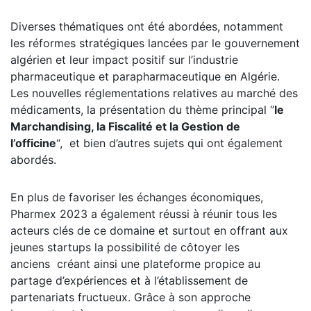
Diverses thématiques ont été abordées, notamment
les réformes stratégiques lancées par le gouvernement
algérien et leur impact positif sur l’industrie
pharmaceutique et parapharmaceutique en Algérie.
Les nouvelles réglementations relatives au marché des
médicaments, la présentation du thème principal ‘’
le
Marchandising, la Fiscalité et la Gestion de
l’officine
“, et bien d’autres sujets qui ont également
abordés.
En plus de favoriser les échanges économiques,
Pharmex 2023 a également réussi à réunir tous les
acteurs clés de ce domaine et surtout en offrant aux
jeunes startups la possibilité de côtoyer les
anciens créant ainsi une plateforme propice au
partage d’expériences et à l’établissement de
partenariats fructueux. Grâce à son approche