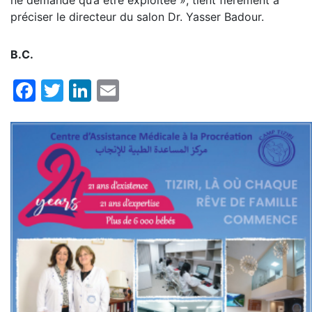
préciser le directeur du salon Dr. Yasser Badour.
B.C.
Facebook
Twitter
LinkedIn
Email