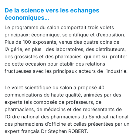
De la science vers les echanges
économiques…
Le programme du salon comportait trois volets
principaux: économique, scientifique et d’exposition.
Plus de 100 exposants, venus des quatre coins de
l’Algérie, en plus des laboratoires, des distributeurs,
des grossistes et des pharmacies, qui ont su profiter
de cette occasion pour établir des relations
fructueuses avec les principaux acteurs de l’industrie.
Le volet scientifique du salon a proposé 40
communications de haute qualité, animées par des
experts tels composés de professeurs, de
pharmaciens, de médecins et des représentants de
l’Ordre national des pharmaciens du Syndicat national
des pharmaciens d’officine et celles présentées par un
expert français Dr Stephen ROBERT.