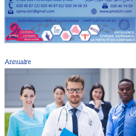
Annuaire