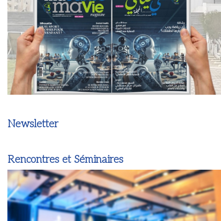
Newsletter
Rencontres et Séminaires