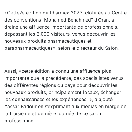
«Cette7e édition du Pharmex 2023, clôturée au Centre
des conventions “Mohamed Benahmed” d’Oran, a
drainé une affluence importante de professionnels,
dépassant les 3.000 visiteurs, venus découvrir les
nouveaux produits pharmaceutiques et
parapharmaceutiques», selon le directeur du Salon.
Aussi, «cette édition a connu une affluence plus
importante que la précédente, des spécialistes venus
des différentes régions du pays pour découvrir les
nouveaux produits, principalement locaux, échanger
les connaissances et les expériences », a ajouté
Yassar Badour en s’exprimant aux médias en marge de
la troisième et dernière journée de ce salon
professionnel.