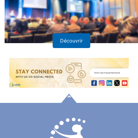
Découvrir