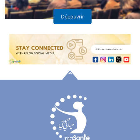
Découvrir