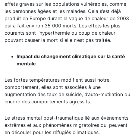
effets graves sur les populations vulnérables, comme
les personnes âgées et les malades. Cela s’est déjà
produit en Europe durant la vague de chaleur de 2003
qui a fait environ 35 000 morts. Les effets les plus
courants sont l’hyperthermie ou coup de chaleur
pouvant causer la mort si elle n’est pas traitée.
Impact du changement climatique sur la santé
mentale
Les fortes températures modifient aussi notre
comportement, elles sont associées à une
augmentation des taux de suicide, d’auto-mutilation ou
encore des comportements agressifs.
Le stress mental post-traumatique lié aux événements
extrêmes et aux phénomènes migratoires qui peuvent
en découler pour les réfugiés climatiques.