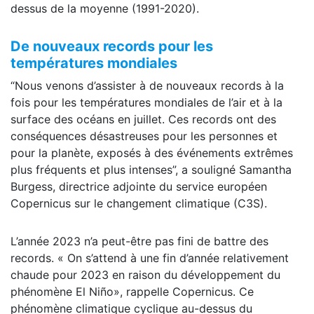
dessus de la moyenne (1991-2020).
De nouveaux records pour les
températures mondiales
“Nous venons d’assister à de nouveaux records à la
fois pour les températures mondiales de l’air et à la
surface des océans en juillet. Ces records ont des
conséquences désastreuses pour les personnes et
pour la planète, exposés à des événements extrêmes
plus fréquents et plus intenses”, a souligné Samantha
Burgess, directrice adjointe du service européen
Copernicus sur le changement climatique (C3S).
L’année 2023 n’a peut-être pas fini de battre des
records. « On s’attend à une fin d’année relativement
chaude pour 2023 en raison du développement du
phénomène El Niño», rappelle Copernicus. Ce
phénomène climatique cyclique au-dessus du