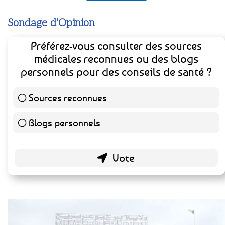
Sondage d'Opinion
Préférez-vous consulter des sources
médicales reconnues ou des blogs
personnels pour des conseils de santé ?
Sources reconnues
139 ( 73.16 % )
Blogs personnels
51 ( 26.84 % )