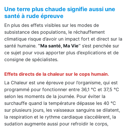
Une terre plus chaude signifie aussi une
santé à rude épreuve
En plus des effets visibles sur les modes de
subsistance des populations, le réchauffement
climatique risque d’avoir un impact fort et direct sur la
santé humaine.
‘’Ma santé, Ma Vie’
’ s’est penchée sur
ce sujet pour vous apporter plus d’explications et de
consigne de spécialistes.
Effets directs de la chaleur sur le cops humain.
La Chaleur est une épreuve pour l’organisme, qui est
programmé pour fonctionner entre 36,1 °C et 37,5 °C
selon les moments de la journée. Pour éviter la
surchauffe quand la température dépasse les 40 °C
sur plusieurs jours, les vaisseaux sanguins se dilatent,
la respiration et le rythme cardiaque s’accélèrent, la
sudation augmente aussi pour refroidir le corps,