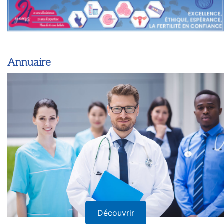
Annuaire
Découvrir