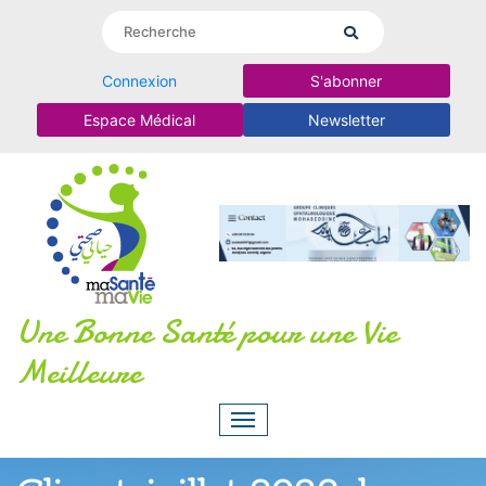
Connexion
S'abonner
Espace Médical
Newsletter
Une Bonne Santé pour une Vie
Meilleure