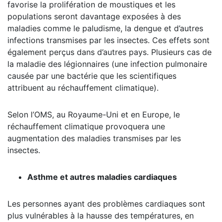
favorise la prolifération de moustiques et les
populations seront davantage exposées à des
maladies comme le paludisme, la dengue et d’autres
infections transmises par les insectes. Ces effets sont
également perçus dans d’autres pays. Plusieurs cas de
la maladie des légionnaires (une infection pulmonaire
causée par une bactérie que les scientifiques
attribuent au réchauffement climatique).
Selon l’OMS, au Royaume-Uni et en Europe, le
réchauffement climatique provoquera une
augmentation des maladies transmises par les
insectes.
Asthme et autres maladies cardiaques
Les personnes ayant des problèmes cardiaques sont
plus vulnérables à la hausse des températures, en