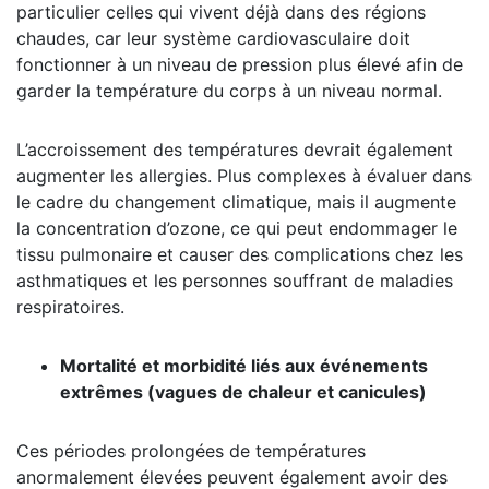
particulier celles qui vivent déjà dans des régions
chaudes, car leur système cardiovasculaire doit
fonctionner à un niveau de pression plus élevé afin de
garder la température du corps à un niveau normal.
L’accroissement des températures devrait également
augmenter les allergies. Plus complexes à évaluer dans
le cadre du changement climatique, mais il augmente
la concentration d’ozone, ce qui peut endommager le
tissu pulmonaire et causer des complications chez les
asthmatiques et les personnes souffrant de maladies
respiratoires.
Mortalité et morbidité liés aux événements
extrêmes (vagues de chaleur et canicules)
Ces périodes prolongées de températures
anormalement élevées peuvent également avoir des