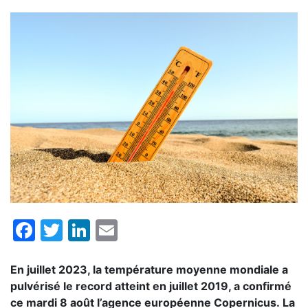
Facebook
Twitter
LinkedIn
Email
En juillet 2023, la température moyenne mondiale a
pulvérisé le record atteint en juillet 2019, a confirmé
ce mardi 8 août l’agence européenne Copernicus. La