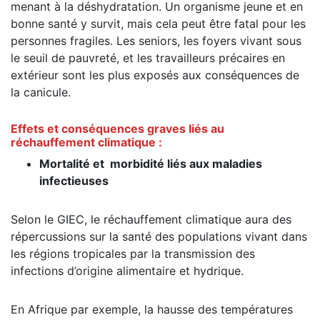
menant à la déshydratation. Un organisme jeune et en
bonne santé y survit, mais cela peut être fatal pour les
personnes fragiles. Les seniors, les foyers vivant sous
le seuil de pauvreté, et les travailleurs précaires en
extérieur sont les plus exposés aux conséquences de
la canicule.
Effets et conséquences graves liés au
réchauffement climatique :
Mortalité et morbidité liés aux maladies
infectieuses
Selon le GIEC, le réchauffement climatique aura des
répercussions sur la santé des populations vivant dans
les régions tropicales par la transmission des
infections d’origine alimentaire et hydrique.
En Afrique par exemple, la hausse des températures