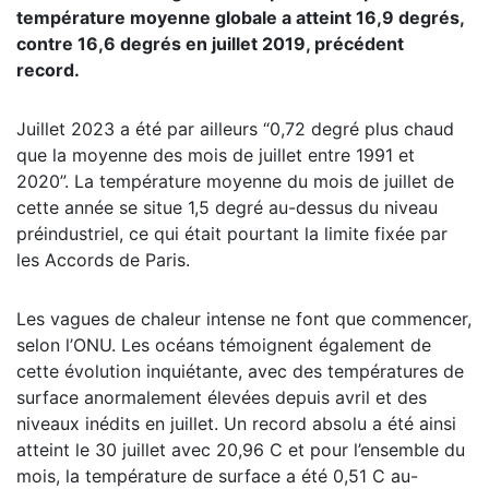
température moyenne globale a atteint 16,9 degrés,
contre 16,6 degrés en juillet 2019, précédent
record.
Juillet 2023 a été par ailleurs “0,72 degré plus chaud
que la moyenne des mois de juillet entre 1991 et
2020”. La température moyenne du mois de juillet de
cette année se situe 1,5 degré au-dessus du niveau
préindustriel, ce qui était pourtant la limite fixée par
les Accords de Paris.
Les vagues de chaleur intense ne font que commencer,
selon l’ONU. Les océans témoignent également de
cette évolution inquiétante, avec des températures de
surface anormalement élevées depuis avril et des
niveaux inédits en juillet. Un record absolu a été ainsi
atteint le 30 juillet avec 20,96 C et pour l’ensemble du
mois, la température de surface a été 0,51 C au-