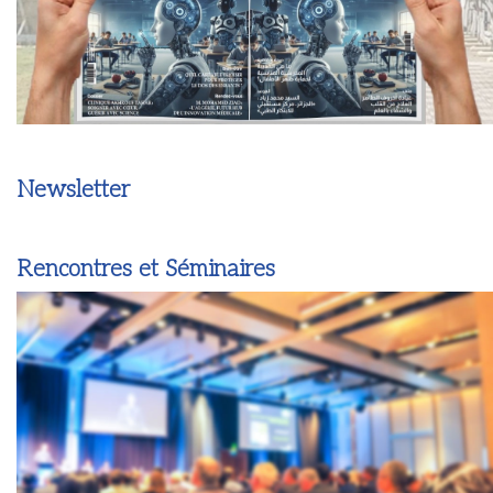
Newsletter
Rencontres et Séminaires