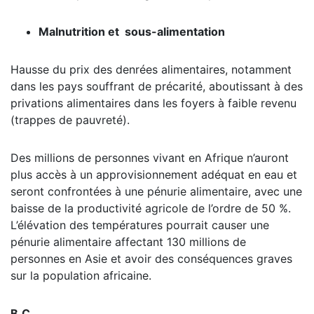
Malnutrition et sous-alimentation
Hausse du prix des denrées alimentaires, notamment
dans les pays souffrant de précarité, aboutissant à des
privations alimentaires dans les foyers à faible revenu
(trappes de pauvreté).
Des millions de personnes vivant en Afrique n’auront
plus accès à un approvisionnement adéquat en eau et
seront confrontées à une pénurie alimentaire, avec une
baisse de la productivité agricole de l’ordre de 50 %.
L’élévation des températures pourrait causer une
pénurie alimentaire affectant 130 millions de
personnes en Asie et avoir des conséquences graves
sur la population africaine.
B.C.