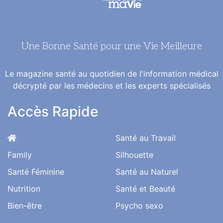
Une Bonne Santé pour une Vie Meilleure
Le magazine santé au quotidien de l'information médical
décrypté par les médecins et les experts spécialisés
Accès Rapide
Santé au Travail
Family
Silhouette
Santé Féminine
Santé au Naturel
Nutrition
Santé et Beauté
Bien-être
Psycho sexo