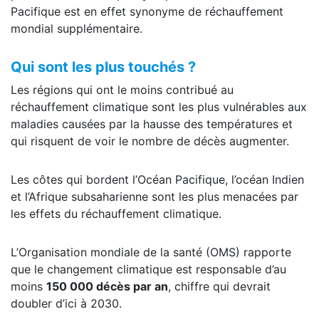
Pacifique est en effet synonyme de réchauffement
mondial supplémentaire.
Qui sont les plus touchés ?
Les régions qui ont le moins contribué au
réchauffement climatique sont les plus vulnérables aux
maladies causées par la hausse des températures et
qui risquent de voir le nombre de décès augmenter.
Les côtes qui bordent l’Océan Pacifique, l’océan Indien
et l’Afrique subsaharienne sont les plus menacées par
les effets du réchauffement climatique.
L’Organisation mondiale de la santé (OMS) rapporte
que le changement climatique est responsable d’au
moins
150 000 décès par an
, chiffre qui devrait
doubler d’ici à 2030.