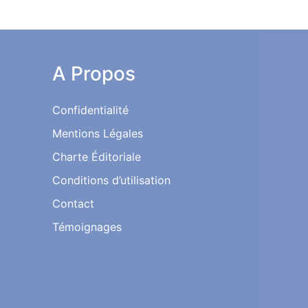
A Propos
Confidentialité
Mentions Légales
Charte Éditoriale
Conditions d’utilisation
Contact
Témoignages