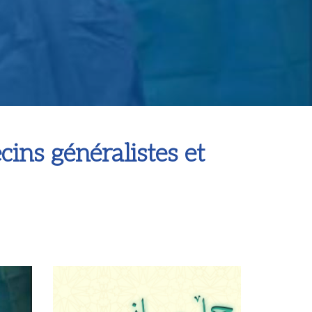
ns généralistes et