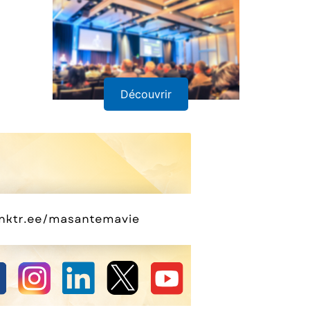
Découvrir