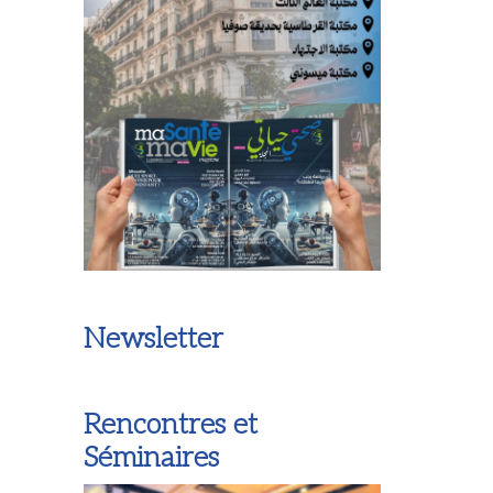
Newsletter
Rencontres et
Séminaires