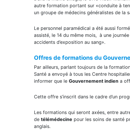
un groupe de médecins généralistes de la s
Le personnel paramédical a été aussi formé
assisté, le 14 du même mois, à une journée 
accidents d’exposition au sang».
Offres de formations du Gouvern
Par ailleurs, parlant toujours de la formatio
Santé a envoyé à tous les Centre hospitalier
informer que le
Gouvernement indien
a off
Cette offre s’inscrit dans le cadre d’un 
Les formations qui seront axées, entre autr
de
télémédecine
pour les soins de santé pr
anglais.