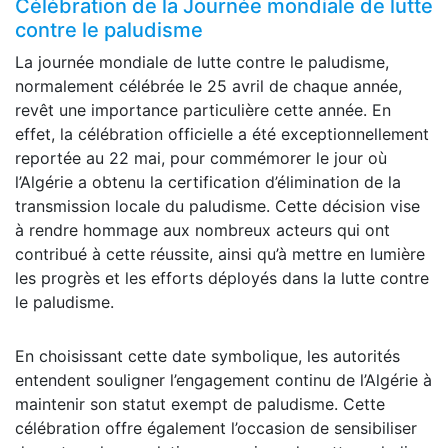
Célébration de la Journée mondiale de lutte
contre le paludisme
La journée mondiale de lutte contre le paludisme,
normalement célébrée le 25 avril de chaque année,
revêt une importance particulière cette année. En
effet, la célébration officielle a été exceptionnellement
reportée au 22 mai, pour commémorer le jour où
l’Algérie a obtenu la certification d’élimination de la
transmission locale du paludisme. Cette décision vise
à rendre hommage aux nombreux acteurs qui ont
contribué à cette réussite, ainsi qu’à mettre en lumière
les progrès et les efforts déployés dans la lutte contre
le paludisme.
En choisissant cette date symbolique, les autorités
entendent souligner l’engagement continu de l’Algérie à
maintenir son statut exempt de paludisme. Cette
célébration offre également l’occasion de sensibiliser