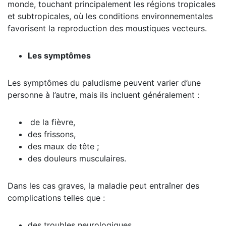
monde, touchant principalement les régions tropicales
et subtropicales, où les conditions environnementales
favorisent la reproduction des moustiques vecteurs.
Les symptômes
Les symptômes du paludisme peuvent varier d’une
personne à l’autre, mais ils incluent généralement :
de la fièvre,
des frissons,
des maux de tête ;
des douleurs musculaires.
Dans les cas graves, la maladie peut entraîner des
complications telles que :
des troubles neurologiques,