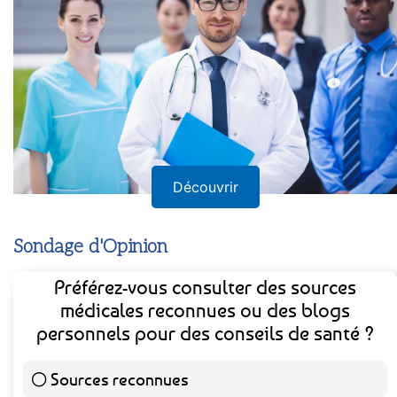
Découvrir
Sondage d'Opinion
Préférez-vous consulter des sources
médicales reconnues ou des blogs
personnels pour des conseils de santé ?
Sources reconnues
141 ( 73.44 % )