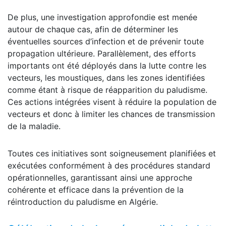
De plus, une investigation approfondie est menée
autour de chaque cas, afin de déterminer les
éventuelles sources d’infection et de prévenir toute
propagation ultérieure. Parallèlement, des efforts
importants ont été déployés dans la lutte contre les
vecteurs, les moustiques, dans les zones identifiées
comme étant à risque de réapparition du paludisme.
Ces actions intégrées visent à réduire la population de
vecteurs et donc à limiter les chances de transmission
de la maladie.
Toutes ces initiatives sont soigneusement planifiées et
exécutées conformément à des procédures standard
opérationnelles, garantissant ainsi une approche
cohérente et efficace dans la prévention de la
réintroduction du paludisme en Algérie.