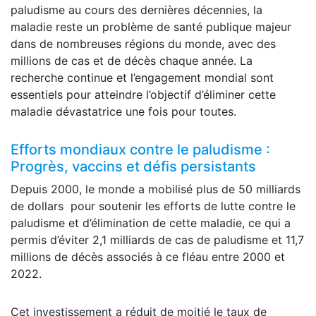
paludisme au cours des dernières décennies, la
maladie reste un problème de santé publique majeur
dans de nombreuses régions du monde, avec des
millions de cas et de décès chaque année. La
recherche continue et l’engagement mondial sont
essentiels pour atteindre l’objectif d’éliminer cette
maladie dévastatrice une fois pour toutes.
Efforts mondiaux contre le paludisme :
Progrès, vaccins et défis persistants
Depuis 2000, le monde a mobilisé plus de 50 milliards
de dollars pour soutenir les efforts de lutte contre le
paludisme et d’élimination de cette maladie, ce qui a
permis d’éviter 2,1 milliards de cas de paludisme et 11,7
millions de décès associés à ce fléau entre 2000 et
2022.
Cet investissement a réduit de moitié le taux de