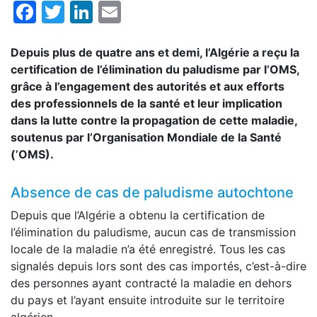
Facebook
Twitter
LinkedIn
Email
Depuis plus de quatre ans et demi, l’Algérie a reçu la
certification de l’élimination du paludisme par l’OMS,
grâce à l’engagement des autorités et aux efforts
des professionnels de la santé et leur implication
dans la lutte contre la propagation de cette maladie,
soutenus par l’Organisation Mondiale de la Santé
(’OMS).
Absence de cas de paludisme autochtone
Depuis que l’Algérie a obtenu la certification de
l’élimination du paludisme, aucun cas de transmission
locale de la maladie n’a été enregistré. Tous les cas
signalés depuis lors sont des cas importés, c’est-à-dire
des personnes ayant contracté la maladie en dehors
du pays et l’ayant ensuite introduite sur le territoire
algérien.