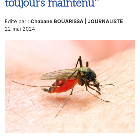
toujours maintenu’’
Edité par :
Chabane BOUARISSA
|
JOURNALISTE
22 mai 2024