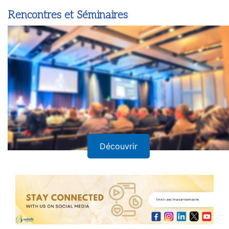
Rencontres et Séminaires
Découvrir