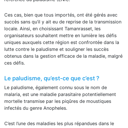
Ces cas, bien que tous importés, ont été gérés avec
succès sans qu’il y ait eu de reprise de la transmission
locale. Ainsi, en choisissant Tamanrasset, les
organisateurs souhaitent mettre en lumière les défis
uniques auxquels cette région est confrontée dans la
lutte contre le paludisme et souligner les succès
obtenus dans la gestion efficace de la maladie, malgré
ces défis.
Le paludisme, qu’est-ce que c’est ?
Le paludisme, également connu sous le nom de
malaria, est une maladie parasitaire potentiellement
mortelle transmise par les piqûres de moustiques
infectés du genre Anopheles.
C’est l’une des maladies les plus répandues dans le