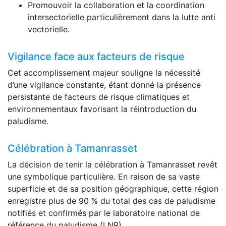
Promouvoir la collaboration et la coordination
intersectorielle particulièrement dans la lutte anti
vectorielle.
Vigilance face aux facteurs de risque
Cet accomplissement majeur souligne la nécessité
d’une vigilance constante, étant donné la présence
persistante de facteurs de risque climatiques et
environnementaux favorisant la réintroduction du
paludisme.
Célébration à Tamanrasset
La décision de tenir la célébration à Tamanrasset revêt
une symbolique particulière. En raison de sa vaste
superficie et de sa position géographique, cette région
enregistre plus de 90 % du total des cas de paludisme
notifiés et confirmés par le laboratoire national de
référence du paludisme (LNR).