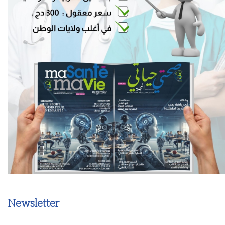
Newsletter