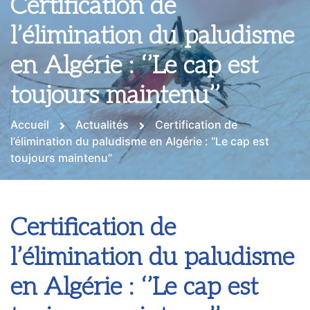
Certification de
l’élimination du paludisme
en Algérie : ‘’Le cap est
toujours maintenu’’
Accueil
Actualités
Certification de
l’élimination du paludisme en Algérie : ‘’Le cap est
toujours maintenu’’
Certification de
l’élimination du paludisme
en Algérie : ‘’Le cap est