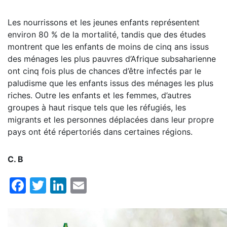
Les nourrissons et les jeunes enfants représentent
environ 80 % de la mortalité, tandis que des études
montrent que les enfants de moins de cinq ans issus
des ménages les plus pauvres d’Afrique subsaharienne
ont cinq fois plus de chances d’être infectés par le
paludisme que les enfants issus des ménages les plus
riches. Outre les enfants et les femmes, d’autres
groupes à haut risque tels que les réfugiés, les
migrants et les personnes déplacées dans leur propre
pays ont été répertoriés dans certaines régions.
C. B
Facebook
Twitter
LinkedIn
Email