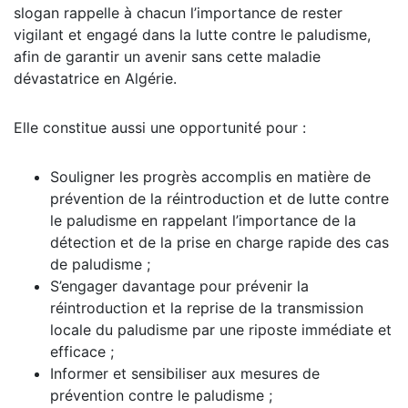
slogan rappelle à chacun l’importance de rester
vigilant et engagé dans la lutte contre le paludisme,
afin de garantir un avenir sans cette maladie
dévastatrice en Algérie.
Elle constitue aussi une opportunité pour :
Souligner les progrès accomplis en matière de
prévention de la réintroduction et de lutte contre
le paludisme en rappelant l’importance de la
détection et de la prise en charge rapide des cas
de paludisme ;
S’engager davantage pour prévenir la
réintroduction et la reprise de la transmission
locale du paludisme par une riposte immédiate et
efficace ;
Informer et sensibiliser aux mesures de
prévention contre le paludisme ;