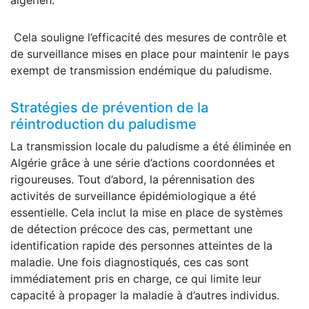
Cela souligne l’efficacité des mesures de contrôle et
de surveillance mises en place pour maintenir le pays
exempt de transmission endémique du paludisme.
Stratégies de prévention de la
réintroduction du paludisme
La transmission locale du paludisme a été éliminée en
Algérie grâce à une série d’actions coordonnées et
rigoureuses. Tout d’abord, la pérennisation des
activités de surveillance épidémiologique a été
essentielle. Cela inclut la mise en place de systèmes
de détection précoce des cas, permettant une
identification rapide des personnes atteintes de la
maladie. Une fois diagnostiqués, ces cas sont
immédiatement pris en charge, ce qui limite leur
capacité à propager la maladie à d’autres individus.