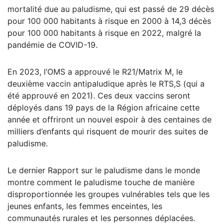
mortalité due au paludisme, qui est passé de 29 décès
pour 100 000 habitants à risque en 2000 à 14,3 décès
pour 100 000 habitants à risque en 2022, malgré la
pandémie de COVID-19.
En 2023, l’OMS a approuvé le R21/Matrix M, le
deuxième vaccin antipaludique après le RTS,S (qui a
été approuvé en 2021). Ces deux vaccins seront
déployés dans 19 pays de la Région africaine cette
année et offriront un nouvel espoir à des centaines de
milliers d’enfants qui risquent de mourir des suites de
paludisme.
Le dernier Rapport sur le paludisme dans le monde
montre comment le paludisme touche de manière
disproportionnée les groupes vulnérables tels que les
jeunes enfants, les femmes enceintes, les
communautés rurales et les personnes déplacées.