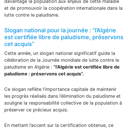
davantage la population aux enjeux de cette maladie
et de promouvoir la coopération internationale dans la
lutte contre le paludisme.
Slogan national pour la journée : ‘’l’Algérie
est certifiée libre de paludisme, préservons
cet acquis’’
Cette année, un slogan national significatif guide la
célébration de la Journée mondiale de lutte contre le
paludisme en Algérie :
“l’Algérie est certifiée libre de
paludisme : préservons cet acquis”.
Ce slogan reflète l’importance capitale de maintenir
les progrès réalisés dans l’élimination du paludisme et
souligne la responsabilité collective de la population à
préserver ce précieux acquis.
En mettant l’accent sur la certification obtenue, ce