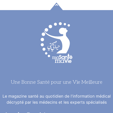
Une Bonne Santé pour une Vie Meilleure
Le magazine santé au quotidien de l'information médical
décrypté par les médecins et les experts spécialisés