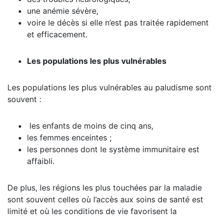
une anémie sévère,
voire le décès si elle n’est pas traitée rapidement
et efficacement.
Les populations les plus vulnérables
Les populations les plus vulnérables au paludisme sont
souvent :
les enfants de moins de cinq ans,
les femmes enceintes ;
les personnes dont le système immunitaire est
affaibli.
De plus, les régions les plus touchées par la maladie
sont souvent celles où l’accès aux soins de santé est
limité et où les conditions de vie favorisent la