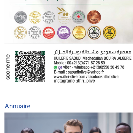
Annuaire