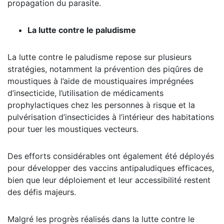
propagation du parasite.
La lutte contre le paludisme
La lutte contre le paludisme repose sur plusieurs
stratégies, notamment la prévention des piqûres de
moustiques à l’aide de moustiquaires imprégnées
d’insecticide, l’utilisation de médicaments
prophylactiques chez les personnes à risque et la
pulvérisation d’insecticides à l’intérieur des habitations
pour tuer les moustiques vecteurs.
Des efforts considérables ont également été déployés
pour développer des vaccins antipaludiques efficaces,
bien que leur déploiement et leur accessibilité restent
des défis majeurs.
Malgré les progrès réalisés dans la lutte contre le