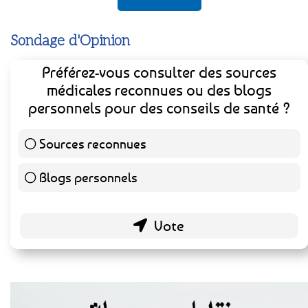
Sondage d'Opinion
Préférez-vous consulter des sources
médicales reconnues ou des blogs
personnels pour des conseils de santé ?
Sources reconnues
139 ( 73.16 % )
Blogs personnels
51 ( 26.84 % )