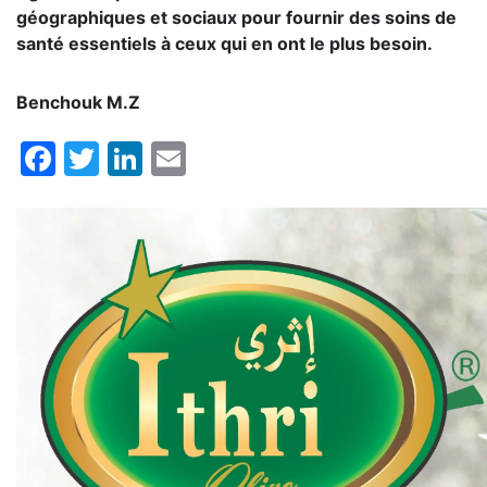
géographiques et sociaux pour fournir des soins de
santé essentiels à ceux qui en ont le plus besoin.
Benchouk M.Z
Facebook
Twitter
LinkedIn
Email