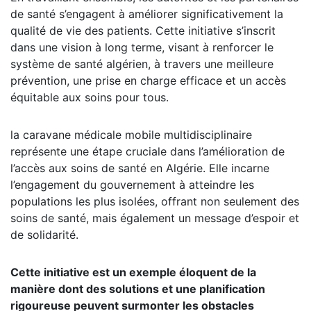
de santé s’engagent à améliorer significativement la
qualité de vie des patients. Cette initiative s’inscrit
dans une vision à long terme, visant à renforcer le
système de santé algérien, à travers une meilleure
prévention, une prise en charge efficace et un accès
équitable aux soins pour tous.
la caravane médicale mobile multidisciplinaire
représente une étape cruciale dans l’amélioration de
l’accès aux soins de santé en Algérie. Elle incarne
l’engagement du gouvernement à atteindre les
populations les plus isolées, offrant non seulement des
soins de santé, mais également un message d’espoir et
de solidarité.
Cette initiative est un exemple éloquent de la
manière dont des solutions et une planification
rigoureuse peuvent surmonter les obstacles