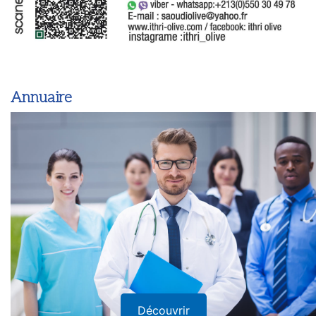
Annuaire
Découvrir