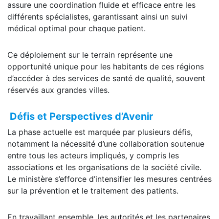
assure une coordination fluide et efficace entre les
différents spécialistes, garantissant ainsi un suivi
médical optimal pour chaque patient.
Ce déploiement sur le terrain représente une
opportunité unique pour les habitants de ces régions
d’accéder à des services de santé de qualité, souvent
réservés aux grandes villes.
Défis et Perspectives d’Avenir
La phase actuelle est marquée par plusieurs défis,
notamment la nécessité d’une collaboration soutenue
entre tous les acteurs impliqués, y compris les
associations et les organisations de la société civile.
Le ministère s’efforce d’intensifier les mesures centrées
sur la prévention et le traitement des patients.
En travaillant ensemble, les autorités et les partenaires