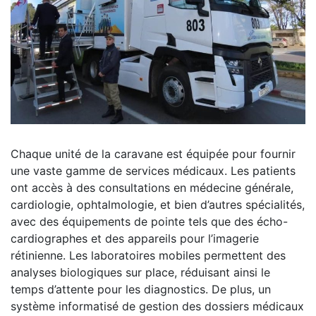
Chaque unité de la caravane est équipée pour fournir
une vaste gamme de services médicaux. Les patients
ont accès à des consultations en médecine générale,
cardiologie, ophtalmologie, et bien d’autres spécialités,
avec des équipements de pointe tels que des écho-
cardiographes et des appareils pour l’imagerie
rétinienne. Les laboratoires mobiles permettent des
analyses biologiques sur place, réduisant ainsi le
temps d’attente pour les diagnostics. De plus, un
système informatisé de gestion des dossiers médicaux