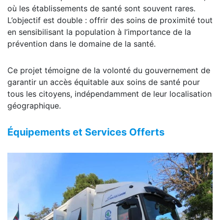
où les établissements de santé sont souvent rares.
L’objectif est double : offrir des soins de proximité tout
en sensibilisant la population à l’importance de la
prévention dans le domaine de la santé.
Ce projet témoigne de la volonté du gouvernement de
garantir un accès équitable aux soins de santé pour
tous les citoyens, indépendamment de leur localisation
géographique.
Équipements et Services Offerts