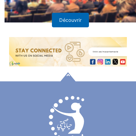
Découvrir