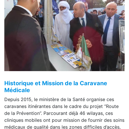
Historique et Mission de la Caravane
Médicale
Depuis 2015, le ministère de la Santé organise ces
caravanes itinérantes dans le cadre du projet “Route
de la Prévention”. Parcourant déjà 46 wilayas, ces
cliniques mobiles ont pour mission de fournir des soins
médicaux de qualité dans les zones difficiles d’accès,