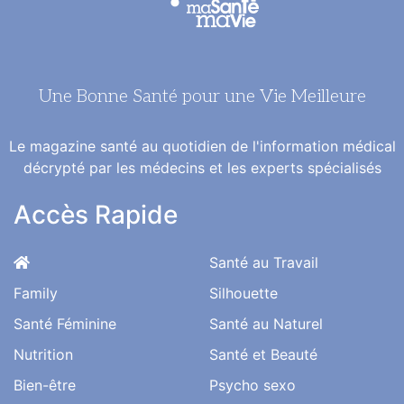
Une Bonne Santé pour une Vie Meilleure
Le magazine santé au quotidien de l'information médical
décrypté par les médecins et les experts spécialisés
Accès Rapide
Santé au Travail
Family
Silhouette
Santé Féminine
Santé au Naturel
Nutrition
Santé et Beauté
Bien-être
Psycho sexo