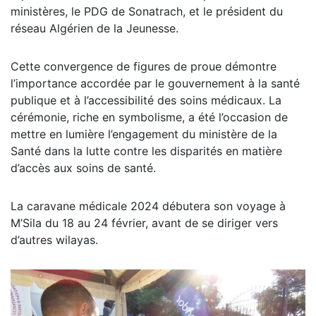
ministères, le PDG de Sonatrach, et le président du
réseau Algérien de la Jeunesse.
Cette convergence de figures de proue démontre
l’importance accordée par le gouvernement à la santé
publique et à l’accessibilité des soins médicaux. La
cérémonie, riche en symbolisme, a été l’occasion de
mettre en lumière l’engagement du ministère de la
Santé dans la lutte contre les disparités en matière
d’accès aux soins de santé.
La caravane médicale 2024 débutera son voyage à
M’Sila du 18 au 24 février, avant de se diriger vers
d’autres wilayas.