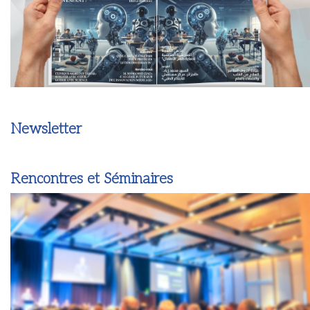
Newsletter
Rencontres et Séminaires