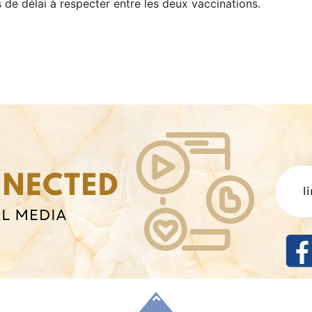
 de délai à respecter entre les deux vaccinations.