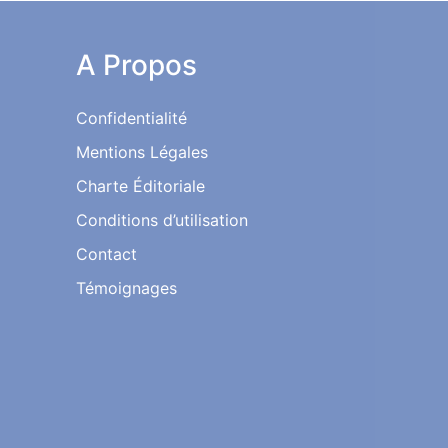
A Propos
Confidentialité
Mentions Légales
Charte Éditoriale
Conditions d’utilisation
Contact
Témoignages