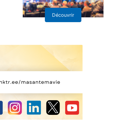
Découvrir