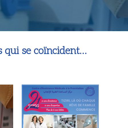
 qui se coïncident…