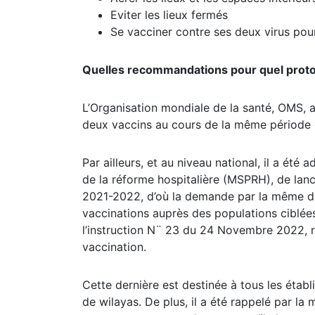
Eviter les lieux fermés
Se vacciner contre ses deux virus pour
Quelles recommandations pour quel proto
L’Organisation mondiale de la santé, OMS, a 
deux vaccins au cours de la même période 
Par ailleurs, et au niveau national, il a été
de la réforme hospitalière (MSPRH), de lanc
2021-2022, d’où la demande par la même di
vaccinations auprès des populations ciblées
l’instruction N¨ 23 du 24 Novembre 2022, rel
vaccination.
Cette dernière est destinée à tous les établ
de wilayas. De plus, il a été rappelé par l