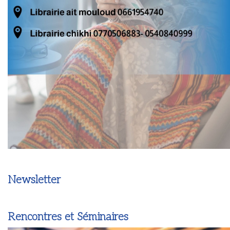
Newsletter
Rencontres et Séminaires