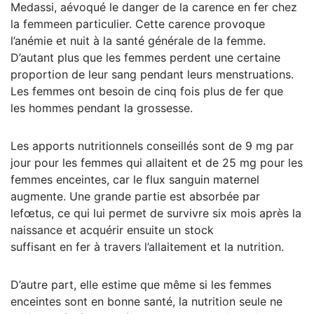
Medassi, aévoqué le danger de la carence en fer chez
la femmeen particulier. Cette carence provoque
l’anémie et nuit à la santé générale de la femme.
D’autant plus que les femmes perdent une certaine
proportion de leur sang pendant leurs menstruations.
Les femmes ont besoin de cinq fois plus de fer que
les hommes pendant la grossesse.
Les apports nutritionnels conseillés sont de 9 mg par
jour pour les femmes qui allaitent et de 25 mg pour les
femmes enceintes, car le flux sanguin maternel
augmente. Une grande partie est absorbée par
lefœtus, ce qui lui permet de survivre six mois après la
naissance et acquérir ensuite un stock
suffisant en fer à travers l’allaitement et la nutrition.
D’autre part, elle estime que même si les femmes
enceintes sont en bonne santé, la nutrition seule ne