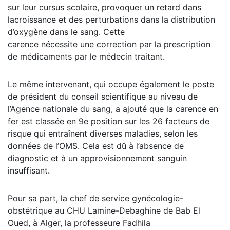
sur leur cursus scolaire, provoquer un retard dans
lacroissance et des perturbations dans la distribution
d’oxygène dans le sang. Cette
carence nécessite une correction par la prescription
de médicaments par le médecin traitant.
Le même intervenant, qui occupe également le poste
de président du conseil scientifique au niveau de
l’Agence nationale du sang, a ajouté que la carence en
fer est classée en 9e position sur les 26 facteurs de
risque qui entraînent diverses maladies, selon les
données de l’OMS. Cela est dû à l’absence de
diagnostic et à un approvisionnement sanguin
insuffisant.
Pour sa part, la chef de service gynécologie-
obstétrique au CHU Lamine-Debaghine de Bab El
Oued, à Alger, la professeure Fadhila