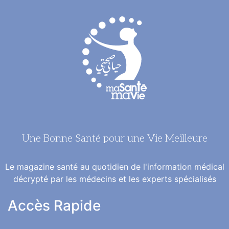
Une Bonne Santé pour une Vie Meilleure
Le magazine santé au quotidien de l'information médical
décrypté par les médecins et les experts spécialisés
Accès Rapide