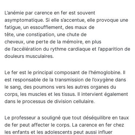
L’anémie par carence en fer est souvent
asymptomatique. Si elle s’accentue, elle provoque une
fatigue, un essoufflement, des maux de
tête, une constipation, une chute de
cheveux, une perte de la mémoire, en plus
de l’accélération du rythme cardiaque et l’apparition de
douleurs musculaires.
Le fer est le principal composant de l’hémoglobine. Il
est responsable de la transmission de l’oxygène dans
le sang, des poumons vers les autres organes du
corps, les muscles et les tissus. Il intervient également
dans le processus de division cellulaire.
Le professeur a souligné que tout déséquilibre en taux
de fer peut affecter le corps. La carence en fer chez
les enfants et les adolescents peut aussi influer