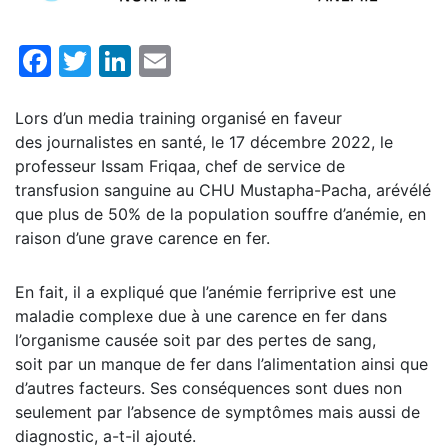
Facebook
Twitter
LinkedIn
Email
Lors d’un media training organisé en faveur
des journalistes en santé, le 17 décembre 2022, le
professeur Issam Friqaa, chef de service de
transfusion sanguine au CHU Mustapha-Pacha, arévélé
que plus de 50% de la population souffre d’anémie, en
raison d’une grave carence en fer.
En fait, il a expliqué que l’anémie ferriprive est une
maladie complexe due à une carence en fer dans
l’organisme causée soit par des pertes de sang,
soit par un manque de fer dans l’alimentation ainsi que
d’autres facteurs. Ses conséquences sont dues non
seulement par l’absence de symptômes mais aussi de
diagnostic, a-t-il ajouté.