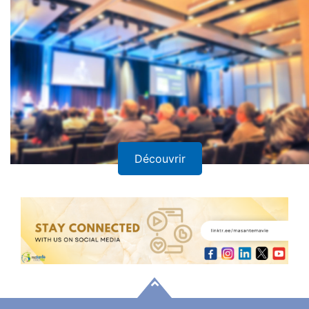
Découvrir