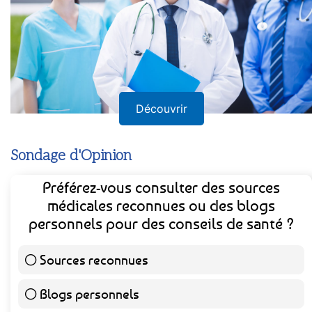
Découvrir
Sondage d'Opinion
Préférez-vous consulter des sources
médicales reconnues ou des blogs
personnels pour des conseils de santé ?
Sources reconnues
139 ( 73.16 % )
Blogs personnels
51 ( 26.84 % )