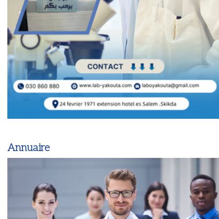
Annuaire