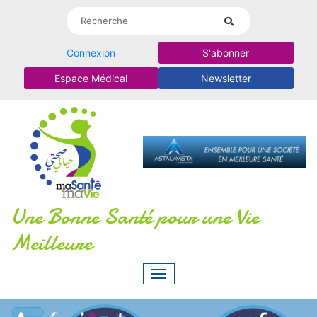
Connexion
S'abonner
Espace Médical
Newsletter
Une Bonne Santé pour une Vie
Meilleure