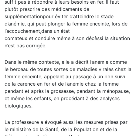
suffit pas à répondre à leurs besoins en fer. Il faut
plutôt prescrire des médicaments de
supplémentationpour éviter d’atteindre le stade
d’anémie, qui peut plonger la femme enceinte, lors de
l’accouchement,dans un état
comateux et conduire même à son décèssi la situation
n’est pas corrigée.
Dans le même contexte, elle a décrit l’anémie comme
le berceau de toutes sortes de maladies virales chez la
femme enceinte, appelant au passage à un bon suivi
de la carence en fer et de l’anémie chez la femme
pendant et après la grossesse, pendant la ménopause,
et même les enfants, en procédant à des analyses
biologiques.
La professeure a évoqué aussi les mesures prises par
le ministère de la Santé, de la Population et de la