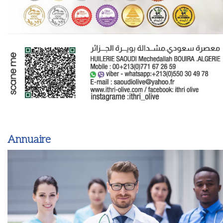
Annuaire