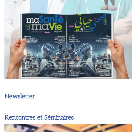
Newsletter
Rencontres et Séminaires