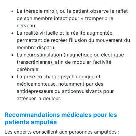
La thérapie miroir, où le patient observe le reflet
de son membre intact pour « tromper » le
cerveau.
La réalité virtuelle et la réalité augmentée,
permettant de recréer l’illusion du mouvement du
membre disparu.
La neurostimulation (magnétique ou électrique
transcrânienne), afin de moduler l’activité
cérébrale.
La prise en charge psychologique et
médicamenteuse, notamment par des
antidépresseurs ou anticonvulsivants pour
atténuer la douleur.
Recommandations médicales pour les
patients amputés
Les experts conseillent aux personnes amputées :