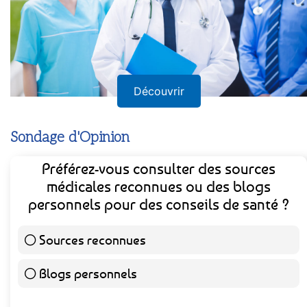
Découvrir
Sondage d'Opinion
Préférez-vous consulter des sources
médicales reconnues ou des blogs
personnels pour des conseils de santé ?
Sources reconnues
141 ( 73.44 % )
Blogs personnels
51 ( 26.56 % )