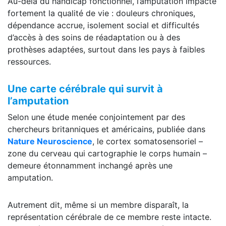
Au-delà du handicap fonctionnel, l’amputation impacte
fortement la qualité de vie : douleurs chroniques,
dépendance accrue, isolement social et difficultés
d’accès à des soins de réadaptation ou à des
prothèses adaptées, surtout dans les pays à faibles
ressources.
Une carte cérébrale qui survit à
l’amputation
Selon une étude menée conjointement par des
chercheurs britanniques et américains, publiée dans
Nature Neuroscience
, le cortex somatosensoriel –
zone du cerveau qui cartographie le corps humain –
demeure étonnamment inchangé après une
amputation.
Autrement dit, même si un membre disparaît, la
représentation cérébrale de ce membre reste intacte.