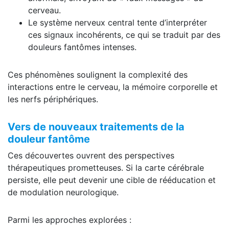
cerveau.
Le système nerveux central tente d’interpréter
ces signaux incohérents, ce qui se traduit par des
douleurs fantômes intenses.
Ces phénomènes soulignent la complexité des
interactions entre le cerveau, la mémoire corporelle et
les nerfs périphériques.
Vers de nouveaux traitements de la
douleur fantôme
Ces découvertes ouvrent des perspectives
thérapeutiques prometteuses. Si la carte cérébrale
persiste, elle peut devenir une cible de rééducation et
de modulation neurologique.
Parmi les approches explorées :