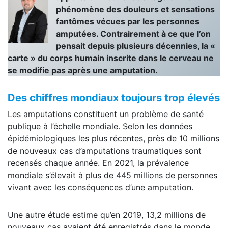
phénomène des douleurs et sensations
fantômes vécues par les personnes
amputées. Contrairement à ce que l’on
pensait depuis plusieurs décennies, la «
carte » du corps humain inscrite dans le cerveau ne
se modifie pas après une amputation.
Des chiffres mondiaux toujours trop élevés
Les amputations constituent un problème de santé
publique à l’échelle mondiale. Selon les données
épidémiologiques les plus récentes, près de 10 millions
de nouveaux cas d’amputations traumatiques sont
recensés chaque année. En 2021, la prévalence
mondiale s’élevait à plus de 445 millions de personnes
vivant avec les conséquences d’une amputation.
Une autre étude estime qu’en 2019, 13,2 millions de
nouveaux cas avaient été enregistrés dans le monde,