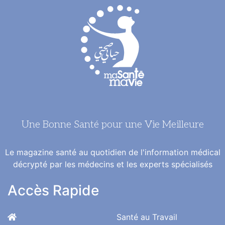
Une Bonne Santé pour une Vie Meilleure
Le magazine santé au quotidien de l'information médical
décrypté par les médecins et les experts spécialisés
Accès Rapide
Santé au Travail