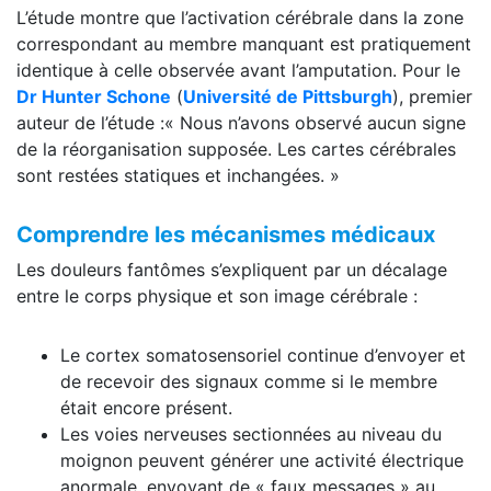
L’étude montre que l’activation cérébrale dans la zone
correspondant au membre manquant est pratiquement
identique à celle observée avant l’amputation. Pour le
Dr Hunter Schone
(
Université de Pittsburgh
), premier
auteur de l’étude :« Nous n’avons observé aucun signe
de la réorganisation supposée. Les cartes cérébrales
sont restées statiques et inchangées. »
Comprendre les mécanismes médicaux
Les douleurs fantômes s’expliquent par un décalage
entre le corps physique et son image cérébrale :
Le cortex somatosensoriel continue d’envoyer et
de recevoir des signaux comme si le membre
était encore présent.
Les voies nerveuses sectionnées au niveau du
moignon peuvent générer une activité électrique
anormale, envoyant de « faux messages » au