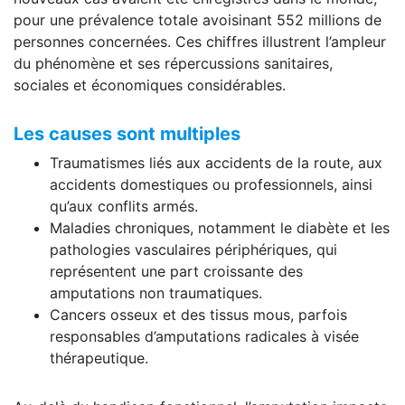
pour une prévalence totale avoisinant 552 millions de
personnes concernées. Ces chiffres illustrent l’ampleur
du phénomène et ses répercussions sanitaires,
sociales et économiques considérables.
Les causes sont multiples
Traumatismes liés aux accidents de la route, aux
accidents domestiques ou professionnels, ainsi
qu’aux conflits armés.
Maladies chroniques, notamment le diabète et les
pathologies vasculaires périphériques, qui
représentent une part croissante des
amputations non traumatiques.
Cancers osseux et des tissus mous, parfois
responsables d’amputations radicales à visée
thérapeutique.