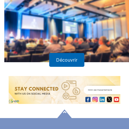
Découvrir