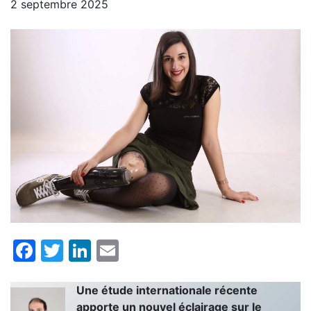
2 septembre 2025
Facebook
Twitter
LinkedIn
Email
Une étude internationale récente
apporte un nouvel éclairage sur le