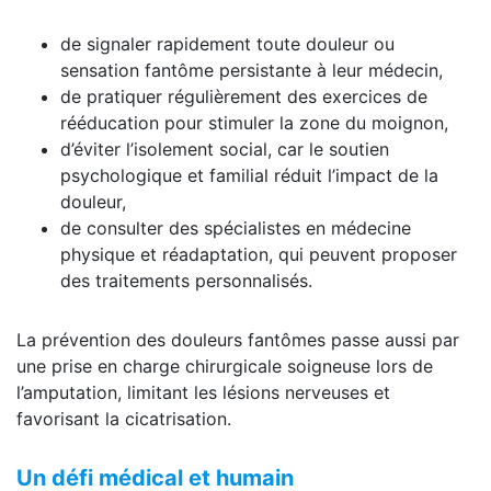
de signaler rapidement toute douleur ou
sensation fantôme persistante à leur médecin,
de pratiquer régulièrement des exercices de
rééducation pour stimuler la zone du moignon,
d’éviter l’isolement social, car le soutien
psychologique et familial réduit l’impact de la
douleur,
de consulter des spécialistes en médecine
physique et réadaptation, qui peuvent proposer
des traitements personnalisés.
La prévention des douleurs fantômes passe aussi par
une prise en charge chirurgicale soigneuse lors de
l’amputation, limitant les lésions nerveuses et
favorisant la cicatrisation.
Un défi médical et humain