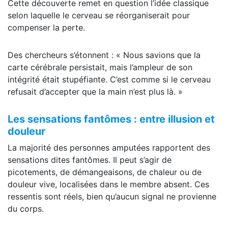
Cette découverte remet en question l’idée classique
selon laquelle le cerveau se réorganiserait pour
compenser la perte.
Des chercheurs s’étonnent : « Nous savions que la
carte cérébrale persistait, mais l’ampleur de son
intégrité était stupéfiante. C’est comme si le cerveau
refusait d’accepter que la main n’est plus là. »
Les sensations fantômes : entre illusion et
douleur
La majorité des personnes amputées rapportent des
sensations dites fantômes. Il peut s’agir de
picotements, de démangeaisons, de chaleur ou de
douleur vive, localisées dans le membre absent. Ces
ressentis sont réels, bien qu’aucun signal ne provienne
du corps.