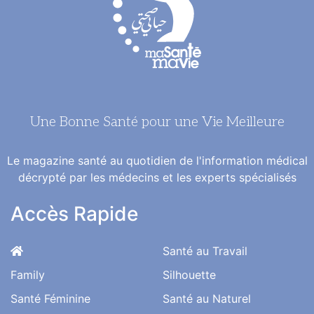
Une Bonne Santé pour une Vie Meilleure
Le magazine santé au quotidien de l'information médical
décrypté par les médecins et les experts spécialisés
Accès Rapide
Santé au Travail
Family
Silhouette
Santé Féminine
Santé au Naturel