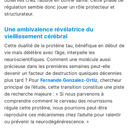
régulation semble donc jouer un rôle protecteur et
structurateur.
Une ambivalence révélatrice du
vieillissement cérébral
Cette dualité de la protéine tau, bénéfique en début de
vie mais délétère avec l’âge, interpelle les
neuroscientifiques. Comment une molécule aussi
précieuse dans les premières semaines peut-elle
devenir un facteur de destruction quelques décennies
plus tard ? Pour
Fernando Gonzalez-Ortiz
, chercheur
principal de l’étude, cette transition constitue une piste
de recherche majeure : « Si nous parvenons à
comprendre comment le cerveau des nourrissons
régule cette protéine, nous pourrions peut-être
reproduire ces mécanismes chez l’adulte pour ralentir
ou prévenir la neurodégénérescence. »