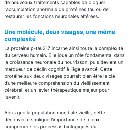
de nouveaux traitements capables de bloquer
l’accumulation anormale de protéines tau ou de
restaurer les fonctions neuronales altérées.
Une molécule, deux visages, une même
complexité
La protéine p-tau217 incarne ainsi toute la complexité
du cerveau humain. Elle joue un rôle fondamental dans
la croissance neuronale du nourrisson, puis devient un
marqueur de déclin cognitif à l’âge avancé. Cette
protéine aux deux visages pourrait bien être la clé
d’une meilleure compréhension du vieillissement
cérébral, et un levier thérapeutique majeur pour
l’avenir.
Alors que la population mondiale vieillit, cette
découverte souligne l’importance de mieux
comprendre les processus biologiques du