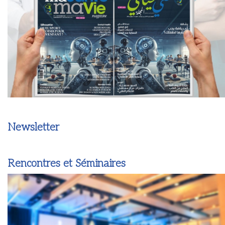
Newsletter
Rencontres et Séminaires