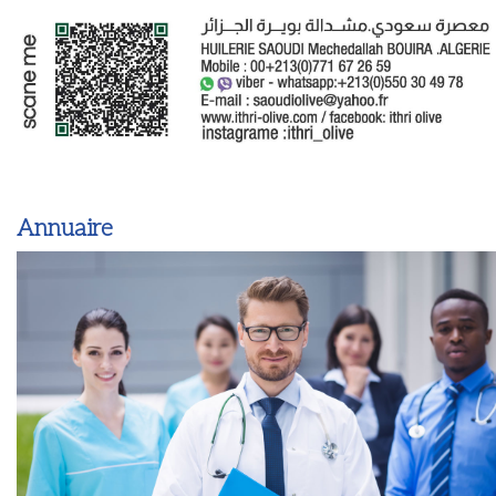
Annuaire