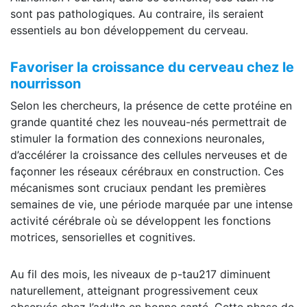
sont pas pathologiques. Au contraire, ils seraient
essentiels au bon développement du cerveau.
Favoriser la croissance du cerveau chez le
nourrisson
Selon les chercheurs, la présence de cette protéine en
grande quantité chez les nouveau-nés permettrait de
stimuler la formation des connexions neuronales,
d’accélérer la croissance des cellules nerveuses et de
façonner les réseaux cérébraux en construction. Ces
mécanismes sont cruciaux pendant les premières
semaines de vie, une période marquée par une intense
activité cérébrale où se développent les fonctions
motrices, sensorielles et cognitives.
Au fil des mois, les niveaux de p-tau217 diminuent
naturellement, atteignant progressivement ceux
observés chez l’adulte en bonne santé. Cette phase de