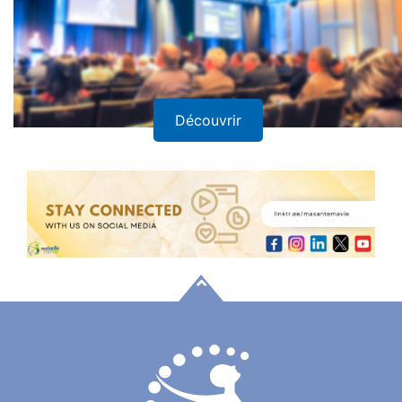
Découvrir