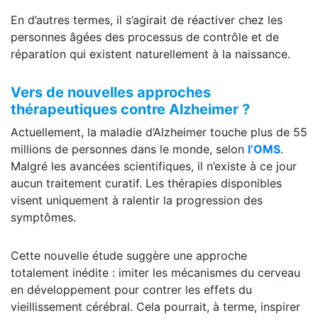
En d’autres termes, il s’agirait de réactiver chez les
personnes âgées des processus de contrôle et de
réparation qui existent naturellement à la naissance.
Vers de nouvelles approches
thérapeutiques contre Alzheimer ?
Actuellement, la maladie d’Alzheimer touche plus de 55
millions de personnes dans le monde, selon
l’OMS
.
Malgré les avancées scientifiques, il n’existe à ce jour
aucun traitement curatif. Les thérapies disponibles
visent uniquement à ralentir la progression des
symptômes.
Cette nouvelle étude suggère une approche
totalement inédite : imiter les mécanismes du cerveau
en développement pour contrer les effets du
vieillissement cérébral. Cela pourrait, à terme, inspirer