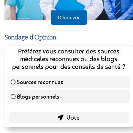
Découvrir
Sondage d'Opinion
Préférez-vous consulter des sources
médicales reconnues ou des blogs
personnels pour des conseils de santé ?
Sources reconnues
141 ( 73.44 % )
Blogs personnels
51 ( 26.56 % )