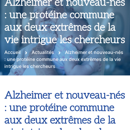
Alzheimer et nouveau-nés
: une protéine commune
aux deux extrêmes de la
vie intrigue les chercheurs
Accueil
Actualités
Alzheimer et nouveau-nés
: une protéine commune aux deux extrêmes de la vie
intrigue les chercheurs
Alzheimer et nouveau-nés
: une protéine commune
aux deux extrêmes de la