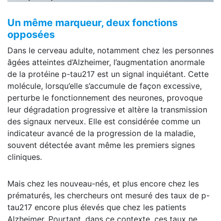
Un même marqueur, deux fonctions
opposées
Dans le cerveau adulte, notamment chez les personnes
âgées atteintes d’Alzheimer, l’augmentation anormale
de la protéine p-tau217 est un signal inquiétant. Cette
molécule, lorsqu’elle s’accumule de façon excessive,
perturbe le fonctionnement des neurones, provoque
leur dégradation progressive et altère la transmission
des signaux nerveux. Elle est considérée comme un
indicateur avancé de la progression de la maladie,
souvent détectée avant même les premiers signes
cliniques.
Mais chez les nouveau-nés, et plus encore chez les
prématurés, les chercheurs ont mesuré des taux de p-
tau217 encore plus élevés que chez les patients
Alzheimer. Pourtant, dans ce contexte, ces taux ne