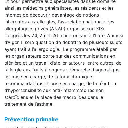
Et pour permettre aux spécialistes dans le domaine
ainsi les médecins généralistes, les résidents et les
internes de découvrir davantage de notions
inhérentes aux allergies, l’association nationale des
allergologues privés (ANAP) organise son XIXe
Congrès les 24, 25 et 26 mai prochain à l’hôtel Aurassi
d’Alger. Il sera question de débattre de plusieurs sujets
ayant trait à l’allergologie. Le programme établi par
les organisateurs porte sur des communications en
plénière et un travail d’atelier autours entre autres, de
l’allergie aux fruits à coques : démarche diagnostique
et prise en charge, de la toux chronique :
recommandations et prise en charge, de la réaction
d’hypersensibilité aux anti-inflammatoires non
stéroïdiens et la place des macrolides dans le
traitement de l’asthme.
Prévention primaire