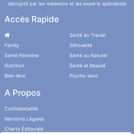
décrypté par les médecins et les experts spécialisés
Accès Rapide
Santé au Travail
Family
Silhouette
Santé Féminine
Santé au Naturel
Nutrition
Santé et Beauté
Bien-être
Psycho sexo
A Propos
Confidentialité
Mentions Légales
Charte Éditoriale