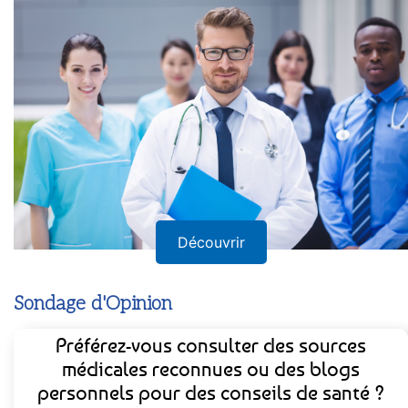
Découvrir
Sondage d'Opinion
Préférez-vous consulter des sources
médicales reconnues ou des blogs
personnels pour des conseils de santé ?