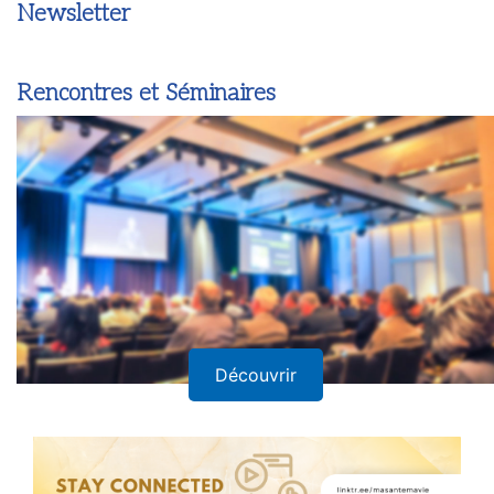
Newsletter
Rencontres et Séminaires
Découvrir