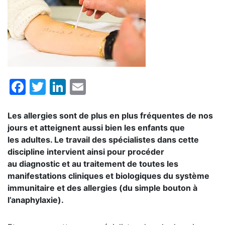
Facebook
Twitter
LinkedIn
Email
Les allergies sont de plus en plus fréquentes de nos
jours et atteignent aussi bien les enfants que
les adultes. Le travail des spécialistes dans cette
discipline intervient ainsi pour procéder
au diagnostic et au traitement de toutes les
manifestations cliniques et biologiques du système
immunitaire et des allergies (du simple bouton à
l’anaphylaxie).