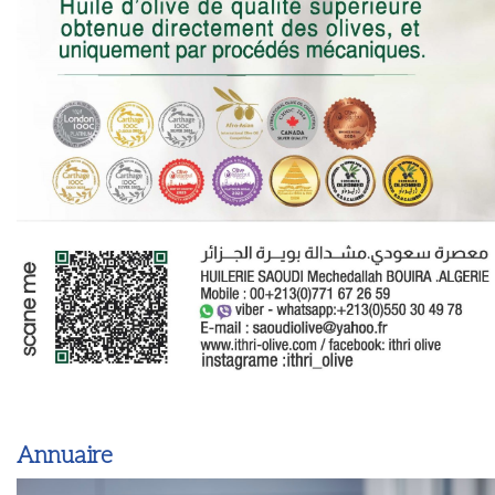
Annuaire