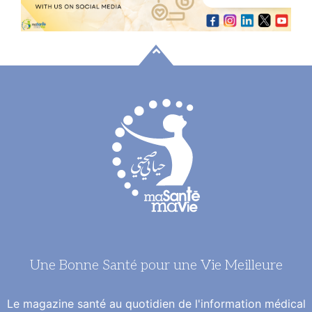
Une Bonne Santé pour une Vie Meilleure
Le magazine santé au quotidien de l'information médical