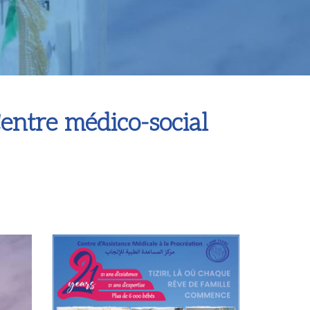
entre médico-social