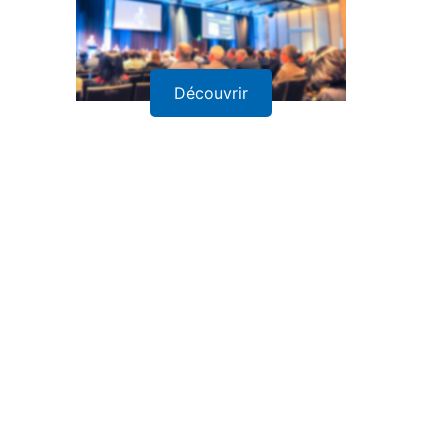
Découvrir