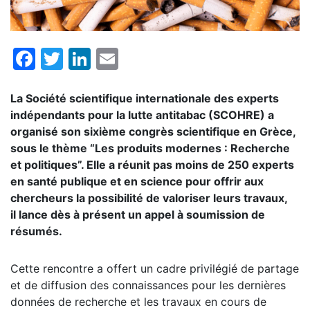
Facebook
Twitter
LinkedIn
Email
La Société scientifique internationale des experts
indépendants pour la lutte antitabac (SCOHRE) a
organisé son sixième congrès scientifique en Grèce,
sous le thème “Les produits modernes : Recherche
et politiques”. Elle a réunit pas moins de 250 experts
en santé publique et en science pour offrir aux
chercheurs la possibilité de valoriser leurs travaux,
il lance dès à présent un appel à soumission de
résumés.
Cette rencontre a offert un cadre privilégié de partage
et de diffusion des connaissances pour les dernières
données de recherche et les travaux en cours de