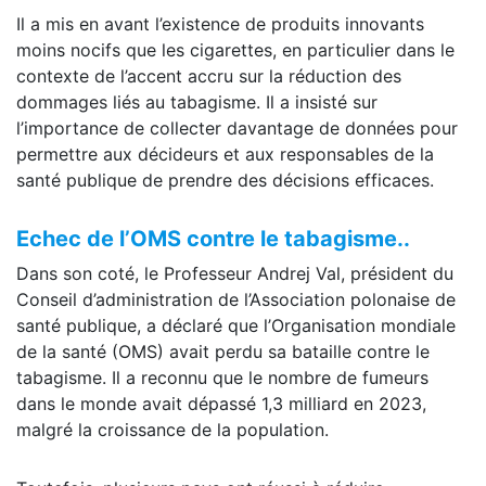
Il a mis en avant l’existence de produits innovants
moins nocifs que les cigarettes, en particulier dans le
contexte de l’accent accru sur la réduction des
dommages liés au tabagisme. Il a insisté sur
l’importance de collecter davantage de données pour
permettre aux décideurs et aux responsables de la
santé publique de prendre des décisions efficaces.
Echec de l’OMS contre le tabagisme..
Dans son coté, le Professeur Andrej Val, président du
Conseil d’administration de l’Association polonaise de
santé publique, a déclaré que l’Organisation mondiale
de la santé (OMS) avait perdu sa bataille contre le
tabagisme. Il a reconnu que le nombre de fumeurs
dans le monde avait dépassé 1,3 milliard en 2023,
malgré la croissance de la population.