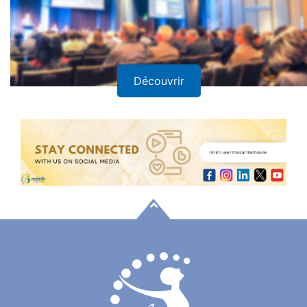
Découvrir