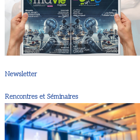
Newsletter
Rencontres et Séminaires