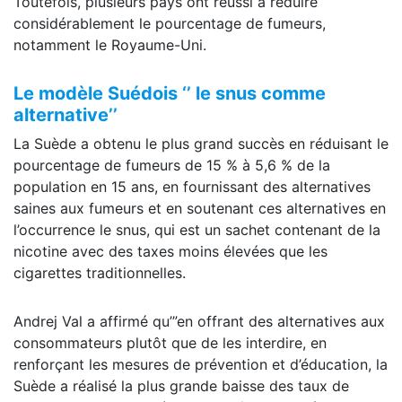
Toutefois, plusieurs pays ont réussi à réduire
considérablement le pourcentage de fumeurs,
notamment le Royaume-Uni.
Le modèle Suédois ‘’ le snus comme
alternative’’
La Suède a obtenu le plus grand succès en réduisant le
pourcentage de fumeurs de 15 % à 5,6 % de la
population en 15 ans, en fournissant des alternatives
saines aux fumeurs et en soutenant ces alternatives en
l’occurrence le snus, qui est un sachet contenant de la
nicotine avec des taxes moins élevées que les
cigarettes traditionnelles.
Andrej Val a affirmé qu’”en offrant des alternatives aux
consommateurs plutôt que de les interdire, en
renforçant les mesures de prévention et d’éducation, la
Suède a réalisé la plus grande baisse des taux de