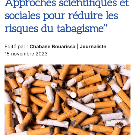
Approches scientifiques et
sociales pour réduire les
risques du tabagisme’’
Edité par :
Chabane Bouarissa
|
Journaliste
15 novembre 2023