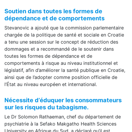
Soutien dans toutes les formes de
dépendance et de comportements
Stevanovic a ajouté que la commission parlementaire
chargée de la politique de santé et sociale en Croatie
a tenu une session sur le concept de réduction des
dommages et a recommandé de le soutenir dans
toutes les formes de dépendance et de
comportements à risque au niveau institutionnel et
législatif, afin d’améliorer la santé publique en Croatie,
ainsi que de l’adopter comme position officielle de
l’État au niveau européen et international.
Nécessite d’éduquer les consommateurs
sur les risques du tabagisme.
Le Dr Solomon Rathaeman, chef du département de
psychiatrie à la Sefako Makgatho Health Sciences
University en Afrique du Sud, a déclaré qu’il est