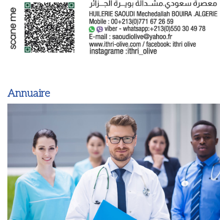
Annuaire