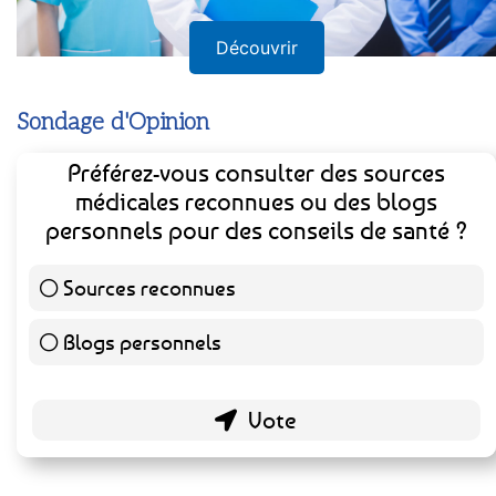
Découvrir
Sondage d'Opinion
Préférez-vous consulter des sources
médicales reconnues ou des blogs
personnels pour des conseils de santé ?
Sources reconnues
141 ( 73.44 % )
Blogs personnels
51 ( 26.56 % )