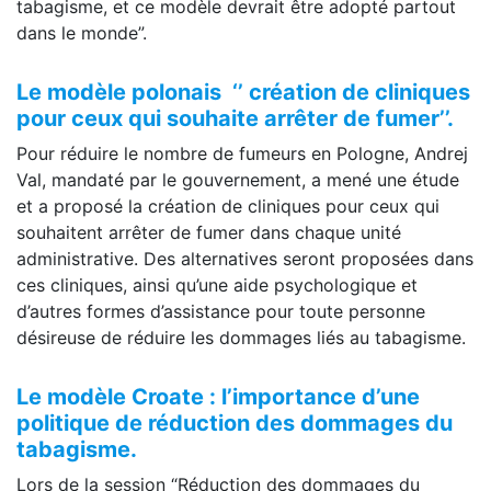
tabagisme, et ce modèle devrait être adopté partout
dans le monde”.
Le modèle polonais ‘’
création de cliniques
pour ceux qui souhaite arrêter de fumer’’.
Pour réduire le nombre de fumeurs en Pologne, Andrej
Val, mandaté par le gouvernement, a mené une étude
et a proposé la création de cliniques pour ceux qui
souhaitent arrêter de fumer dans chaque unité
administrative. Des alternatives seront proposées dans
ces cliniques, ainsi qu’une aide psychologique et
d’autres formes d’assistance pour toute personne
désireuse de réduire les dommages liés au tabagisme.
Le modèle Croate : l’importance d’une
politique de réduction des dommages du
tabagisme.
Lors de la session “Réduction des dommages du