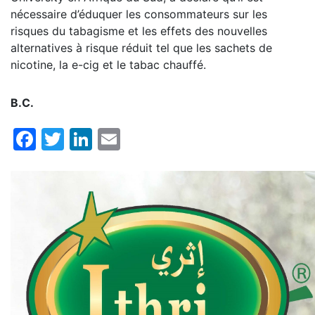
nécessaire d’éduquer les consommateurs sur les
risques du tabagisme et les effets des nouvelles
alternatives à risque réduit tel que les sachets de
nicotine, la e-cig et le tabac chauffé.
B.C.
Facebook
Twitter
LinkedIn
Email