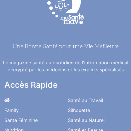
Une Bonne Santé pour une Vie Meilleure
Le magazine santé au quotidien de l'information médical
décrypté par les médecins et les experts spécialisés
Accès Rapide
Santé au Travail
Family
Silhouette
Santé Féminine
Santé au Naturel
Nutrition
Santé et Beauté