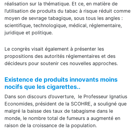
réalisation sur la thématique. Et ce, en matière de
l’utilisation de produits du tabac à risque réduit comme
moyen de sevrage tabagique, sous tous les angles :
scientifique, technologique, médical, réglementaire,
juridique et politique.
Le congrès visait également à présenter les
propositions des autorités réglementaires et des
décideurs pour soutenir ces nouvelles approches.
Existence de produits innovants moins
nocifs que les cigarettes..
Dans son discours d’ouverture, le Professeur Ignatius
Economides, président de la SCOHRE, a souligné que
malgré la baisse des taux de tabagisme dans le
monde, le nombre total de fumeurs a augmenté en
raison de la croissance de la population.