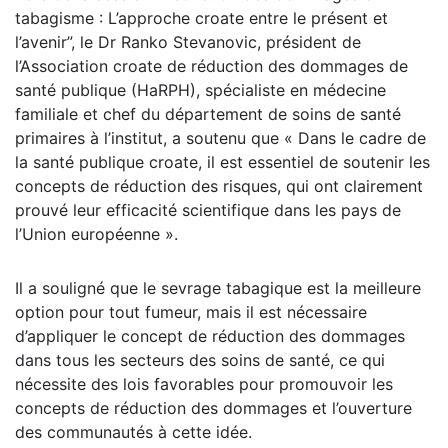
tabagisme : L’approche croate entre le présent et
l’avenir”, le Dr Ranko Stevanovic, président de
l’Association croate de réduction des dommages de
santé publique (HaRPH), spécialiste en médecine
familiale et chef du département de soins de santé
primaires à l’institut, a soutenu que « Dans le cadre de
la santé publique croate, il est essentiel de soutenir les
concepts de réduction des risques, qui ont clairement
prouvé leur efficacité scientifique dans les pays de
l’Union européenne ».
Il a souligné que le sevrage tabagique est la meilleure
option pour tout fumeur, mais il est nécessaire
d’appliquer le concept de réduction des dommages
dans tous les secteurs des soins de santé, ce qui
nécessite des lois favorables pour promouvoir les
concepts de réduction des dommages et l’ouverture
des communautés à cette idée.