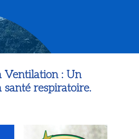
 Ventilation : Un
santé respiratoire.