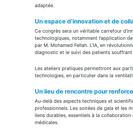
adaptée.
Un espace d’innovation et de coll
Ce congrès sera un véritable carrefour d’in
technologiques, notamment l’application de 
par M. Mohamed Fellah. L’IA, en révolutionn
diagnostic et le suivi des patients souffrant
Les ateliers pratiques permettront aux parti
technologies, en particulier dans la ventila
Un lieu de rencontre pour renforce
Au-delà des aspects techniques et scientif
professionnels. Les soirées de gala et les 
liens durables, essentiels à la collaboratio
médicales.