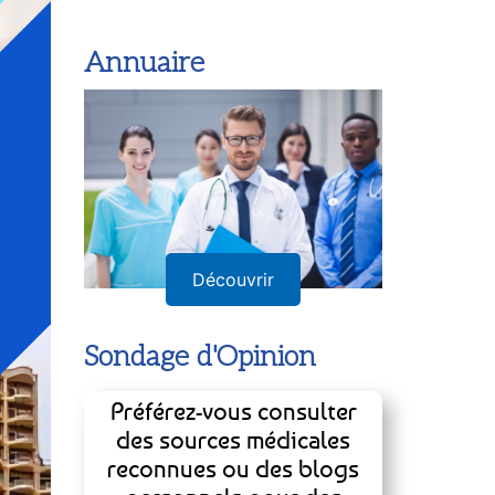
Annuaire
Découvrir
Sondage d'Opinion
Préférez-vous consulter
des sources médicales
reconnues ou des blogs