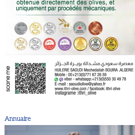
Annuaire