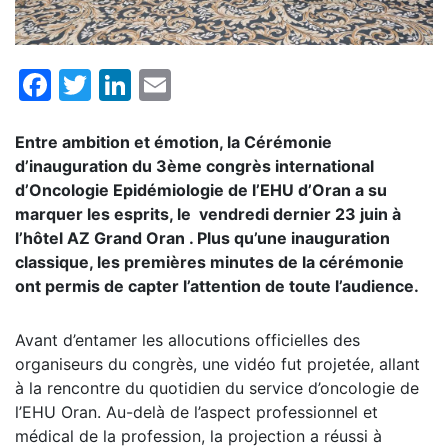
Facebook
Twitter
LinkedIn
Email
Entre ambition et émotion, la Cérémonie
d’inauguration du 3ème congrès international
d’Oncologie Epidémiologie de l’EHU d’Oran a su
marquer les esprits, le vendredi dernier 23 juin à
l’hôtel AZ Grand Oran . Plus qu’une inauguration
classique, les premières minutes de la cérémonie
ont permis de capter l’attention de toute l’audience.
Avant d’entamer les allocutions officielles des
organiseurs du congrès, une vidéo fut projetée, allant
à la rencontre du quotidien du service d’oncologie de
l’EHU Oran. Au-delà de l’aspect professionnel et
médical de la profession, la projection a réussi à