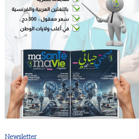
Newsletter