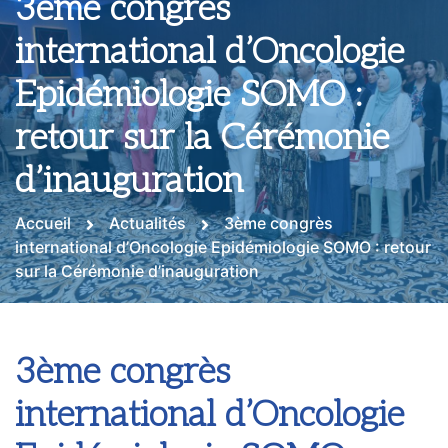
3ème congrès
international d’Oncologie
Epidémiologie SOMO :
retour sur la Cérémonie
d’inauguration
Accueil
Actualités
3ème congrès
international d’Oncologie Epidémiologie SOMO : retour
sur la Cérémonie d’inauguration
3ème congrès
international d’Oncologie