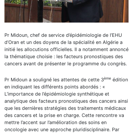
Pr Midoun, chef de service d’épidémiologie de l’EHU
d’Oran et un des doyens de la spécialité en Algérie a
initié les allocutions officielles. Il a notamment annoncé
la thématique choisie : les facteurs pronostiques des
cancers avant de présenter le programme du congrès.
ème
Pr Midoun a souligné les attentes de cette 3
édition
en indiquant les différents points abordés : «
L’importance de l’épidémiologie synthétique et
analytique des facteurs pronostiques des cancers ainsi
que les dernières stratégies des traitements médicaux
des cancers et la prise en charge. Cette rencontre va
mettre l’accent sur l’amélioration des soins en
oncologie avec une approche pluridisciplinaire. Par