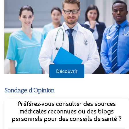
Découvrir
Sondage d'Opinion
Préférez-vous consulter des sources
médicales reconnues ou des blogs
personnels pour des conseils de santé ?