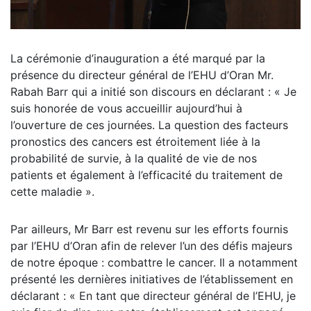
La cérémonie d’inauguration a été marqué par la
présence du directeur général de l’EHU d’Oran Mr.
Rabah Barr qui a initié son discours en déclarant : « Je
suis honorée de vous accueillir aujourd’hui à
l’ouverture de ces journées. La question des facteurs
pronostics des cancers est étroitement liée à la
probabilité de survie, à la qualité de vie de nos
patients et également à l’efficacité du traitement de
cette maladie ».
Par ailleurs, Mr Barr est revenu sur les efforts fournis
par l’EHU d’Oran afin de relever l’un des défis majeurs
de notre époque : combattre le cancer. Il a notamment
présenté les dernières initiatives de l’établissement en
déclarant : « En tant que directeur général de l’EHU, je