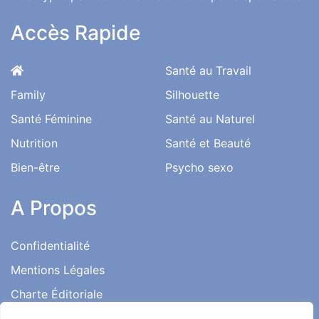
Accès Rapide
Santé au Travail
Family
Silhouette
Santé Féminine
Santé au Naturel
Nutrition
Santé et Beauté
Bien-être
Psycho sexo
A Propos
Confidentialité
Mentions Légales
Charte Éditoriale
Conditions d’utilisation