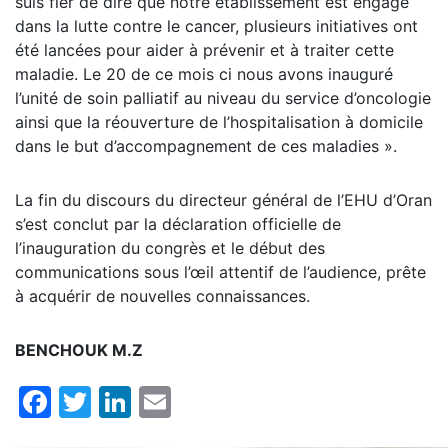
suis fier de dire que notre établissement est engagé
dans la lutte contre le cancer, plusieurs initiatives ont
été lancées pour aider à prévenir et à traiter cette
maladie. Le 20 de ce mois ci nous avons inauguré
l’unité de soin palliatif au niveau du service d’oncologie
ainsi que la réouverture de l’hospitalisation à domicile
dans le but d’accompagnement de ces maladies ».
La fin du discours du directeur général de l’EHU d’Oran
s’est conclut par la déclaration officielle de
l’inauguration du congrès et le début des
communications sous l’œil attentif de l’audience, prête
à acquérir de nouvelles connaissances.
BENCHOUK M.Z
Facebook
Twitter
LinkedIn
Email