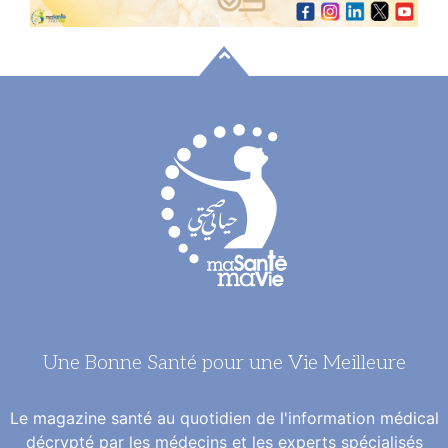
Une Bonne Santé pour une Vie Meilleure
Le magazine santé au quotidien de l'information médical
décrypté par les médecins et les experts spécialisés