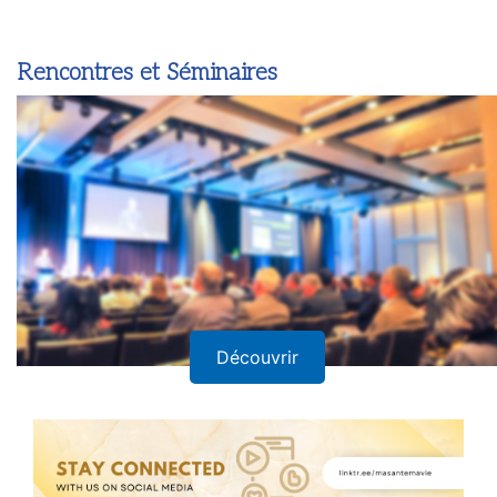
Rencontres et Séminaires
Découvrir