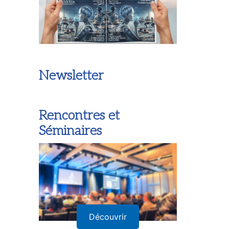
Newsletter
Rencontres et
Séminaires
Découvrir