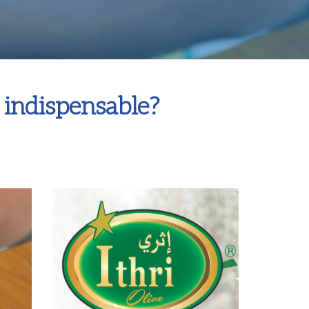
 indispensable?