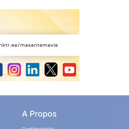
A Propos