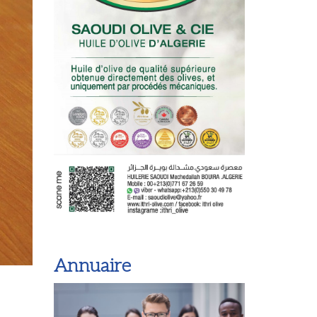
Annuaire