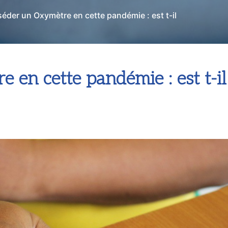
éder un Oxymètre en cette pandémie : est t-il
 en cette pandémie : est t-il