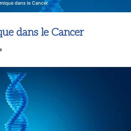
mique dans le Cancer
ue dans le Cancer
e