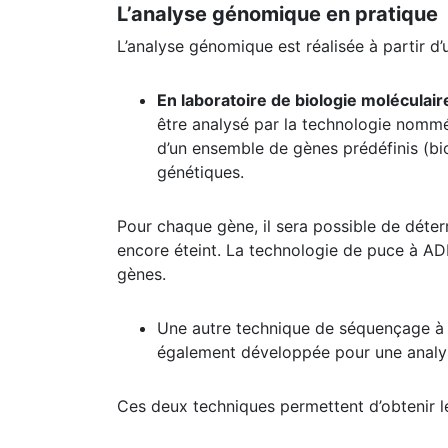
L’analyse génomique en pratique
L’analyse génomique est réalisée à partir d’
En laboratoire de biologie moléculair
être analysé par la technologie nommée 
d’un ensemble de gènes prédéfinis (bio
génétiques.
Pour chaque gène, il sera possible de déte
encore éteint. La technologie de puce à AD
gènes.
Une autre technique de séquençage à 
également développée pour une analys
Ces deux techniques permettent d’obtenir l