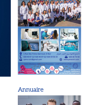
Annuaire