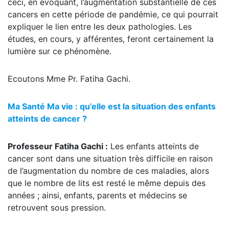
ceci, en évoquant, l’augmentation substantielle de ces
cancers en cette période de pandémie, ce qui pourrait
expliquer le lien entre les deux pathologies. Les
études, en cours, y afférentes, feront certainement la
lumière sur ce phénomène.
Ecoutons Mme Pr. Fatiha Gachi.
Ma Santé Ma vie : qu’elle est la situation des enfants
atteints de cancer ?
Professeur Fatiha Gachi :
Les enfants atteints de
cancer sont dans une situation très difficile en raison
de l’augmentation du nombre de ces maladies, alors
que le nombre de lits est resté le même depuis des
années ; ainsi, enfants, parents et médecins se
retrouvent sous pression.