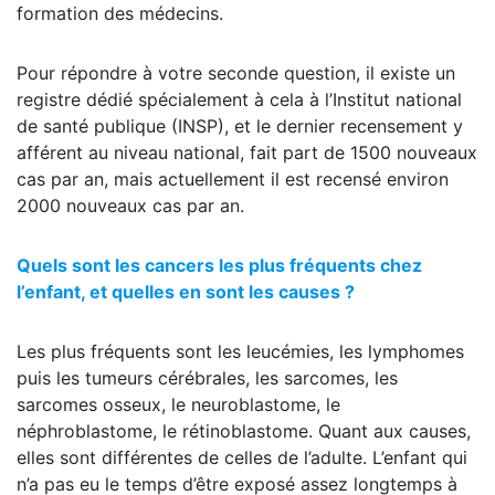
formation des médecins.
Pour répondre à votre seconde question, il existe un
registre dédié spécialement à cela à l’Institut national
de santé publique (INSP), et le dernier recensement y
afférent au niveau national, fait part de 1500 nouveaux
cas par an, mais actuellement il est recensé environ
2000 nouveaux cas par an.
Quels sont les cancers les plus fréquents chez
l’enfant, et quelles en sont les causes ?
Les plus fréquents sont les leucémies, les lymphomes
puis les tumeurs cérébrales, les sarcomes, les
sarcomes osseux, le neuroblastome, le
néphroblastome, le rétinoblastome. Quant aux causes,
elles sont différentes de celles de l’adulte. L’enfant qui
n’a pas eu le temps d’être exposé assez longtemps à