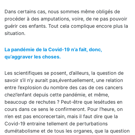
Dans certains cas, nous sommes même obligés de
procéder à des amputations, voire, de ne pas pouvoir
guérir ces enfants. Tout cela complique encore plus la
situation.
La pandémie de la Covid-19 n’a fait, donc,
qu’aggraver les choses.
Les scientifiques se posent, d’ailleurs, la question de
savoir s’il n’y aurait pas,éventuellement, une relation
entre l’explosion du nombre des cas de ces cancers
chezl’enfant depuis cette pandémie, et même,
beaucoup de rechutes ? Peut-être que lesétudes en
cours dans ce sens le confirmeront. Pour l’heure, on
n’en est pas encorecertain, mais il faut dire que la
Covid-19 entraine tellement de perturbations
dumétabolisme et de tous les organes, que la question