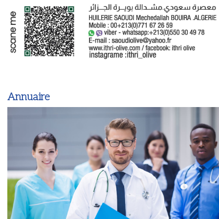
Annuaire