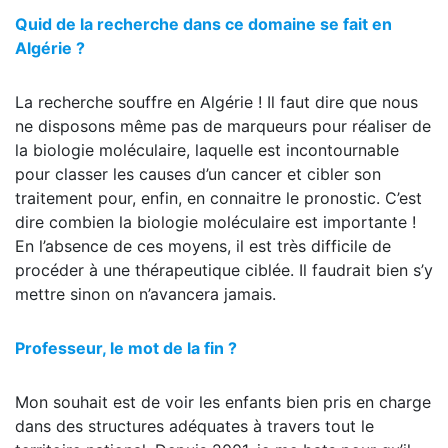
Quid de la recherche dans ce domaine se fait en
Algérie ?
La recherche souffre en Algérie ! Il faut dire que nous
ne disposons même pas de marqueurs pour réaliser de
la biologie moléculaire, laquelle est incontournable
pour classer les causes d’un cancer et cibler son
traitement pour, enfin, en connaitre le pronostic. C’est
dire combien la biologie moléculaire est importante !
En l’absence de ces moyens, il est très difficile de
procéder à une thérapeutique ciblée. Il faudrait bien s’y
mettre sinon on n’avancera jamais.
Professeur, le mot de la fin ?
Mon souhait est de voir les enfants bien pris en charge
dans des structures adéquates à travers tout le