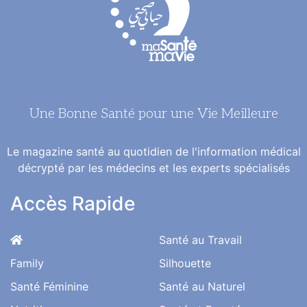
Une Bonne Santé pour une Vie Meilleure
Le magazine santé au quotidien de l'information médical
décrypté par les médecins et les experts spécialisés
Accès Rapide
Santé au Travail
Family
Silhouette
Santé Féminine
Santé au Naturel