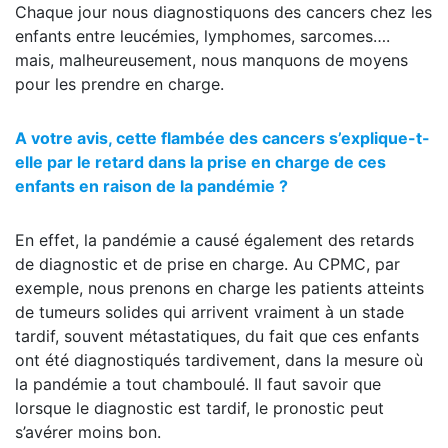
Chaque jour nous diagnostiquons des cancers chez les
enfants entre leucémies, lymphomes, sarcomes….
mais, malheureusement, nous manquons de moyens
pour les prendre en charge.
A votre avis, cette flambée des cancers s’explique-t-
elle par le retard dans la prise en charge de ces
enfants en raison de la pandémie ?
En effet, la pandémie a causé également des retards
de diagnostic et de prise en charge. Au CPMC, par
exemple, nous prenons en charge les patients atteints
de tumeurs solides qui arrivent vraiment à un stade
tardif, souvent métastatiques, du fait que ces enfants
ont été diagnostiqués tardivement, dans la mesure où
la pandémie a tout chamboulé. Il faut savoir que
lorsque le diagnostic est tardif, le pronostic peut
s’avérer moins bon.