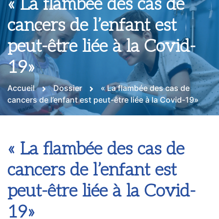
« La flambée des cas de
cancers de l’enfant est
peut-être liée à la Covid-
19»
Accueil
Dossier
« La flambée des cas de
cancers de l’enfant est peut-être liée à la Covid-19»
« La flambée des cas de
cancers de l’enfant est
peut-être liée à la Covid-
19»