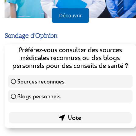
Découvrir
Sondage d'Opinion
Préférez-vous consulter des sources
médicales reconnues ou des blogs
personnels pour des conseils de santé ?
Sources reconnues
139 ( 73.16 % )
Blogs personnels
51 ( 26.84 % )