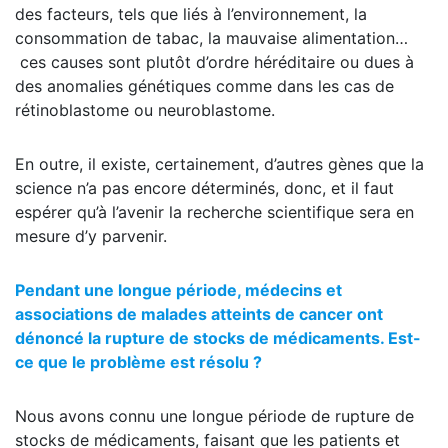
des facteurs, tels que liés à l’environnement, la
consommation de tabac, la mauvaise alimentation…
ces causes sont plutôt d’ordre héréditaire ou dues à
des anomalies génétiques comme dans les cas de
rétinoblastome ou neuroblastome.
En outre, il existe, certainement, d’autres gènes que la
science n’a pas encore déterminés, donc, et il faut
espérer qu’à l’avenir la recherche scientifique sera en
mesure d’y parvenir.
Pendant une longue période, médecins et
associations de malades atteints de cancer ont
dénoncé la rupture de stocks de médicaments. Est-
ce que le problème est résolu ?
Nous avons connu une longue période de rupture de
stocks de médicaments, faisant que les patients et