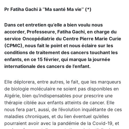
Pr Fatiha Gachi à ‘’Ma santé Ma vie’’ (*)
Dans cet entretien qu’elle a bien voulu nous
accorder, Professeure, Fatiha Gachi, en charge du
service
Oncopédiatrie du Centre Pierre Marie Curie
(CPMC), nous fait le point et nous éclaire sur les
conditions de traitement des cancers touchant les
enfants, en ce 15 février, qui marque la journée
internationale des cancers de l’enfant.
Elle déplorera, entre autres, le fait, que les marqueurs
de biologie moléculaire ne soient pas disponibles en
Algérie, bien qu’indispensables pour prescrire une
thérapie ciblée aux enfants atteints de cancer. Elle
nous fera part, aussi, de l’évolution inquiétante de ces
maladies chroniques, et du lien éventuel qu’elles
pourraient avoir avec la pandémie de la Covid-19, et