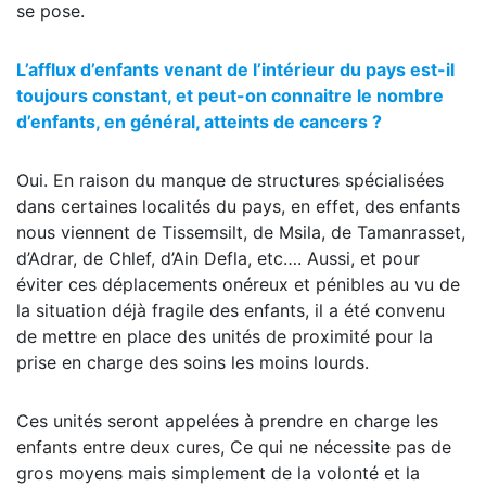
se pose.
L’afflux d’enfants venant de l’intérieur du pays est-il
toujours constant, et peut-on connaitre le nombre
d’enfants, en général, atteints de cancers ?
Oui. En raison du manque de structures spécialisées
dans certaines localités du pays, en effet, des enfants
nous viennent de Tissemsilt, de Msila, de Tamanrasset,
d’Adrar, de Chlef, d’Ain Defla, etc…. Aussi, et pour
éviter ces déplacements onéreux et pénibles au vu de
la situation déjà fragile des enfants, il a été convenu
de mettre en place des unités de proximité pour la
prise en charge des soins les moins lourds.
Ces unités seront appelées à prendre en charge les
enfants entre deux cures, Ce qui ne nécessite pas de
gros moyens mais simplement de la volonté et la