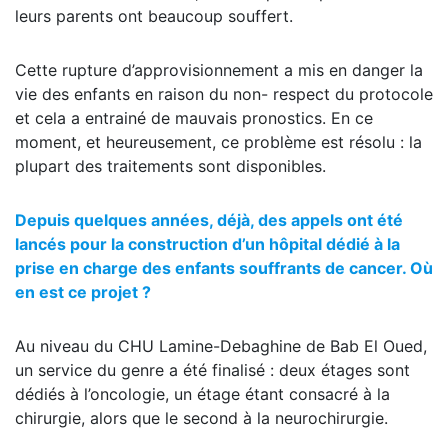
leurs parents ont beaucoup souffert.
Cette rupture d’approvisionnement a mis en danger la
vie des enfants en raison du non- respect du protocole
et cela a entrainé de mauvais pronostics. En ce
moment, et heureusement, ce problème est résolu : la
plupart des traitements sont disponibles.
Depuis quelques années, déjà, des appels ont été
lancés pour la construction d’un hôpital dédié à la
prise en charge des enfants souffrants de cancer. Où
en est ce projet ?
Au niveau du CHU Lamine-Debaghine de Bab El Oued,
un service du genre a été finalisé : deux étages sont
dédiés à l’oncologie, un étage étant consacré à la
chirurgie, alors que le second à la neurochirurgie.