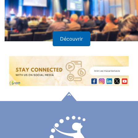
Découvrir