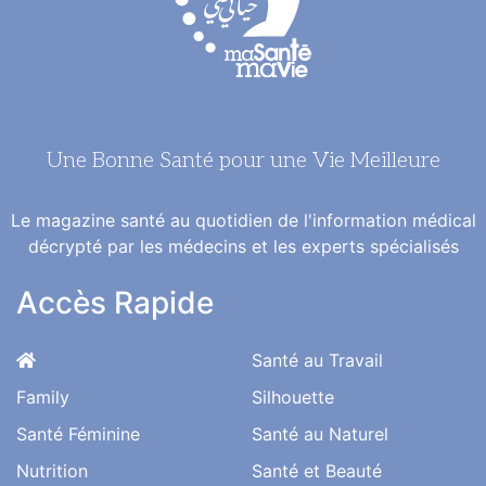
Une Bonne Santé pour une Vie Meilleure
Le magazine santé au quotidien de l'information médical
décrypté par les médecins et les experts spécialisés
Accès Rapide
Santé au Travail
Family
Silhouette
Santé Féminine
Santé au Naturel
Nutrition
Santé et Beauté