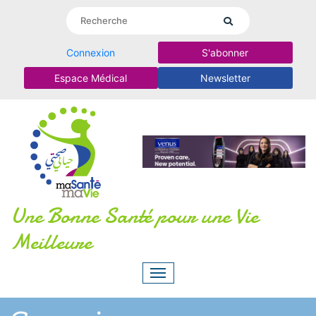
Connexion
S'abonner
Espace Médical
Newsletter
Une Bonne Santé pour une Vie
Meilleure