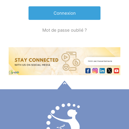
Mot de passe oublié ?