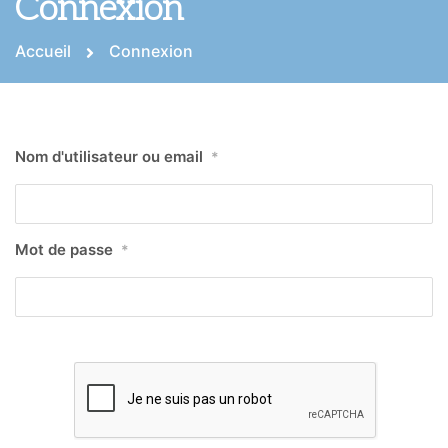
Connexion
Accueil
Connexion
Nom d'utilisateur ou email
*
Mot de passe
*