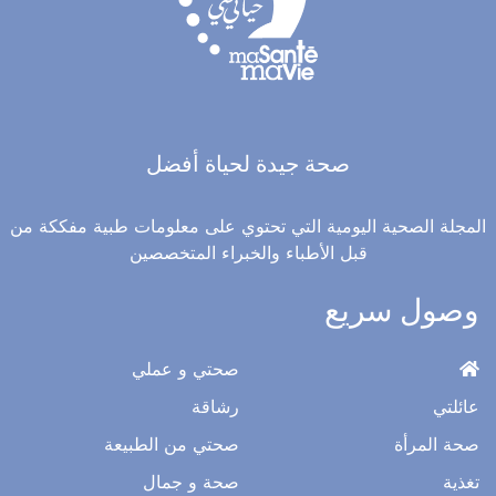
صحة جيدة لحياة أفضل
المجلة الصحية اليومية التي تحتوي على معلومات طبية مفككة من
قبل الأطباء والخبراء المتخصصين
وصول سريع
صحتي و عملي
عائلتي
رشاقة
صحة المرأة
صحتي من الطبيعة
تغذية
صحة و جمال