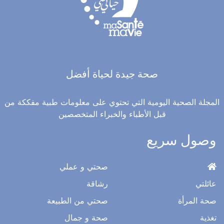
صحة جيدة لحياة أفضل
المجلة الصحية اليومية التي تحتوي على معلومات طبية مفككة من
قبل الأطباء والخبراء المتخصصين
وصول سريع
صحتي و عملي
عائلتي
رشاقة
صحة المرأة
صحتي من الطبيعة
تغذية
صحة و جمال