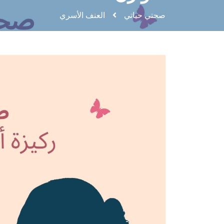
صحتي حياتي
العنف الأسري