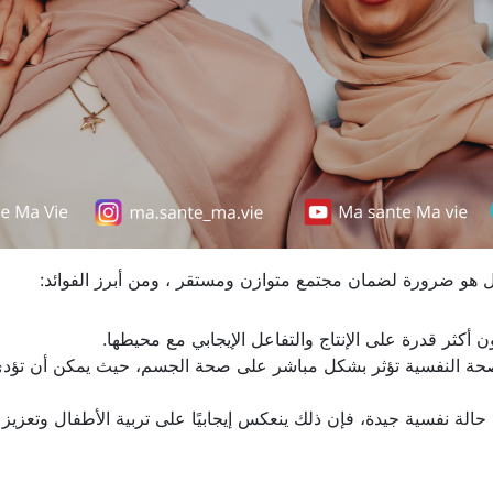
بل هو ضرورة لضمان مجتمع متوازن ومستقر ، ومن أبرز الفوائد:
ون أكثر قدرة على الإنتاج والتفاعل الإيجابي مع محيطها.
لصحة النفسية تؤثر بشكل مباشر على صحة الجسم، حيث يمكن أن تؤدي
حالة نفسية جيدة، فإن ذلك ينعكس إيجابيًا على تربية الأطفال وتعزيز