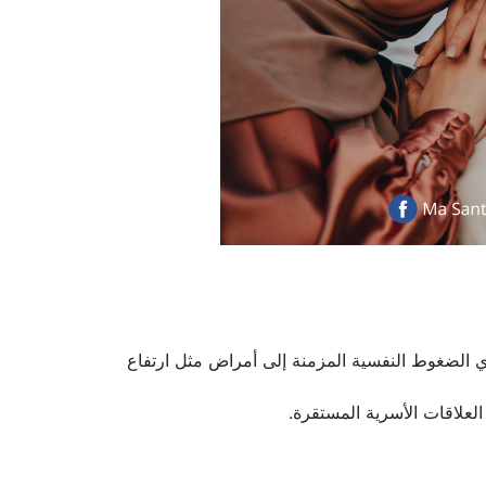
 الضغوط النفسية المزمنة إلى أمراض مثل ارتفاع
 العلاقات الأسرية المستقرة.