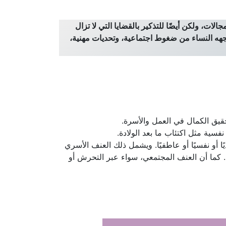
ات، ولكن أيضًا للتذكير بالقضايا التي لا تزال
واجهه النساء من ضغوط اجتماعية، وتحديات مهنية،
حقيق الكمال في العمل والأسرة.
فسية مثل اكتئاب ما بعد الولادة.
أو نفسيًا أو عاطفيًا. ويشمل ذلك العنف الأسري
ال. كما أن العنف المجتمعي، سواء عبر التحرش أو