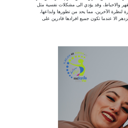
القهر والاحباط، وقد يؤدي الى مشكلات نفسية مثل
يرة لنظرة الآخرين، مما يحد من تطورها وابداعها،
دهر الا عندما تكون جميع افرادها قادرين على