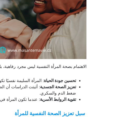
الاهتمام بصحة المرأة النفسية ليس مجرد رفاهية، 
تحسين جودة الحياة
: المرأة السليمة نفسيًا تك
تعزيز الصحة الجسدية
: أثبتت الدراسات أن ا
ضغط الدم والسكري.
تقوية الروابط الأسرية
: عندما تكون المرأة في 
سبل تعزيز الصحة النفسية للمرأة