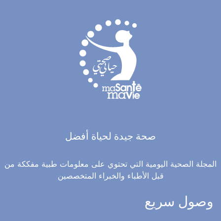
صحة جيدة لحياة أفضل
المجلة الصحية اليومية التي تحتوي على معلومات طبية مفككة من
قبل الأطباء والخبراء المتخصصين
وصول سريع