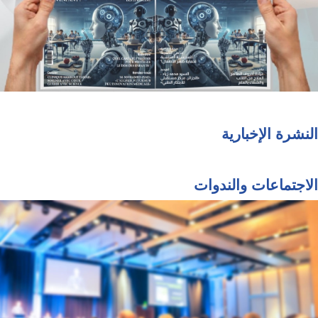
النشرة الإخبارية
الاجتماعات والندوات