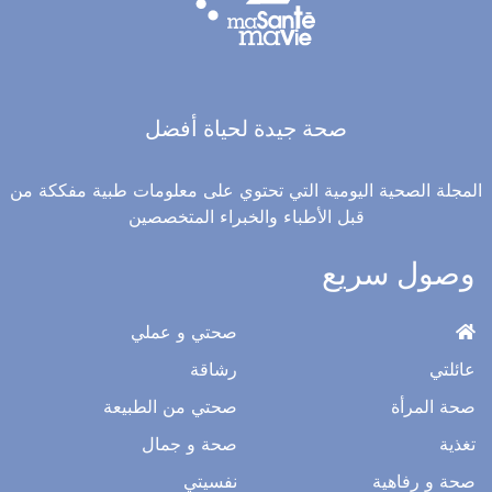
صحة جيدة لحياة أفضل
المجلة الصحية اليومية التي تحتوي على معلومات طبية مفككة من
قبل الأطباء والخبراء المتخصصين
وصول سريع
صحتي و عملي
عائلتي
رشاقة
صحة المرأة
صحتي من الطبيعة
تغذية
صحة و جمال
صحة و رفاهية
نفسيتي