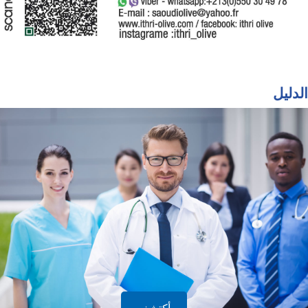
الدليل
أكتشف