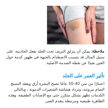
ملاحظة
: يمكن أن ينزلق النزيف تحت الجلد بفعل الجاذبية، على
سبيل المثال قد يتسبب الاصطدام بالجبهة في ظهور كدمة حول
العين بعيدًا عن نقطة الصدمة الأصلية.
تأثير العمر على الجلد
اعتبارًا من سن 40-50 عامًا تصبح البشرة أرق ويفقد النسيج
الضام مرونته، وتزداد هشاشة الشعيرات الدموية ، وبالتالي
الكدمات تظهر بشكل متكرر حتى مع الإصابات الطفيفة، وهذه
الظاهرة طبيعية ومرتبطة بتقدم العمر.