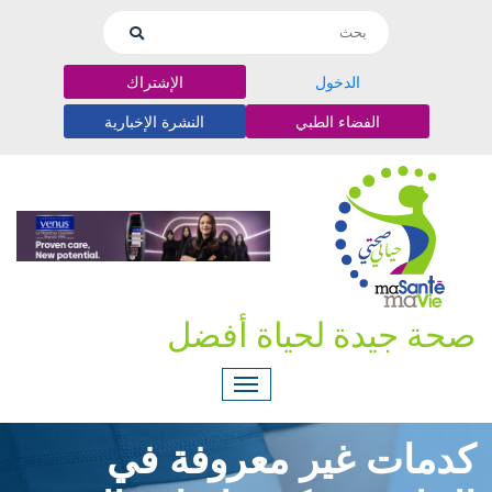
الدخول
الإشتراك
الفضاء الطبي
النشرة الإخبارية
صحة جيدة لحياة أفضل
كدمات غير معروفة في