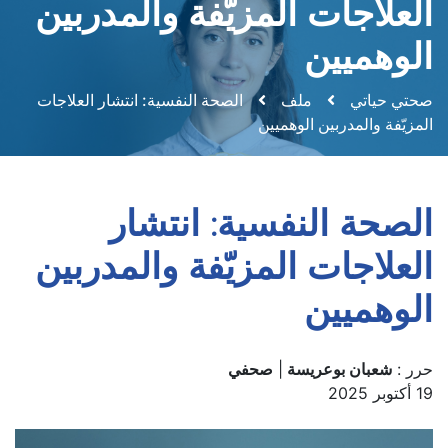
العلاجات المزيّفة والمدربين
الوهميين
صحتي حياتي
ملف
الصحة النفسية: انتشار العلاجات
المزيّفة والمدربين الوهميين
الصحة النفسية: انتشار
العلاجات المزيّفة والمدربين
الوهميين
حرر :
شعبان بوعريسة
|
صحفي
19 أكتوبر 2025