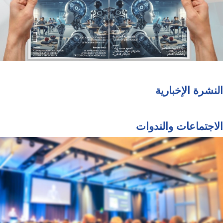
النشرة الإخبارية
الاجتماعات والندوات