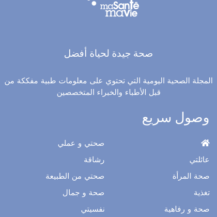
صحة جيدة لحياة أفضل
المجلة الصحية اليومية التي تحتوي على معلومات طبية مفككة من
قبل الأطباء والخبراء المتخصصين
وصول سريع
صحتي و عملي
عائلتي
رشاقة
صحة المرأة
صحتي من الطبيعة
تغذية
صحة و جمال
صحة و رفاهية
نفسيتي