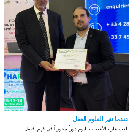
عندما تنير العلوم العقل
تلعب علوم الأعصاب اليوم دوراً محورياً في فهم أفضل