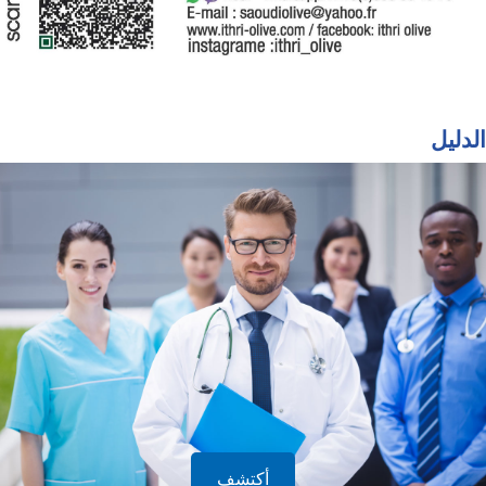
الدليل
أكتشف