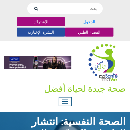
الدخول
الإشتراك
الفضاء الطبي
النشرة الإخبارية
صحة جيدة لحياة أفضل
الصحة النفسية: انتشار