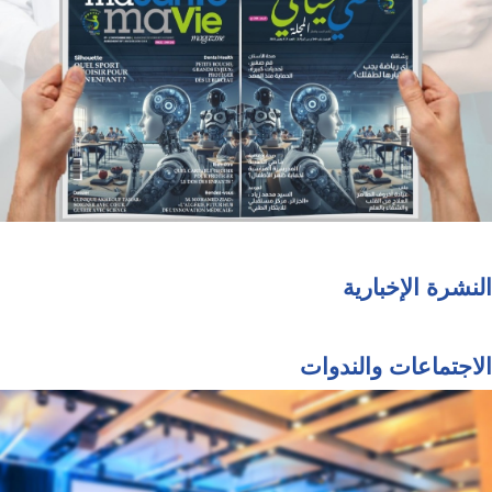
النشرة الإخبارية
الاجتماعات والندوات