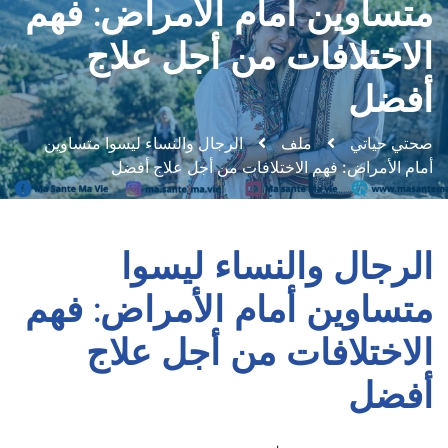
متساوين أمام الأمراض: فهم
الاختلافات من أجل علاج
أفضل
صحتي حياتي
ملف
الرجال والنساء ليسوا متساوين
أمام الأمراض: فهم الاختلافات من أجل علاج أفضل
الرجال والنساء ليسوا
متساوين أمام الأمراض: فهم
الاختلافات من أجل علاج
أفضل