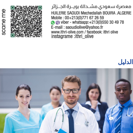
الدليل