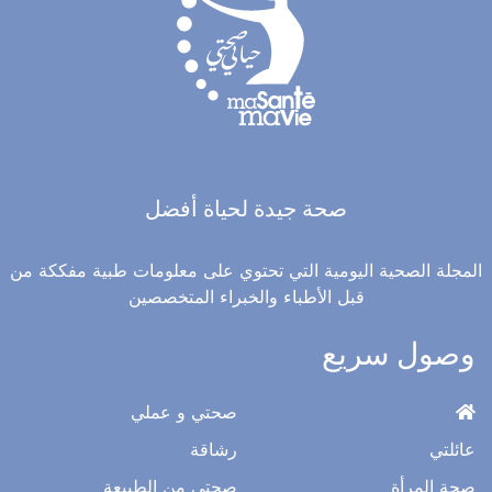
صحة جيدة لحياة أفضل
المجلة الصحية اليومية التي تحتوي على معلومات طبية مفككة من
قبل الأطباء والخبراء المتخصصين
وصول سريع