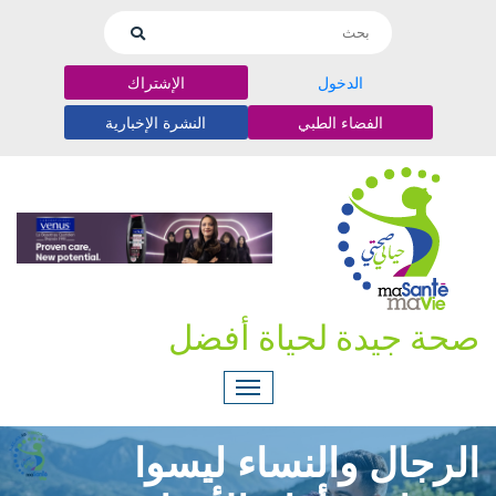
الدخول
الإشتراك
الفضاء الطبي
النشرة الإخبارية
صحة جيدة لحياة أفضل
الرجال والنساء ليسوا