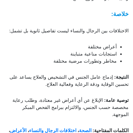
خلاصة:
الاختلافات بين الرجال والنساء ليست تفاصيل ثانوية بل تشمل:
أعراض مختلفة
استجابات مناعية متباينة
مخاطر وتطورات مرضية مختلفة
النتيجة
:
إدماج عامل الجنس في التشخيص والعلاج يساعد على
تحسين الوقاية ودقة الرعاية وفعالية العلاج.
توصية عامة
:
الإبلاغ عن أي أعراض غير معتادة، وطلب رعاية
مخصصة حسب الجنس، والالتزام ببرامج الفحص المبكر
الموجهة.
الكلمات المفتاحية:
الصحة
،
اختلافات الرجال والنساء
،
الأعراض
،