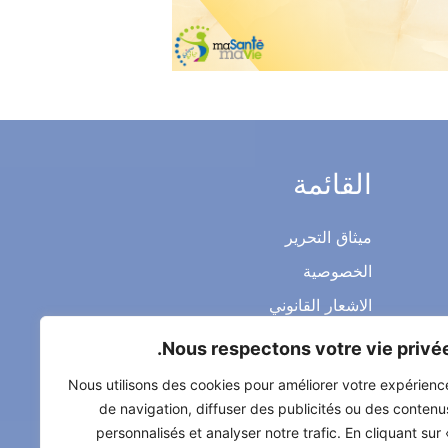
القائمة
ميثاق التحرير
الخصوصية
الاشعار القانوني
شروط الاستخدام العامة
Nous respectons votre vie privée
اتصل بنا
Nous utilisons des cookies pour améliorer votre expérienc
de navigation, diffuser des publicités ou des contenu
personnalisés et analyser notre trafic. En cliquant sur 