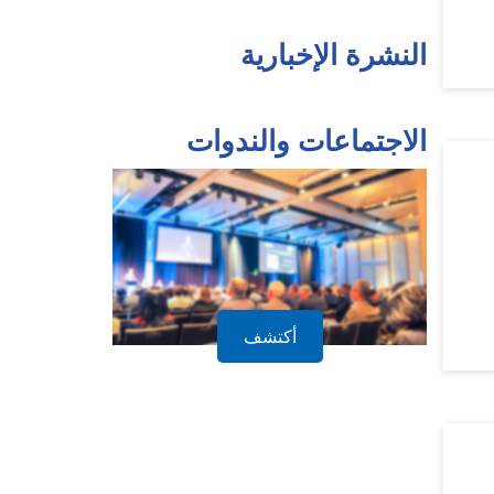
النشرة الإخبارية
الاجتماعات والندوات
أكتشف