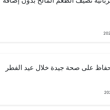
ربائية تضيف الطعم المالح بدون إضافة
حفاظ على صحة جيدة خلال عيد الفطر