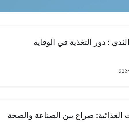
ثدي : دور التغذية في الوقاية
 الغذائية: صراع بين الصناعة والصحة