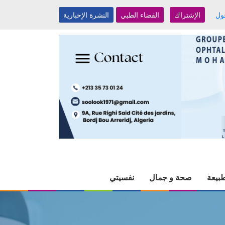
ول
الإشتراك
الفضاء الطبي
النشرة الإخبارية
بيعة
صحة و جمال
نفسيتي