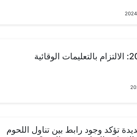
دة تؤكد وجود رابط بين تناول اللحوم