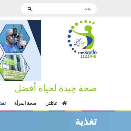
صحة جيدة لحياة أفضل
عائلتي
صحة المرأة
تغذ
تغذية