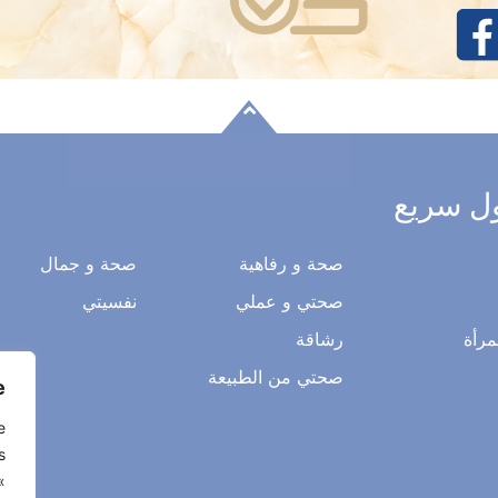
ل سريع
صحة و رفاهية
صحة و جمال
صحتي و عملي
نفسيتي
مرأة
رشاقة
صحتي من الطبيعة
.
e
s
«