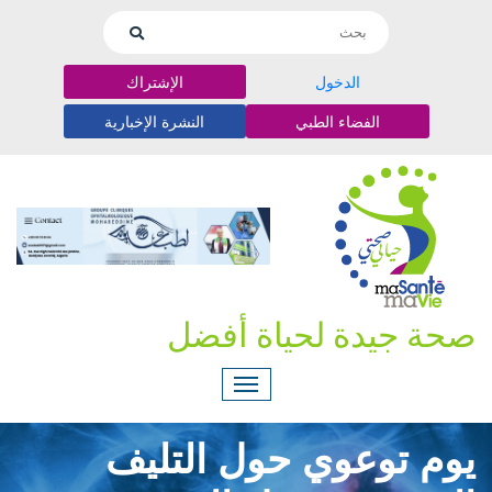
الدخول
الإشتراك
الفضاء الطبي
النشرة الإخبارية
صحة جيدة لحياة أفضل
يوم توعوي حول التليف