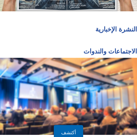
النشرة الإخبارية
الاجتماعات والندوات
أكتشف