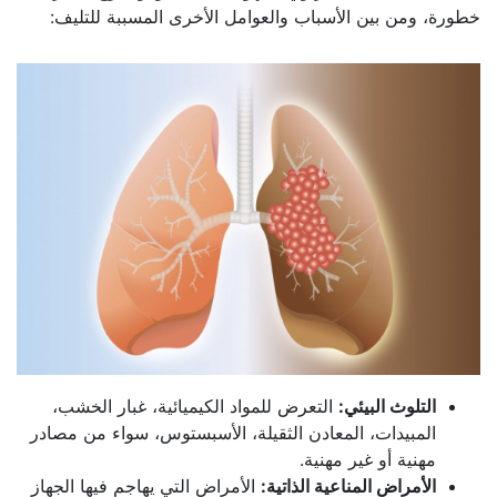
خطورة، ومن بين الأسباب والعوامل الأخرى المسببة للتليف:
التلوث البيئي:
التعرض للمواد الكيميائية، غبار الخشب،
المبيدات، المعادن الثقيلة، الأسبستوس، سواء من مصادر
مهنية أو غير مهنية.
الأمراض المناعية الذاتية:
الأمراض التي يهاجم فيها الجهاز