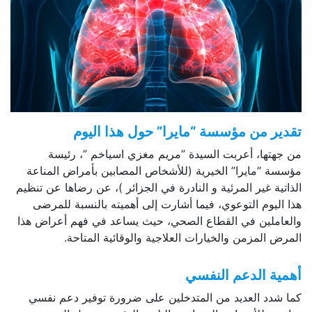
تقدير من مؤسسة “مايرا” حول هذا اليوم
من جهتها، أعربت السيدة ”مريم مغزي اسياخم ”، رئيسة
مؤسسة “مايرا” الخيرية (للأشخاص المصابين بأمراض المناعة
الذاتية غير المرئية و النادرة في الجزائر )، عن رضاها عن تنظيم
هذا اليوم التوعوي، فيما أشارت إلى أهميته بالنسبة للمرضى
والعاملين في القطاع الصحي، حيث يساعد في فهم أعراض هذا
المرض المزمن والخيارات العلاجية والوقائية المتاحة.
أهمية الدعم النفسي
كما شدد العديد من المتدخلين على ضرورة توفير دعم نفسي