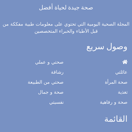
صحة جيدة لحياة أفضل
المجلة الصحية اليومية التي تحتوي على معلومات طبية مفككة من
قبل الأطباء والخبراء المتخصصين
وصول سريع
صحتي و عملي
عائلتي
رشاقة
صحة المرأة
صحتي من الطبيعة
تغذية
صحة و جمال
صحة و رفاهية
نفسيتي
القائمة