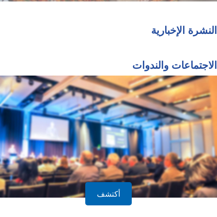
النشرة الإخبارية
الاجتماعات والندوات
أكتشف