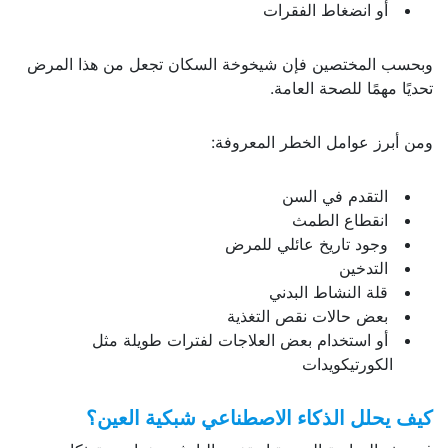
أو انضغاط الفقرات
وبحسب المختصين فإن شيخوخة السكان تجعل من هذا المرض
تحديًا مهمًا للصحة العامة.
ومن أبرز عوامل الخطر المعروفة:
التقدم في السن
انقطاع الطمث
وجود تاريخ عائلي للمرض
التدخين
قلة النشاط البدني
بعض حالات نقص التغذية
أو استخدام بعض العلاجات لفترات طويلة مثل
الكورتيكويدات
كيف يحلل الذكاء الاصطناعي شبكية العين؟