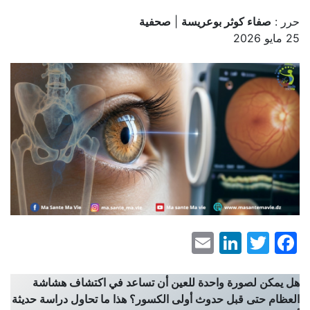
حرر :
صفاء كوثر بوعريسة
|
صحفية
25 مايو 2026
LinkedIn
Email
Facebook
Twitter
هل يمكن لصورة واحدة للعين أن تساعد في اكتشاف هشاشة
العظام حتى قبل حدوث أولى الكسور؟ هذا ما تحاول دراسة حديثة