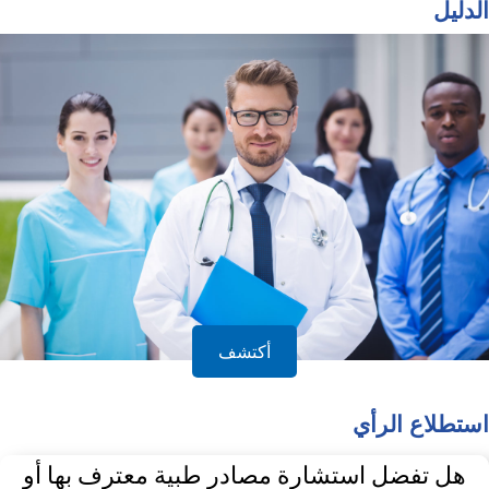
الدليل
أكتشف
استطلاع الرأي
هل تفضل استشارة مصادر طبية معترف بها أو