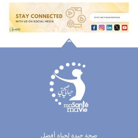
صحة جيدة لحياة أفضل