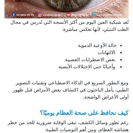
تُعد شبكية العين اليوم من أكثر الأنسجة التي تُدرس في مجال
الطب التنبئي، لأنها تعكس مباشرة:
حالة الأوعية الدموية
الالتهابات
بعض الاضطرابات العصبية
وأحيانًا حتى الاختلالات الأيضية
ومع التطور السريع في الذكاء الاصطناعي وتقنيات التصوير
الطبي، يأمل الباحثون في اكتشاف بعض الأمراض قبل ظهور
أولى الأعراض الواضحة.
كيف نحافظ على صحة العظام يوميًا؟
رغم تطور وسائل الكشف، تبقى الوقاية ضرورية للحد من خطر
هشاشة العظام، ومن أهم التوصيات الطبية: