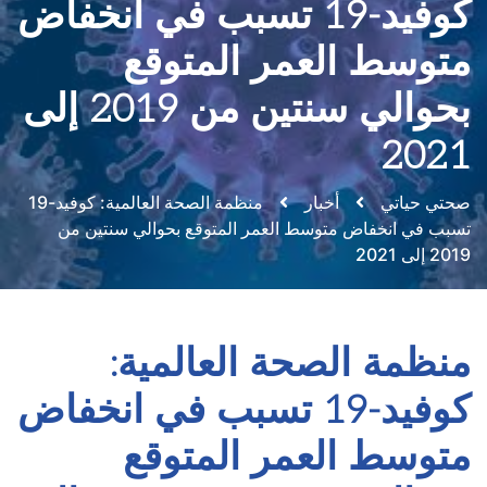
كوفيد-19 تسبب في انخفاض
متوسط العمر المتوقع
بحوالي سنتين من 2019 إلى
2021
صحتي حياتي
أخبار
منظمة الصحة العالمية: كوفيد-19
تسبب في انخفاض متوسط العمر المتوقع بحوالي سنتين من
2019 إلى 2021
منظمة الصحة العالمية:
كوفيد-19 تسبب في انخفاض
متوسط العمر المتوقع