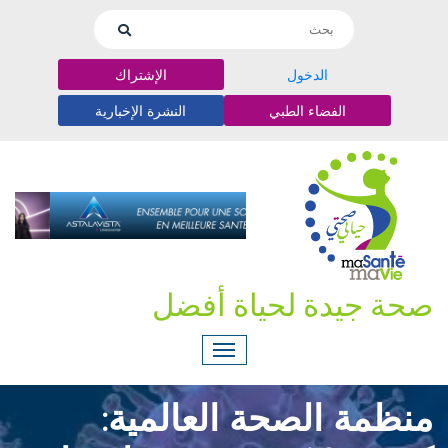
الدخول
الإشتراك
الفضاء الطبي
النشرة الإخبارية
صحة جيدة لحياة أفضل
منظمة الصحة العالمية: