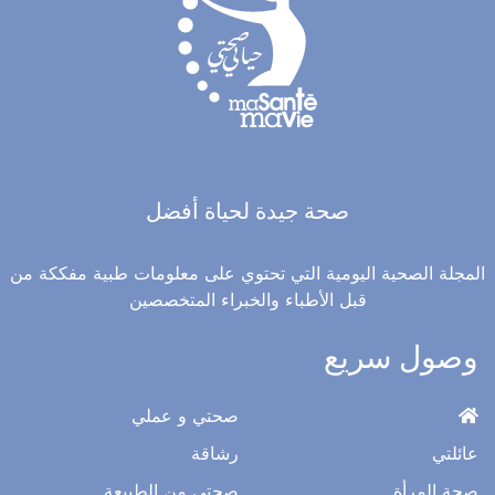
صحة جيدة لحياة أفضل
المجلة الصحية اليومية التي تحتوي على معلومات طبية مفككة من
قبل الأطباء والخبراء المتخصصين
وصول سريع
صحتي و عملي
عائلتي
رشاقة
صحة المرأة
صحتي من الطبيعة