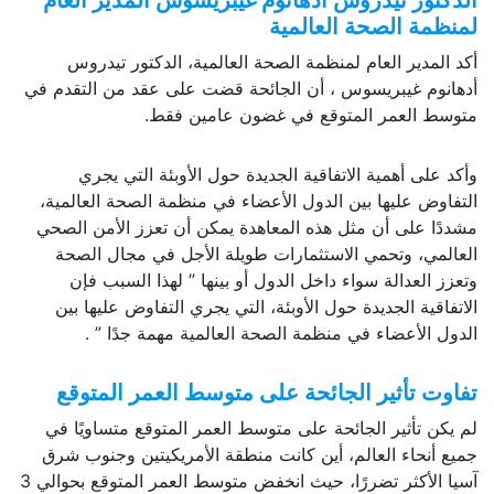
لمنظمة الصحة العالمية
أكد المدير العام لمنظمة الصحة العالمية، الدكتور تيدروس
أدهانوم غيبريسوس ، أن الجائحة قضت على عقد من التقدم في
متوسط العمر المتوقع في غضون عامين فقط.
وأكد على أهمية الاتفاقية الجديدة حول الأوبئة التي يجري
التفاوض عليها بين الدول الأعضاء في منظمة الصحة العالمية،
مشددًا على أن مثل هذه المعاهدة يمكن أن تعزز الأمن الصحي
العالمي، وتحمي الاستثمارات طويلة الأجل في مجال الصحة
وتعزز العدالة سواء داخل الدول أو بينها ” لهذا السبب فإن
الاتفاقية الجديدة حول الأوبئة، التي يجري التفاوض عليها بين
الدول الأعضاء في منظمة الصحة العالمية مهمة جدًا ” .
تفاوت تأثير الجائحة على متوسط العمر المتوقع
لم يكن تأثير الجائحة على متوسط العمر المتوقع متساويًا في
جميع أنحاء العالم، أين كانت منطقة الأمريكيتين وجنوب شرق
آسيا الأكثر تضررًا، حيث انخفض متوسط العمر المتوقع بحوالي 3