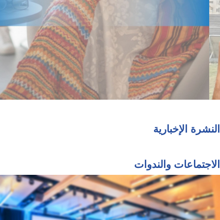
النشرة الإخبارية
الاجتماعات والندوات