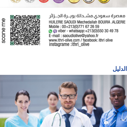
الدليل