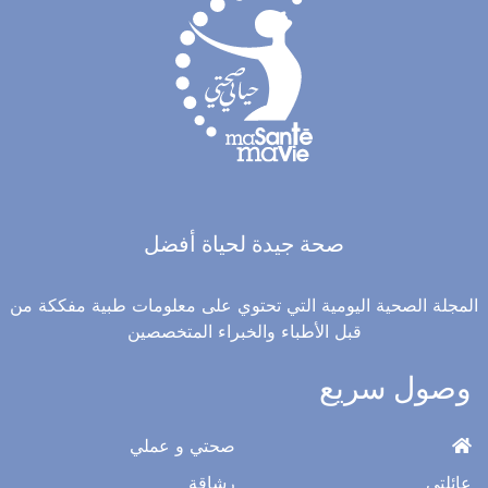
صحة جيدة لحياة أفضل
المجلة الصحية اليومية التي تحتوي على معلومات طبية مفككة من
قبل الأطباء والخبراء المتخصصين
وصول سريع
صحتي و عملي
عائلتي
رشاقة