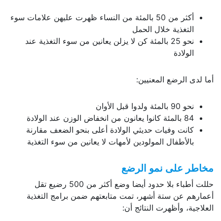
أكثر من 50 بالمئة من النساء ظهرت عليهن علامات سوء
التغذية خلال الحمل
نحو 25 بالمئة كن لا يزلن يعانين من سوء التغذية عند
الولادة
أما لدى الرضع المعنيين:
نحو 90 بالمئة ولدوا قبل الأوان
84 بالمئة كانوا يعانون من انخفاض الوزن عند الولادة
كانت وفيات حديثي الولادة أعلى بنحو الضعف مقارنة
بالأطفال المولودين لأمهات لا يعانين من سوء التغذية
مخاطر على نمو الرضع
حللت أطباء بلا حدود أيضا وضع أكثر من 500 رضيع تقل
أعمارهم عن ستة أشهر، تمت متابعتهم ضمن برامج التغذية
العلاجية، وأظهرت النتائج أن: