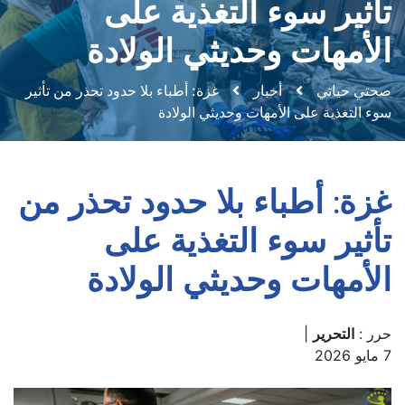
تأثير سوء التغذية على
الأمهات وحديثي الولادة
صحتي حياتي
أخبار
غزة: أطباء بلا حدود تحذر من تأثير
سوء التغذية على الأمهات وحديثي الولادة
غزة: أطباء بلا حدود تحذر من
تأثير سوء التغذية على
الأمهات وحديثي الولادة
حرر :
التحرير
|
7 مايو 2026