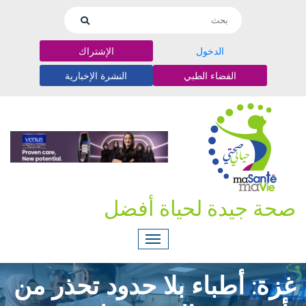
الدخول
الإشتراك
الفضاء الطبي
النشرة الإخبارية
صحة جيدة لحياة أفضل
غزة: أطباء بلا حدود تحذر من