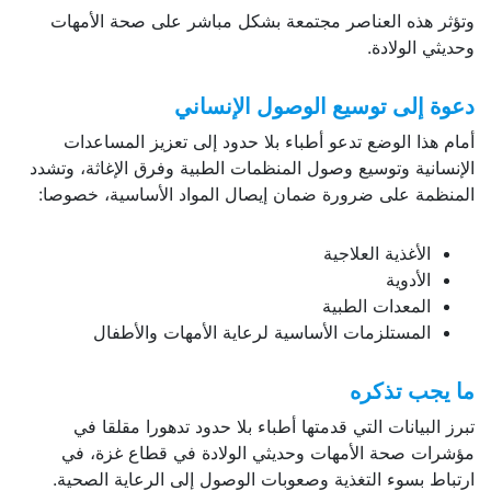
وتؤثر هذه العناصر مجتمعة بشكل مباشر على صحة الأمهات
وحديثي الولادة.
دعوة إلى توسيع الوصول الإنساني
أمام هذا الوضع تدعو أطباء بلا حدود إلى تعزيز المساعدات
الإنسانية وتوسيع وصول المنظمات الطبية وفرق الإغاثة، وتشدد
المنظمة على ضرورة ضمان إيصال المواد الأساسية، خصوصا:
الأغذية العلاجية
الأدوية
المعدات الطبية
المستلزمات الأساسية لرعاية الأمهات والأطفال
ما يجب تذكره
تبرز البيانات التي قدمتها أطباء بلا حدود تدهورا مقلقا في
مؤشرات صحة الأمهات وحديثي الولادة في قطاع غزة، في
ارتباط بسوء التغذية وصعوبات الوصول إلى الرعاية الصحية.