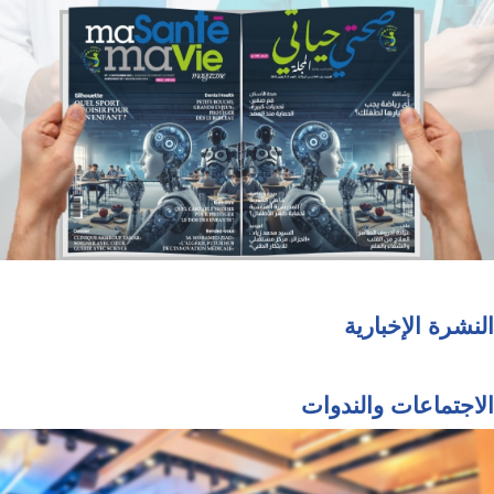
النشرة الإخبارية
الاجتماعات والندوات