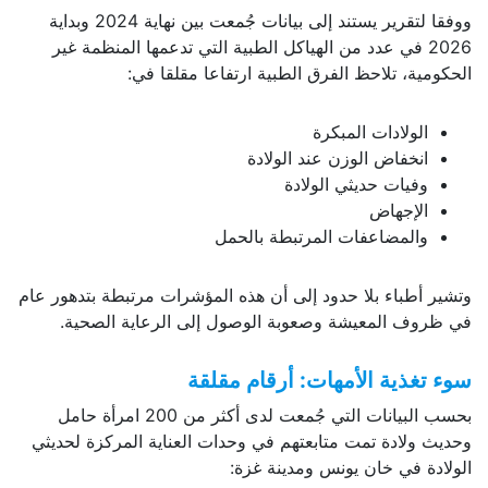
ووفقا لتقرير يستند إلى بيانات جُمعت بين نهاية 2024 وبداية
2026 في عدد من الهياكل الطبية التي تدعمها المنظمة غير
الحكومية، تلاحظ الفرق الطبية ارتفاعا مقلقا في:
الولادات المبكرة
انخفاض الوزن عند الولادة
وفيات حديثي الولادة
الإجهاض
والمضاعفات المرتبطة بالحمل
وتشير أطباء بلا حدود إلى أن هذه المؤشرات مرتبطة بتدهور عام
في ظروف المعيشة وصعوبة الوصول إلى الرعاية الصحية.
سوء تغذية الأمهات: أرقام مقلقة
بحسب البيانات التي جُمعت لدى أكثر من 200 امرأة حامل
وحديث ولادة تمت متابعتهم في وحدات العناية المركزة لحديثي
الولادة في خان يونس ومدينة غزة: