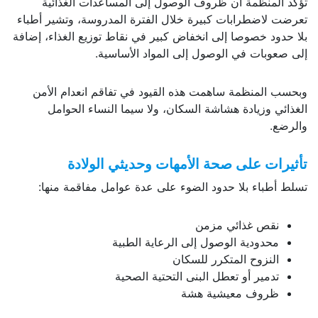
تؤكد المنظمة أن ظروف الوصول إلى المساعدات الغذائية
تعرضت لاضطرابات كبيرة خلال الفترة المدروسة، وتشير أطباء
بلا حدود خصوصا إلى انخفاض كبير في نقاط توزيع الغذاء، إضافة
إلى صعوبات في الوصول إلى المواد الأساسية.
وبحسب المنظمة ساهمت هذه القيود في تفاقم انعدام الأمن
الغذائي وزيادة هشاشة السكان، ولا سيما النساء الحوامل
والرضع.
تأثيرات على صحة الأمهات وحديثي الولادة
تسلط أطباء بلا حدود الضوء على عدة عوامل مفاقمة منها:
نقص غذائي مزمن
محدودية الوصول إلى الرعاية الطبية
النزوح المتكرر للسكان
تدمير أو تعطل البنى التحتية الصحية
ظروف معيشية هشة