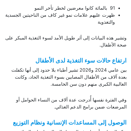
91 بالمائة كانوا معرضين لخطر تأخر النمو
ظهرت عليهم علامات نمو غير كاف من الناحيتين الجسدية
والتغذوية
وتشير هذه البيانات إلى أثر طويل الأمد لسوء التغذية المبكر على
صحة الأطفال.
ارتفاع حالات سوء التغذية لدى الأطفال
بين عامي 2024 و2026 تشير أطباء بلا حدود إلى أنها تكفلت
بعدة آلاف من الأطفال المصابين بسوء التغذية الحاد، وكانت
الغالبية الكبرى منهم دون سن الخامسة.
وفي الفترة نفسها أُدرجت عدة آلاف من النساء الحوامل أو
المرضعات ضمن برامج الدعم الغذائي.
الوصول إلى المساعدات الإنسانية ونظام التوزيع