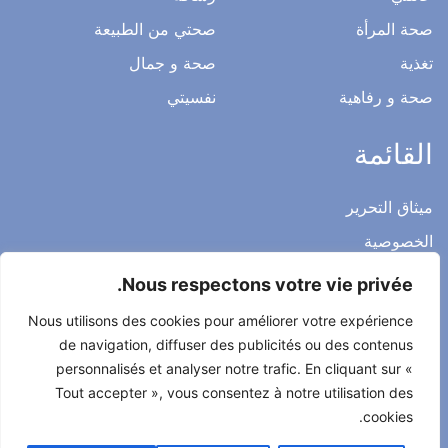
صحة المرأة
صحتي من الطبيعة
تغذية
صحة و جمال
صحة و رفاهية
نفسيتي
القائمة
ميثاق التحرير
الخصوصية
الاشعار القانوني
Nous respectons votre vie privée.
شروط الاستخدام العامة
Nous utilisons des cookies pour améliorer votre expérience
اتصل بنا
de navigation, diffuser des publicités ou des contenus
personnalisés et analyser notre trafic. En cliquant sur «
Tout accepter », vous consentez à notre utilisation des
cookies.