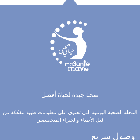
صحة جيدة لحياة أفضل
المجلة الصحية اليومية التي تحتوي على معلومات طبية مفككة من
قبل الأطباء والخبراء المتخصصين
وصول سريع