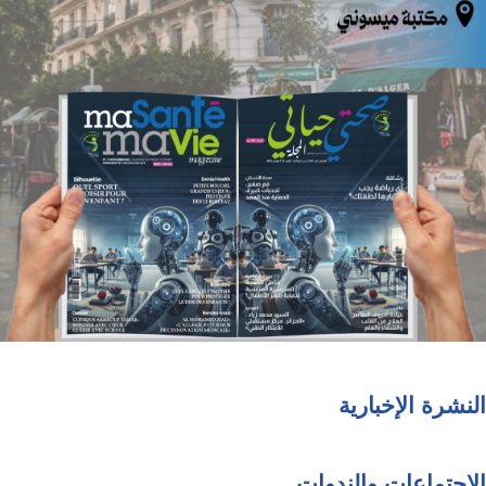
النشرة الإخبارية
الاجتماعات والندوات