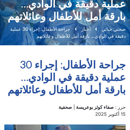
عملية دقيقة في الوادي…
بارقة أمل للأطفال وعائلاتهم
صحتي حياتي
أخبار
جراحة الأطفال: إجراء 30 عملية
دقيقة في الوادي… بارقة أمل للأطفال وعائلاتهم
جراحة الأطفال: إجراء 30
عملية دقيقة في الوادي…
بارقة أمل للأطفال وعائلاتهم
حرر :
صفاء كوثر بوعريسة
|
صحفية
15 أكتوبر 2025