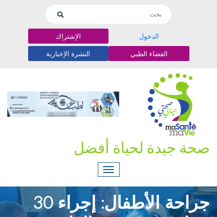
الدخول
الإشتراك
الفضاء الطبي
النشرة الإخبارية
صحة جيدة لحياة أفضل
جراحة الأطفال: إجراء 30