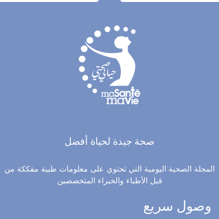
صحة جيدة لحياة أفضل
المجلة الصحية اليومية التي تحتوي على معلومات طبية مفككة من
قبل الأطباء والخبراء المتخصصين
وصول سريع