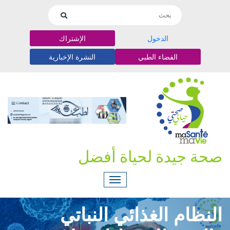
الدخول
الإشتراك
الفضاء الطبي
النشرة الإخبارية
صحة جيدة لحياة أفضل
النظام الغذائي النباتي