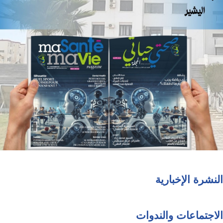
النشرة الإخبارية
الاجتماعات والندوات