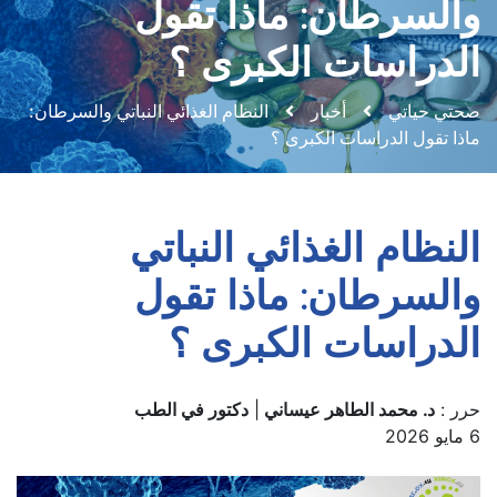
والسرطان: ماذا تقول
الدراسات الكبرى ؟
صحتي حياتي
أخبار
النظام الغذائي النباتي والسرطان:
ماذا تقول الدراسات الكبرى ؟
النظام الغذائي النباتي
والسرطان: ماذا تقول
الدراسات الكبرى ؟
حرر :
د. محمد الطاهر عيساني
|
دكتور في الطب
6 مايو 2026