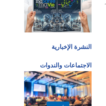
النشرة الإخبارية
الاجتماعات والندوات