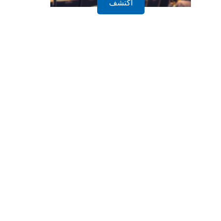
أكتشف