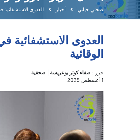
صحتي حياتي
أخبار
العدوى الاستشفائية في
العدوى الاستشفائية في
الوقائية
حرر :
صفاء كوثر بوعريسة
|
صحفية
1 أغسطس 2025