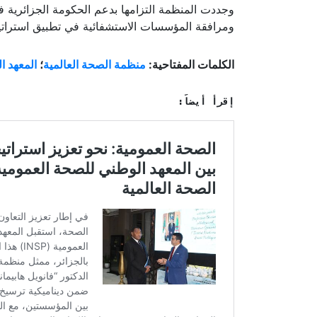
وجددت المنظمة التزامها بدعم الحكومة الجزائرية ف
ومرافقة المؤسسات الاستشفائية في تطبيق استراتيج
الكلمات المفتاحية:
منظمة الصحة العالمية
؛
المعهد ا
إقرأ أيضاً: