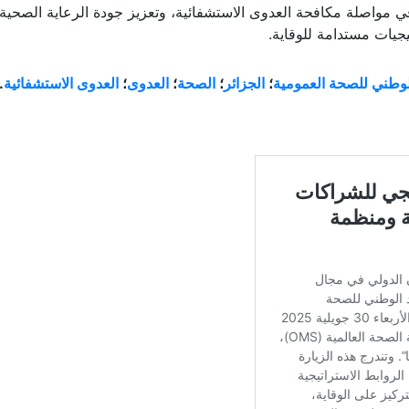
ي مواصلة مكافحة العدوى الاستشفائية، وتعزيز جودة الرعاية الصحية،
يات مستدامة للوقاية.
لوطني للصحة العمومية
؛
الجزائر
؛
الصحة
؛
العدوى
؛
العدوى الاستشفائية
.