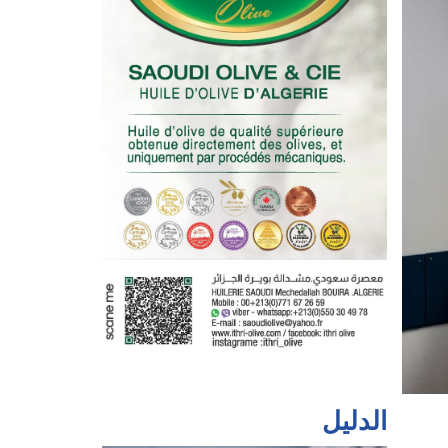
الدليل