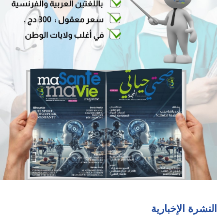
النشرة الإخبارية