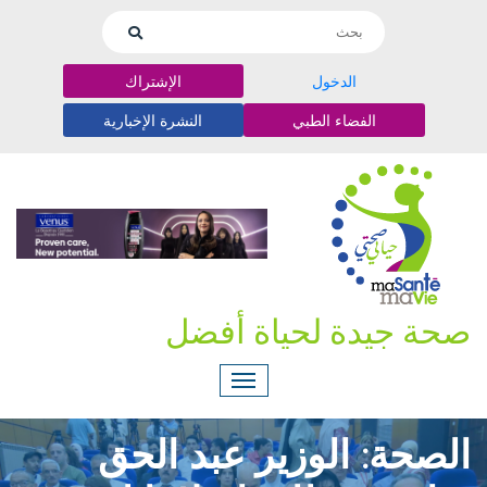
الدخول
الإشتراك
الفضاء الطبي
النشرة الإخبارية
صحة جيدة لحياة أفضل
الصحة: الوزير عبد الحق