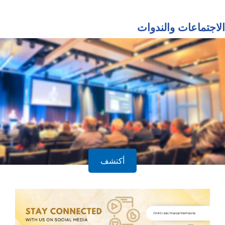
الاجتماعات والندوات
أكتشف