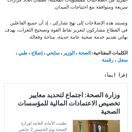
سريعة ومتوافقة مع احتياجات الميدان.
وتستند هذه الإصلاحات إلى نهج تشاركي ، إذ أن جميع الفاعلين
في القطاع مشاركون لتعزيز نقاط القوة وتصحيح الثغرات، بهدف
نهائي تقديم خدمة صحية عامة حديثة، متاحة وفعالة.
الكلمات المفتاحية:
الصحة
،
الوزير
،
سايحي
،
إصلاح
،
طبي
،
سجل
،
رقمنة
إقرأ أيضاً: