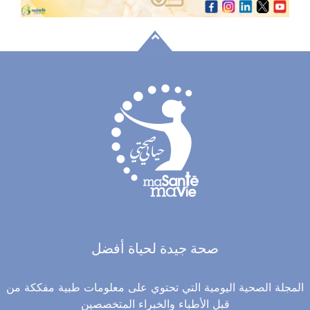
صحة جيدة لحياة أفضل
المجلة الصحية اليومية التي تحتوي على معلومات طبية مفككة من
قبل الأطباء والخبراء المتخصصين