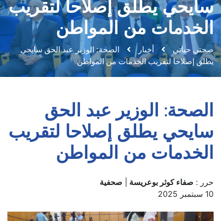
سايحي يطلق إصلاحا لتقريب
الخدمات من المواطن
صحتي حياتي
أخبار
الصحة: الوزير عبد الحق سايحي
يطلق إصلاحا لتقريب الخدمات من المواطن
الصحة: الوزير عبد الحق
سايحي يطلق إصلاحا لتقريب
الخدمات من المواطن
حرر :
صفاء كوثر بوعريسة
|
صحفية
10 سبتمبر 2025