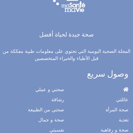
صحة جيدة لحياة أفضل
المجلة الصحية اليومية التي تحتوي على معلومات طبية مفككة من
قبل الأطباء والخبراء المتخصصين
وصول سريع
صحتي و عملي
عائلتي
رشاقة
صحة المرأة
صحتي من الطبيعة
تغذية
صحة و جمال
صحة و رفاهية
نفسيتي