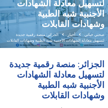
لتسهيل معادلة الشهادات
الأجنبية شبه الطبية
وشهادات القابلات
صحتي حياتي
أخبار
الجزائر: منصة رقمية جديدة
لتسهيل معادلة الشهادات الأجنبية شبه الطبية وشهادات القابلات
الجزائر: منصة رقمية جديدة
لتسهيل معادلة الشهادات
الأجنبية شبه الطبية
وشهادات القابلات