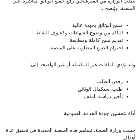
تطلب الوزارة من المترشحين رفع جميع الوثائق مباشرة عبر
المنصة، ويُنصح بـ:
مسح الوثائق بجودة عالية
التأكد من وضوح الشهادات وكشوف النقاط
تقديم نسخ كاملة ومطابقة
احترام الصيغ المطلوبة على المنصة
وقد تؤدي الملفات غير المكتملة أو غير الواضحة إلى:
رفض الطلب
طلب استكمال الوثائق
تأخير دراسة الملف
أداة لتحسين جودة الخدمة العمومية
حسب وزارة الصحة، تساهم هذه المنصة الجديدة في تحقيق عدة
أهداف: