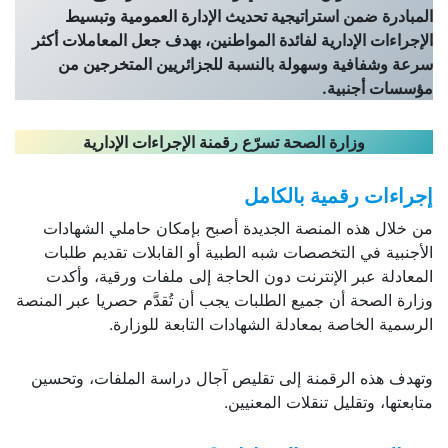
المبادرة ضمن استراتيجية تحديث الإدارة العمومية وتبسيط
الإجراءات الإدارية لفائدة المواطنين، بهدف جعل المعاملات أكثر
سرعة وشفافية وسهولة بالنسبة للجزائريين المتخرجين من
مؤسسات أجنبية.
وزارة الصحة تسرّع رقمنة الإجراءات الإدارية
إجراءات رقمية بالكامل
من خلال هذه المنصة الجديدة أصبح بإمكان حاملي الشهادات
الأجنبية في التخصصات شبه الطبية أو القابلات تقديم طلبات
المعادلة عبر الإنترنت دون الحاجة إلى ملفات ورقية، وأكدت
وزارة الصحة أن جميع الطلبات يجب أن تُقدَّم حصريا عبر المنصة
الرسمية الخاصة بمعادلة الشهادات التابعة للوزارة.
وتهدف هذه الرقمنة إلى تقليص آجال دراسة الملفات، وتحسين
متابعتها، وتقليل تنقلات المعنيين.