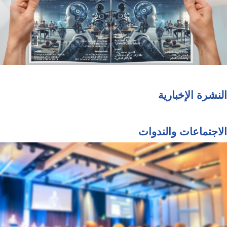
النشرة الإخبارية
الاجتماعات والندوات