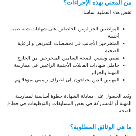
من المعني بهذه الإجراءات؟
تخص هذه العملية أساسا:
المواطنين الجزائريين الحاصلين على شهادات شبه طبية
أجنبية
المتخرجين الأجانب في تخصصات التمريض والرعاية
الصحية
تقنيي وتقنيي الصحة السامين المتخرجين من الخارج
حاملي شهادات القابلات الأجنبية الراغبين في ممارسة
المهنة بالجزائر
المهنيين الذين يحتاجون إلى اعتراف رسمي بمؤهلاتهم
ويُعد الحصول على معادلة الشهادة خطوة أساسية لممارسة
المهنة أو للمشاركة في بعض المسابقات والتوظيفات في قطاع
الصحة.
ما هي الوثائق المطلوبة؟