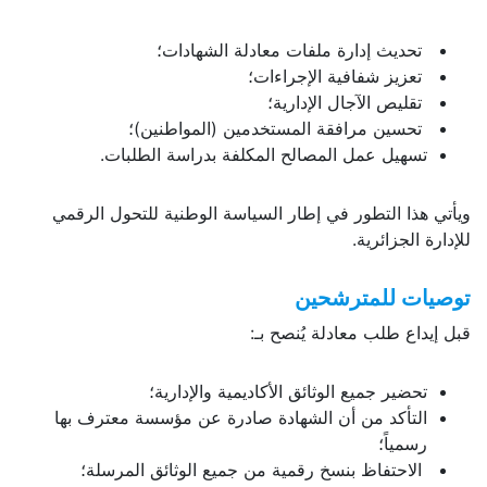
تحديث إدارة ملفات معادلة الشهادات؛
تعزيز شفافية الإجراءات؛
تقليص الآجال الإدارية؛
تحسين مرافقة المستخدمين (المواطنين)؛
تسهيل عمل المصالح المكلفة بدراسة الطلبات.
ويأتي هذا التطور في إطار السياسة الوطنية للتحول الرقمي
للإدارة الجزائرية.
توصيات للمترشحين
قبل إيداع طلب معادلة يُنصح بـ:
تحضير جميع الوثائق الأكاديمية والإدارية؛
التأكد من أن الشهادة صادرة عن مؤسسة معترف بها
رسمياً؛
الاحتفاظ بنسخ رقمية من جميع الوثائق المرسلة؛