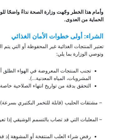
وأمام هذا الخطر وجّهت وزارة الصحة نداءً واضحًا لل
الحماية من العدوى.
الشراء: أولى خطوات الأمان الغذائي
تعتبر المنتجات الغذائية غير المحفوظة أو التي يتم
وتوصي الوزارة بما يلي:
تجنب المنتجات المعروضة في الهواء الطلق أ
المشروبات، المياه المعدنية…).
التحقق بدقة من تواريخ انتهاء الصلاحية خاصة ب
– مشتقات الحليب (قابلة للتخمر البكتيري بسرعة).
– المعلبات التي قد تصاب بالتسمم الوشيقي إذا تع
رفض شراء العلب المنتفخة أو المشوهة إذ قد 