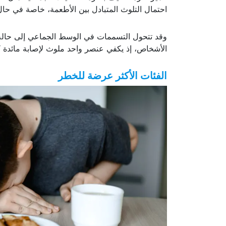
احتمال التلوث المتبادل بين الأطعمة، خاصة في حال 
وقد تتحول التسممات في الوسط الجماعي إلى حالة وب
الأشخاص، إذ يكفي عنصر واحد ملوث لإصابة مائدة 
الفئات الأكثر عرضة للخطر