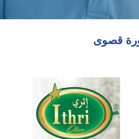
ورة قصوى