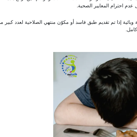
عدم احترام المعايير الصحية.
ائية إذا تم تقديم طبق فاسد أو مكوّن منتهي الصلاحية لعدد كبير م
كامل.