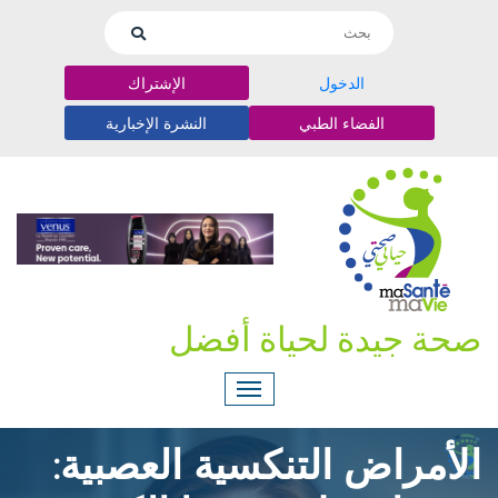
الدخول
الإشتراك
الفضاء الطبي
النشرة الإخبارية
صحة جيدة لحياة أفضل
الأمراض التنكسية العصبية: