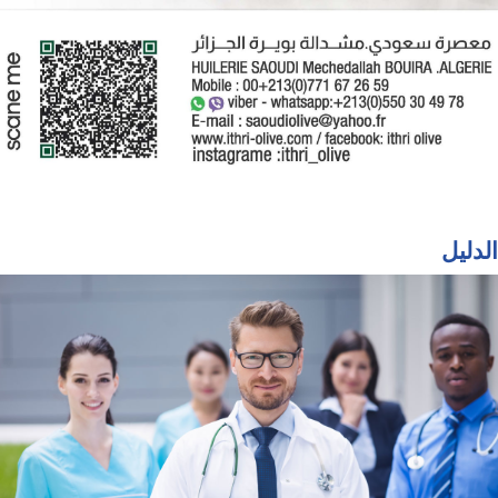
الدليل