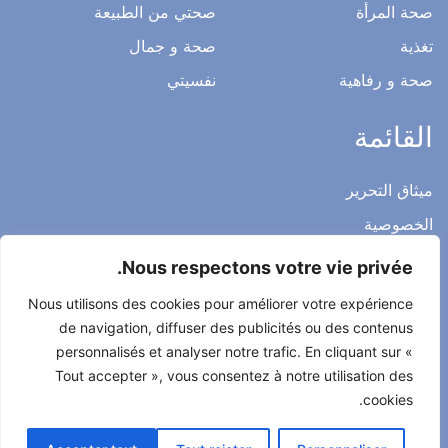
صحة المرأة
صحتي من الطبيعة
تغذية
صحة و جمال
صحة و رفاهية
نفسيتي
القائمة
ميثاق التحرير
الخصوصية
الاشعار القانوني
Nous respectons votre vie privée.
شروط الاستخدام العامة
Nous utilisons des cookies pour améliorer votre expérience
اتصل بنا
de navigation, diffuser des publicités ou des contenus
personnalisés et analyser notre trafic. En cliquant sur «
Tout accepter », vous consentez à notre utilisation des
cookies.
جميع الحقوق محفوظة لصحتي حياتي 2022