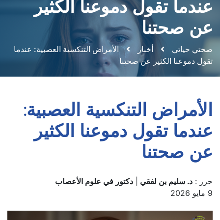
عندما تقول دموعنا الكثير
عن صحتنا
صحتي حياتي
أخبار
الأمراض التنكسية العصبية: عندما
تقول دموعنا الكثير عن صحتنا
الأمراض التنكسية العصبية:
عندما تقول دموعنا الكثير
عن صحتنا
حرر :
د. سليم بن لفقي
|
دكتور في علوم الأعصاب
9 مايو 2026