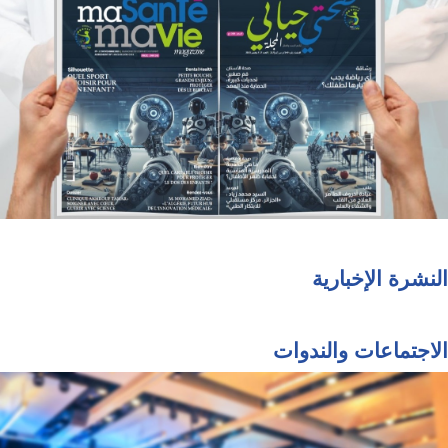
النشرة الإخبارية
الاجتماعات والندوات