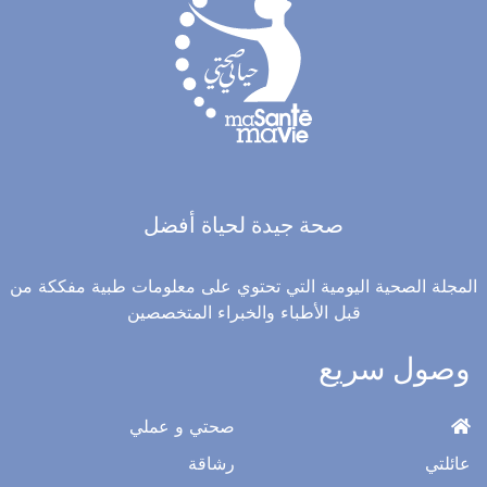
صحة جيدة لحياة أفضل
المجلة الصحية اليومية التي تحتوي على معلومات طبية مفككة من
قبل الأطباء والخبراء المتخصصين
وصول سريع
صحتي و عملي
عائلتي
رشاقة