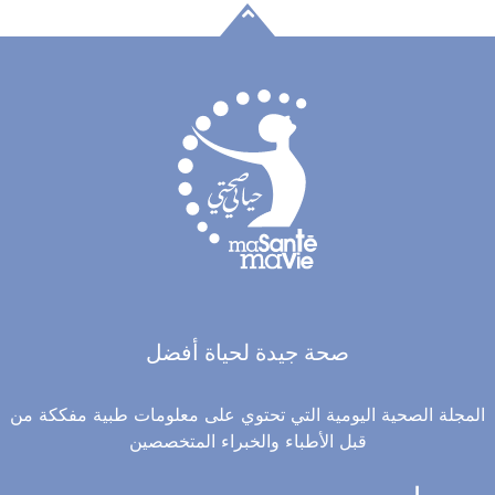
صحة جيدة لحياة أفضل
المجلة الصحية اليومية التي تحتوي على معلومات طبية مفككة من
قبل الأطباء والخبراء المتخصصين