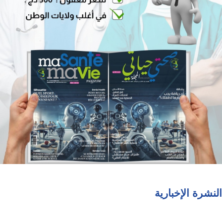
النشرة الإخبارية