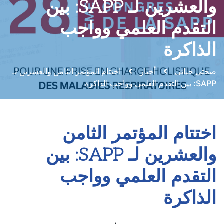
والعشرين لـ SAPP: بين
التقدم العلمي وواجب
الذاكرة
صحتي حياتي
أخبار
اختتام المؤتمر الثامن والعشرين لـ
SAPP: بين التقدم العلمي وواجب الذاكرة
اختتام المؤتمر الثامن
والعشرين لـ SAPP: بين
التقدم العلمي وواجب
الذاكرة