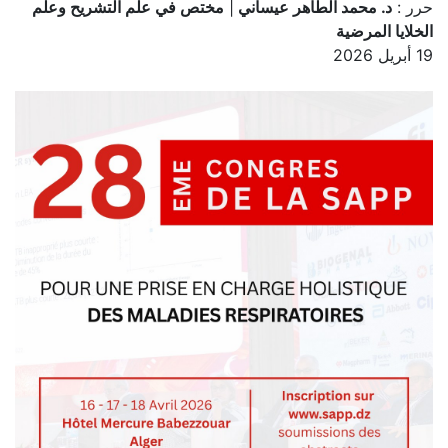
حرر :
د. محمد الطاهر عيساني
|
مختص في علم التشريح وعلم
الخلايا المرضية
19 أبريل 2026