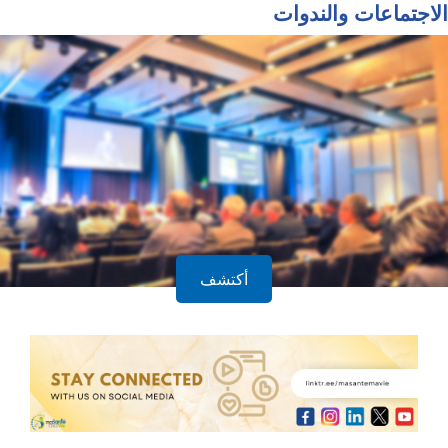
الاجتماعات والندوات
أكتشف