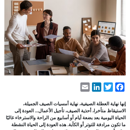
LinkedIn
Email
Facebook
Twitter
إنها نهاية العطلة الصيفية، نهاية أمسيات الصيف الجميلة،
الاستيقاظ متأخرا، أحذية الصيف، تأجيل الأعمال… العودة إلى
الحياة اليومية بعد بضعة أيام أو أسابيع من الراحة والاسترخاء غالبًا
ما تكون مرادفة للتوتر أو الكآبة. هذه العودة إلى الحياة النشطة