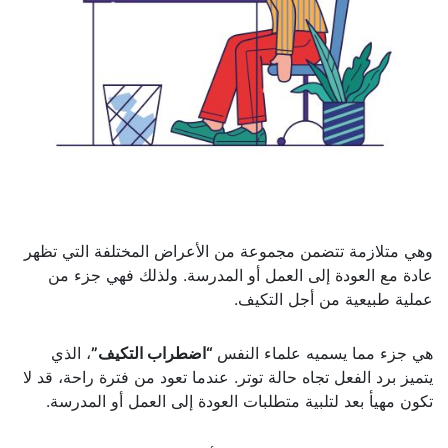
وهي متلازمة تتضمن مجموعة من الأعراض المختلفة التي تظهر
عادة مع العودة إلى العمل أو المدرسة. ولذلك فهي جزء من
عملية طبيعية من أجل التكيف.
هي جزء مما يسميه علماء النفس
“اضطراب التكيف”
، الذي
يتميز برد الفعل تجاه حالة توتر. عندما تعود من فترة راحة، قد لا
تكون مهيأ بعد لتلبية متطلبات العودة إلى العمل أو المدرسة.