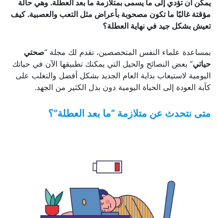
يمكن أن تؤدي إلى ما يسمى بمتلازمة ما بعد العطلة. وهي حالة
مؤقتة غالبًا ما تكون مصحوبة بأعراض مثل التعب والعصبية. كيف
تعيش بشكل جيد في نهاية العطلة؟
بمساعدة علماء النفس المتخصصين، تقدم لك مجلة “
صحتي
حياتي
” بعض النصائح والحيل التي يمكنك تطبيقها الآن في حياتك
اليومية لاستيعاب بداية العام الجديد بشكل أفضل والتغلب على
كآبة العودة إلى الحياة اليومية دون بذل الكثير من الجهد.
متى نتحدث عن متلازمة “ما بعد العطلة”؟