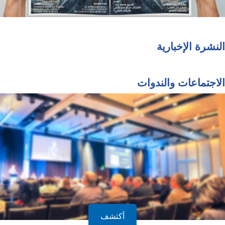
النشرة الإخبارية
الاجتماعات والندوات
أكتشف