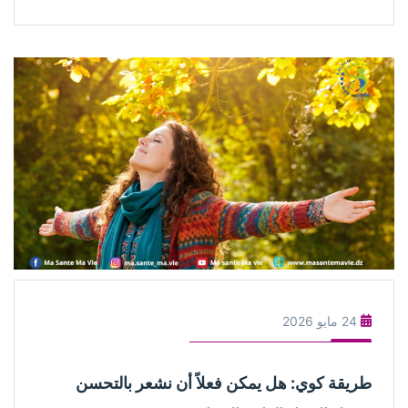
24 مايو 2026
طريقة كوي: هل يمكن فعلاً أن نشعر بالتحسن