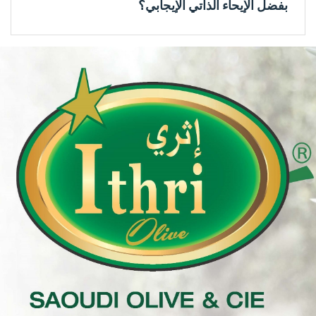
بفضل الإيحاء الذاتي الإيجابي؟