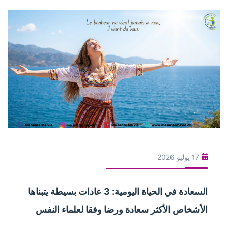
17 يوليو 2026
السعادة في الحياة اليومية: 3 عادات بسيطة يتبناها
الأشخاص الأكثر سعادة ورضا وفقا لعلماء النفس