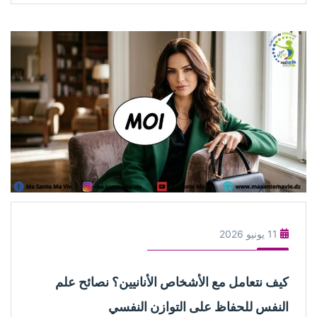
11 يونيو 2026
كيف نتعامل مع الأشخاص الأنانيين؟ نصائح علم
النفس للحفاظ على التوازن النفسي