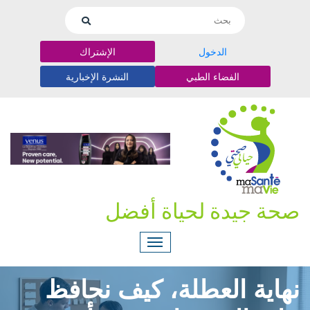
الدخول
الإشتراك
الفضاء الطبي
النشرة الإخبارية
صحة جيدة لحياة أفضل
نهاية العطلة، كيف نحافظ