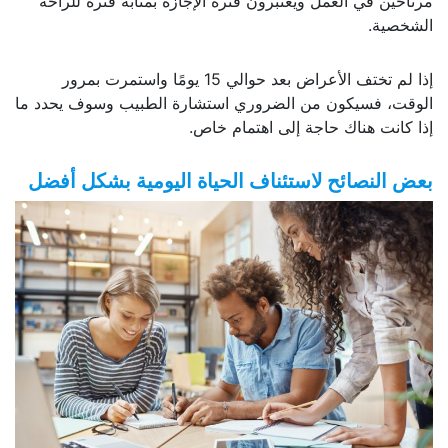
مرتاحين في العمل ويعتبرون فترة الإجازة بمثابة فترة للراحة
الشخصية.
إذا لم تختف الأعراض بعد حوالي 15 يومًا واستمرت بمرور
الوقت، فسيكون من الضروري استشارة الطبيب وسوف يحدد ما
إذا كانت هناك حاجة إلى اهتمام خاص.
بعض النصائح لاستئناف الحياة اليومية بشكل أفضل