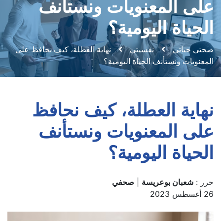
على المعنويات ونستأنف
الحياة اليومية؟
صحتي حياتي
نفسيتي
نهاية العطلة، كيف نحافظ على
المعنويات ونستأنف الحياة اليومية؟
نهاية العطلة، كيف نحافظ
على المعنويات ونستأنف
الحياة اليومية؟
حرر :
شعبان بوعريسة
|
صحفي
26 أغسطس 2023