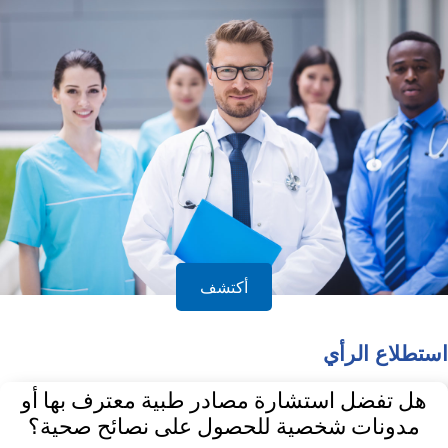
أكتشف
استطلاع الرأي
هل تفضل استشارة مصادر طبية معترف بها أو
مدونات شخصية للحصول على نصائح صحية؟