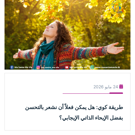
24 مايو 2026
طريقة كوي: هل يمكن فعلاً أن نشعر بالتحسن
بفضل الإيحاء الذاتي الإيجابي؟