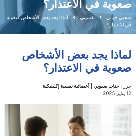
صعوبة في الاعتذار؟
صحتي حياتي
نفسيتي
لماذا يجد بعض الأشخاص صعوبة
في الاعتذار؟
لماذا يجد بعض الأشخاص
صعوبة في الاعتذار؟
حرر :
جنات يعقوبي
|
أخصائية نفسية إكلينيكية
12 يناير 2025