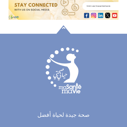
صحة جيدة لحياة أفضل