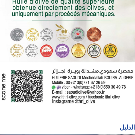
الدليل