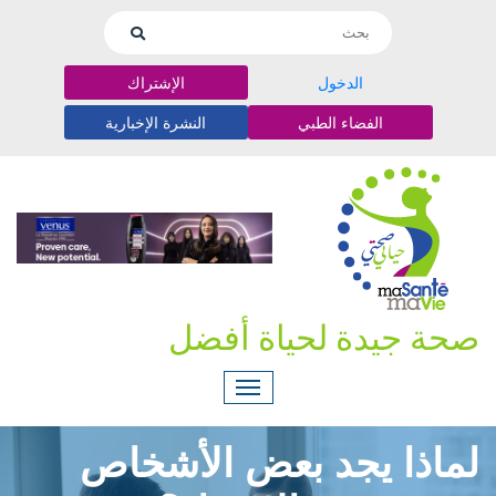
الدخول
الإشتراك
الفضاء الطبي
النشرة الإخبارية
صحة جيدة لحياة أفضل
لماذا يجد بعض الأشخاص