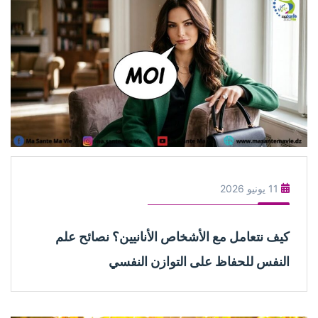
11 يونيو 2026
كيف نتعامل مع الأشخاص الأنانيين؟ نصائح علم
النفس للحفاظ على التوازن النفسي