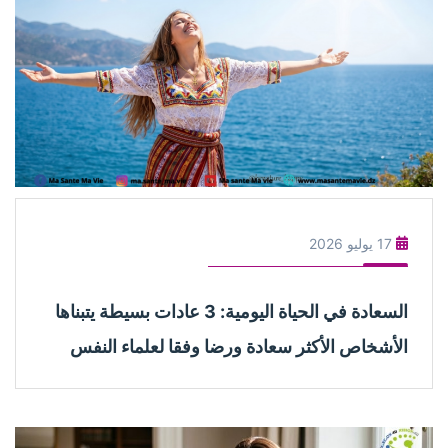
17 يوليو 2026
السعادة في الحياة اليومية: 3 عادات بسيطة يتبناها
الأشخاص الأكثر سعادة ورضا وفقا لعلماء النفس