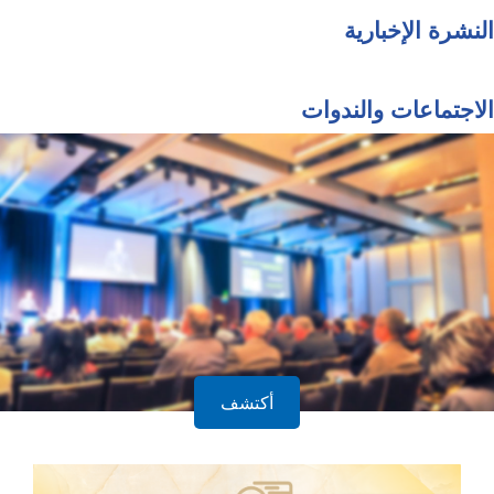
النشرة الإخبارية
الاجتماعات والندوات
أكتشف