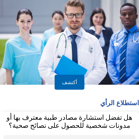
أكتشف
استطلاع الرأي
هل تفضل استشارة مصادر طبية معترف بها أو
مدونات شخصية للحصول على نصائح صحية؟