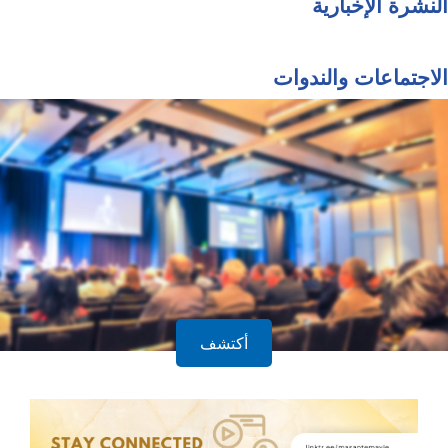
النشرة الإخبارية
الاجتماعات والندوات
أكتشف