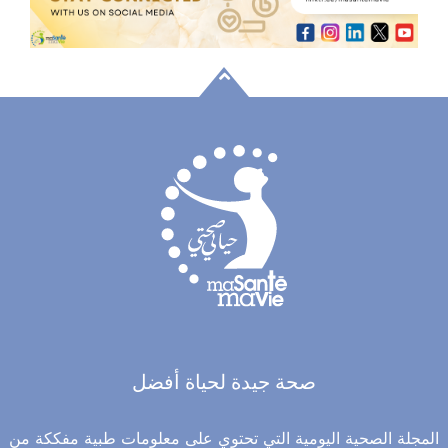
صحة جيدة لحياة أفضل
المجلة الصحية اليومية التي تحتوي على معلومات طبية مفككة من