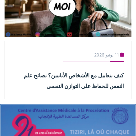
11 يونيو 2026
كيف نتعامل مع الأشخاص الأنانيين؟ نصائح علم
النفس للحفاظ على التوازن النفسي