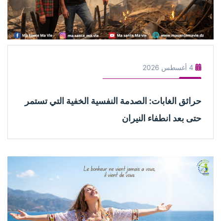
4 أغسطس 2026
حرائق الغابات: الصدمة النفسية الخفية التي تستمر
حتى بعد انطفاء النيران