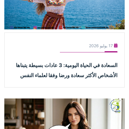
17 يوليو 2026
السعادة في الحياة اليومية: 3 عادات بسيطة يتبناها
الأشخاص الأكثر سعادة ورضا وفقا لعلماء النفس