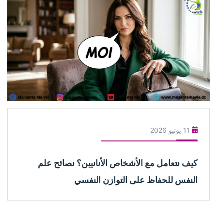
11 يونيو 2026
كيف نتعامل مع الأشخاص الأنانيين؟ نصائح علم
النفس للحفاظ على التوازن النفسي