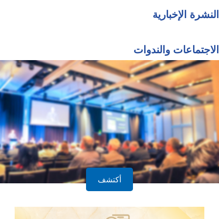
النشرة الإخبارية
الاجتماعات والندوات
أكتشف