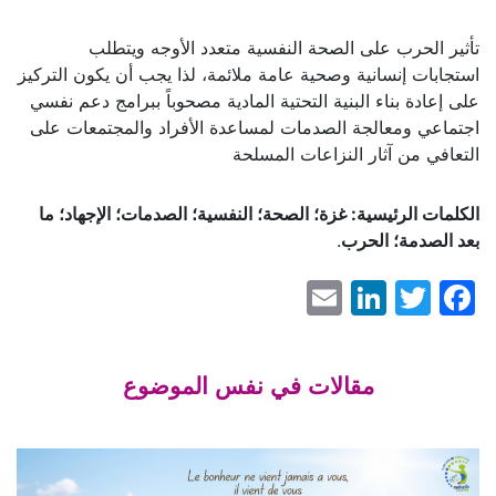
تأثير الحرب على الصحة النفسية متعدد الأوجه ويتطلب
استجابات إنسانية وصحية عامة ملائمة، لذا يجب أن يكون التركيز
على إعادة بناء البنية التحتية المادية مصحوباً ببرامج دعم نفسي
اجتماعي ومعالجة الصدمات لمساعدة الأفراد والمجتمعات على
التعافي من آثار النزاعات المسلحة
الكلمات الرئيسية: غزة؛ الصحة؛ النفسية؛ الصدمات؛ الإجهاد؛ ما
بعد الصدمة؛ الحرب
.
LinkedIn
Email
Facebook
Twitter
مقالات في نفس الموضوع