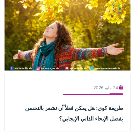
24 مايو 2026
طريقة كوي: هل يمكن فعلاً أن نشعر بالتحسن
بفضل الإيحاء الذاتي الإيجابي؟