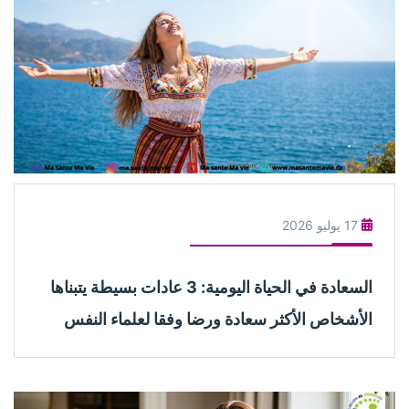
17 يوليو 2026
السعادة في الحياة اليومية: 3 عادات بسيطة يتبناها
الأشخاص الأكثر سعادة ورضا وفقا لعلماء النفس