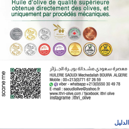
الدليل