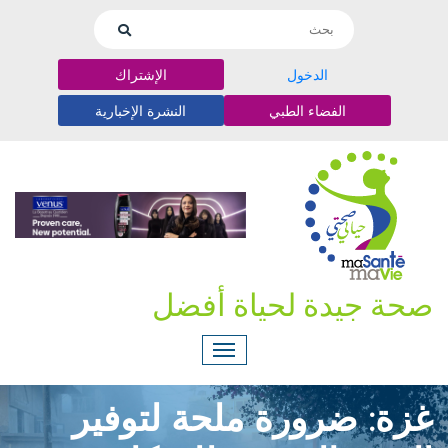
الدخول
الإشتراك
الفضاء الطبي
النشرة الإخبارية
صحة جيدة لحياة أفضل
غزة: ضرورة ملحة لتوفير