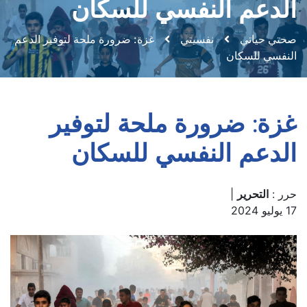
الدعم النفسي للسكان
صحتي حياتي
نفسيتي
غزة: ضرورة ملحة لتوفير الدعم
النفسي للسكان
غزة: ضرورة ملحة لتوفير
الدعم النفسي للسكان
حرر :
التحرير
|
17 يوليو 2024