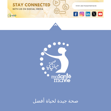
صحة جيدة لحياة أفضل