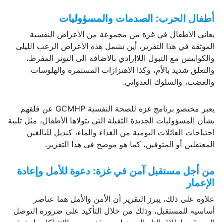
أطفال الحرب: الصدمات والمسؤوليات
يعاني الأطفال في غزة من مجموعة من الأعراض النفسية
الموثقة في هذا التقرير، أين تشمل هذه الأعراض الرعب الليلي
والكوابيس مع التبول اللاإرادي بالاضافة الى التوتر المفرط،
والتعلق شديد بالأم، وكذا الاهتزازات المستمرة والهلوسات
والغضب، والسلوك العدواني.
يعبر مختصو برنامج غزة للصحة النفسية GCMHP عن قلقهم
بشأن المسؤوليات الجديدة الثقيلة التي يتولاها الأطفال، مثل تلبية
احتياجات العائلات اليومية من الغذاء والماء، كبديل للبالغين
المعتقلين أو المتوفين، كما هو موضح في هذا التقرير.
من أجل مستقبل آمن في غزة: دعوة للأمل وإعادة
الإعمار
علاوة على ذلك، يبرز التقرير أن الأمن والأمل هما عناصر
أساسية للمستقبل، وذلك من خلال التأكيد على ضرورة التوصل