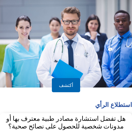
أكتشف
استطلاع الرأي
هل تفضل استشارة مصادر طبية معترف بها أو
مدونات شخصية للحصول على نصائح صحية؟