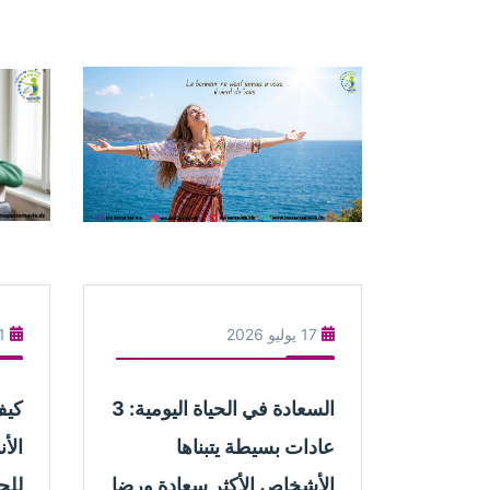
17 يوليو 2026
11 يو
السعادة في الحياة اليومية: 3
كيف
عادات بسيطة يتبناها
الأ