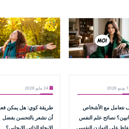
نيو 2026
24 مايو 2026
 نتعامل مع الأشخاص
طريقة كوي: هل يمكن فعلا
نانيين؟ نصائح علم النفس
أن نشعر بالتحسن بفضل