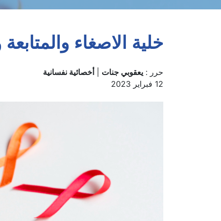
صحتي حياتي
نفسيتي
خلية الاصغاء والمت
خلية الاصغاء والمتابع
حرر :
يعقوبي جنات
|
أخصائية نفسانية
12 فبراير 2023