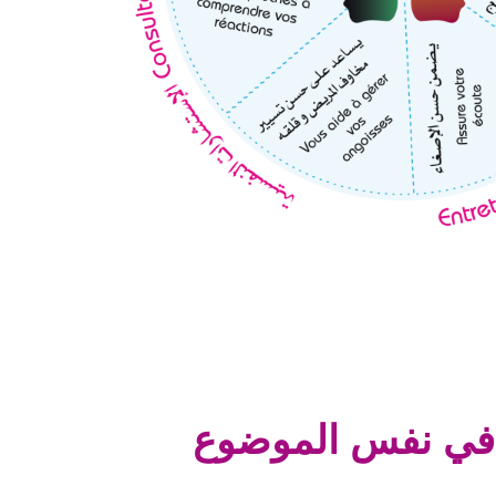
في نفس الموضوع