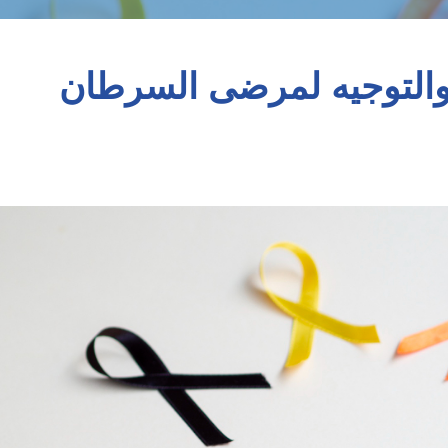
ابعة والتوجيه لمرضى السرطان
ة والتوجيه لمرضى السرطان