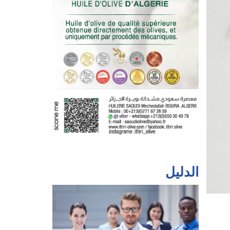
الدليل