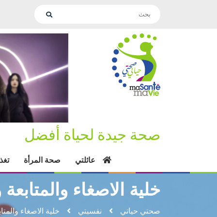
صحة جيدة لحياة أفضل
عائلتي
صحة المرأة
تغذ
خلية الاصغاء والمتابع